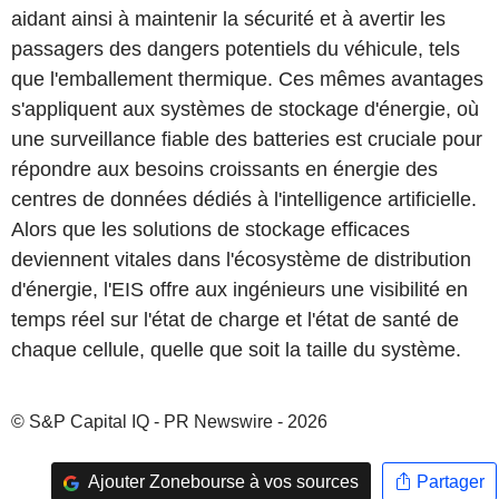
aidant ainsi à maintenir la sécurité et à avertir les
passagers des dangers potentiels du véhicule, tels
que l'emballement thermique. Ces mêmes avantages
s'appliquent aux systèmes de stockage d'énergie, où
une surveillance fiable des batteries est cruciale pour
répondre aux besoins croissants en énergie des
centres de données dédiés à l'intelligence artificielle.
Alors que les solutions de stockage efficaces
deviennent vitales dans l'écosystème de distribution
d'énergie, l'EIS offre aux ingénieurs une visibilité en
temps réel sur l'état de charge et l'état de santé de
chaque cellule, quelle que soit la taille du système.
© S&P Capital IQ - PR Newswire - 2026
Ajouter Zonebourse à vos sources
Partager