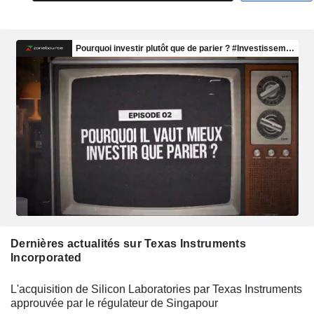
Dernières actualités sur Texas Instruments
Incorporated
L'acquisition de Silicon Laboratories par Texas Instruments
approuvée par le régulateur de Singapour