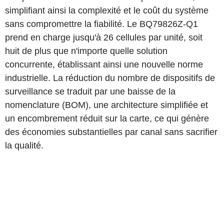
simplifiant ainsi la complexité et le coût du système
sans compromettre la fiabilité. Le BQ79826Z-Q1
prend en charge jusqu'à 26 cellules par unité, soit
huit de plus que n'importe quelle solution
concurrente, établissant ainsi une nouvelle norme
industrielle. La réduction du nombre de dispositifs de
surveillance se traduit par une baisse de la
nomenclature (BOM), une architecture simplifiée et
un encombrement réduit sur la carte, ce qui génère
des économies substantielles par canal sans sacrifier
la qualité.