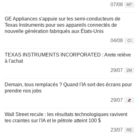
07/08
MT
GE Appliances s'appuie sur les semi-conducteurs de
Texas Instruments pour ses appareils connectés de
nouvelle génération fabriqués aux États-Unis
04/08
CI
TEXAS INSTRUMENTS INCORPORATED : Arete relève
à l'achat
29/07
ZM
Demain, tous remplacés ? Quand l'IA sort des écrans pour
prendre nos jobs
29/07
Wall Street recule : les résultats technologiques ravivent
les craintes sur l'IA et le pétrole atteint 100 $
23/07
RE