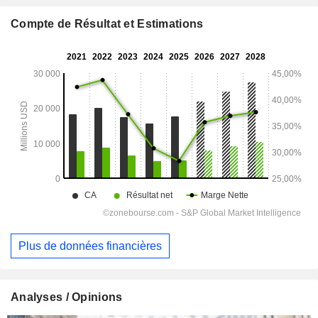
Compte de Résultat et Estimations
Plus de données financières
Analyses / Opinions