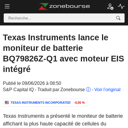
Texas Instruments lance le
moniteur de batterie
BQ79826Z-Q1 avec moteur EIS
intégré
Publié le 09/06/2026 à 08:50
S&P Capital IQ - Traduit par Zonebourse
-
Voir l'original
TEXAS INSTRUMENTS INCORPORATED
-0,55 %
Texas Instruments a présenté le moniteur de batterie
affichant la plus haute capacité de cellules du