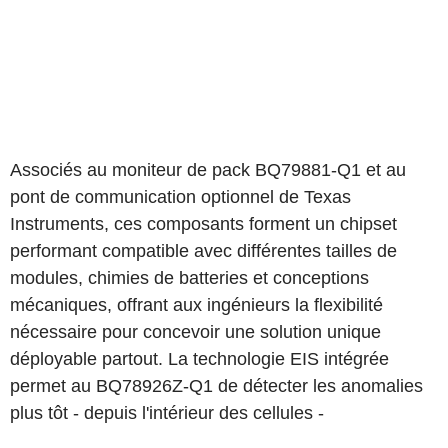
Associés au moniteur de pack BQ79881-Q1 et au
pont de communication optionnel de Texas
Instruments, ces composants forment un chipset
performant compatible avec différentes tailles de
modules, chimies de batteries et conceptions
mécaniques, offrant aux ingénieurs la flexibilité
nécessaire pour concevoir une solution unique
déployable partout. La technologie EIS intégrée
permet au BQ78926Z-Q1 de détecter les anomalies
plus tôt - depuis l'intérieur des cellules -