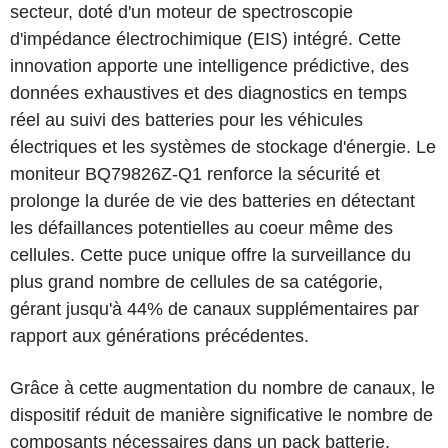
secteur, doté d'un moteur de spectroscopie
d'impédance électrochimique (EIS) intégré. Cette
innovation apporte une intelligence prédictive, des
données exhaustives et des diagnostics en temps
réel au suivi des batteries pour les véhicules
électriques et les systèmes de stockage d'énergie. Le
moniteur BQ79826Z-Q1 renforce la sécurité et
prolonge la durée de vie des batteries en détectant
les défaillances potentielles au coeur même des
cellules. Cette puce unique offre la surveillance du
plus grand nombre de cellules de sa catégorie,
gérant jusqu'à 44% de canaux supplémentaires par
rapport aux générations précédentes.
Grâce à cette augmentation du nombre de canaux, le
dispositif réduit de manière significative le nombre de
composants nécessaires dans un pack batterie,