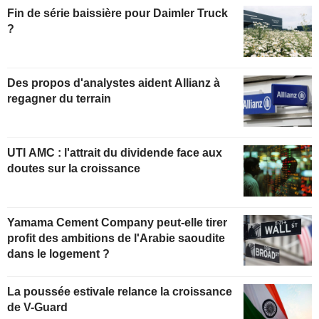
Fin de série baissière pour Daimler Truck
?
Des propos d'analystes aident Allianz à
regagner du terrain
UTI AMC : l'attrait du dividende face aux
doutes sur la croissance
Yamama Cement Company peut-elle tirer
profit des ambitions de l'Arabie saoudite
dans le logement ?
La poussée estivale relance la croissance
de V-Guard