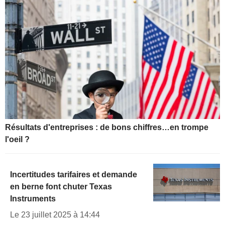
Résultats d'entreprises : de bons chiffres…en trompe
l'oeil ?
Incertitudes tarifaires et demande
en berne font chuter Texas
Instruments
Le 23 juillet 2025 à 14:44