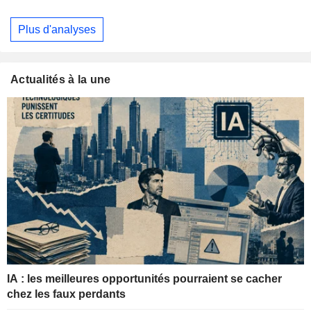
Plus d'analyses
Actualités à la une
IA : les meilleures opportunités pourraient se cacher
chez les faux perdants