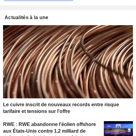
Actualités à la une
Le cuivre inscrit de nouveaux records entre risque
tarifaire et tensions sur l'offre
RWE : RWE abandonne l'éolien offshore
aux États-Unis contre 1,2 milliard de