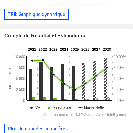
TFII: Graphique dynamique
Compte de Résultat et Estimations
Plus de données financières