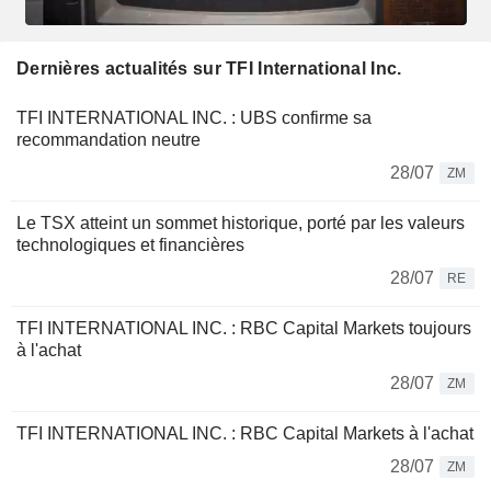
Dernières actualités sur TFI International Inc.
TFI INTERNATIONAL INC. : UBS confirme sa
recommandation neutre
28/07
ZM
Le TSX atteint un sommet historique, porté par les valeurs
technologiques et financières
28/07
RE
TFI INTERNATIONAL INC. : RBC Capital Markets toujours
à l'achat
28/07
ZM
TFI INTERNATIONAL INC. : RBC Capital Markets à l'achat
28/07
ZM