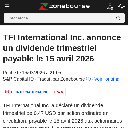
TFI International Inc. annonce
un dividende trimestriel
payable le 15 avril 2026
Publié le 16/03/2026 à 21:05
S&P Capital IQ - Traduit par Zonebourse
-
Voir l'original
TFI INTERNATIONAL INC.
-1,24 %
TFI International Inc. a déclaré un dividende
trimestriel de 0,47 USD par action ordinaire en
circulation, payable le 15 avril 2026 aux actionnaires