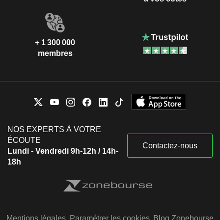
+ 1 300 000
membres
NOS EXPERTS À VOTRE
ÉCOUTE
Contactez-nous
Lundi - Vendredi 9h-12h / 14h-
18h
Mentions légales
Paramétrer les cookies
Blog Zonebourse