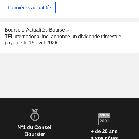
Dernières actualités
Bourse
Actualités Bourse
TFI International Inc. annonce un dividende trimestriel
payable le 15 avril 2026
N°1 du Conseil
+ de 20 ans
Boursier
à vos côtés