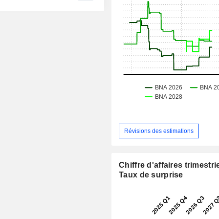
Révisions des estimations
Chiffre d'affaires trimestrie
Taux de surprise