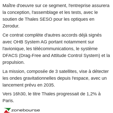
Maître d'oeuvre sur ce segment, l'entreprise assurera
la conception, l'assemblage et les tests, avec le
soutien de Thales SESO pour les optiques en
Zerodur.
Ce contrat complète d'autres accords déjà signés
avec OHB System AG portant notamment sur
l'avionique, les télécommunications, le système
DFACS (Drag-Free and Attitude Control System) et la
propulsion.
La mission, composée de 3 satellites, vise à détecter
les ondes gravitationnelles depuis l'espace, avec un
lancement prévu en 2035.
Vers 16h30, le titre Thales progressait de 1,2% à
Paris.