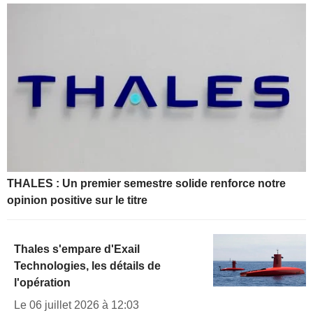
THALES : Un premier semestre solide renforce notre
opinion positive sur le titre
Thales s'empare d'Exail
Technologies, les détails de
l'opération
Le 06 juillet 2026 à 12:03