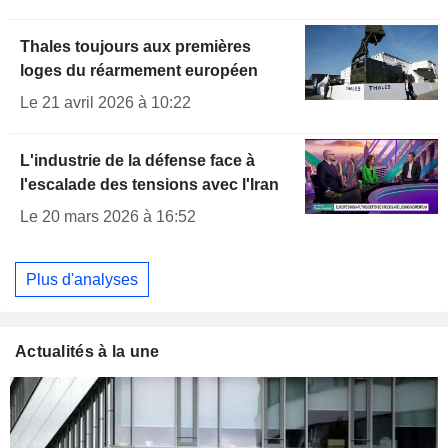
Thales toujours aux premières
loges du réarmement européen
Le 21 avril 2026 à 10:22
L'industrie de la défense face à
l'escalade des tensions avec l'Iran
Le 20 mars 2026 à 16:52
Plus d'analyses
Actualités à la une