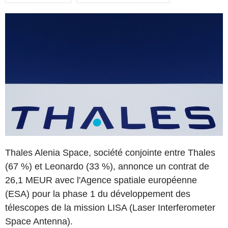
Thales Alenia Space, société conjointe entre Thales
(67 %) et Leonardo (33 %), annonce un contrat de
26,1 MEUR avec l'Agence spatiale européenne
(ESA) pour la phase 1 du développement des
télescopes de la mission LISA (Laser Interferometer
Space Antenna).