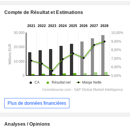
Compte de Résultat et Estimations
Plus de données financières
Analyses / Opinions