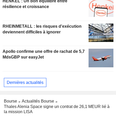
HENKEL : Un bon équilibre entre
résilience et croissance
RHEINMETALL : les risques d'exécution
deviennent difficiles à ignorer
Apollo confirme une offre de rachat de 5,7
MdsGBP sur easyJet
Dernières actualités
Bourse
Actualités Bourse
Thales Alenia Space signe un contrat de 26,1 MEUR lié à
la mission LISA