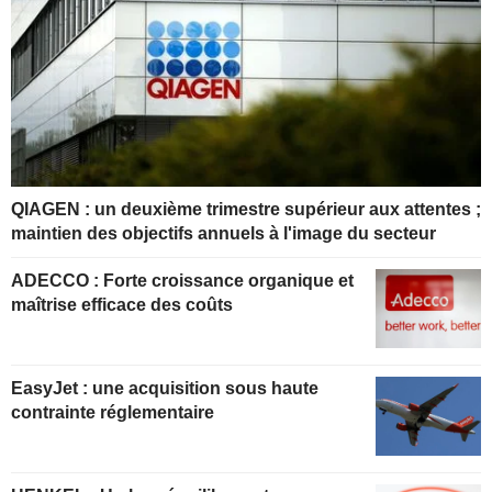
QIAGEN : un deuxième trimestre supérieur aux attentes ;
maintien des objectifs annuels à l'image du secteur
ADECCO : Forte croissance organique et
maîtrise efficace des coûts
EasyJet : une acquisition sous haute
contrainte réglementaire