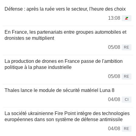
Défense : après la ruée vers le secteur, l'heure des choix
13:08
En France, les partenariats entre groupes automobiles et
dronistes se multiplient
05/08
RE
La production de drones en France passe de l'ambition
politique à la phase industrielle
05/08
RE
Thales lance le module de sécurité matériel Luna 8
04/08
CI
La société ukrainienne Fire Point intègre des technologies
européennes dans son système de défense antimissile
04/08
RE