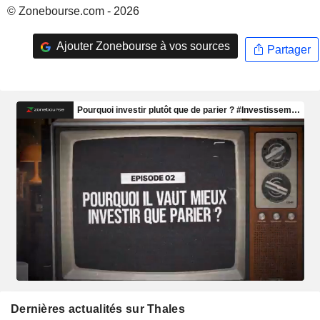
© Zonebourse.com - 2026
Ajouter Zonebourse à vos sources
Partager
Dernières actualités sur Thales