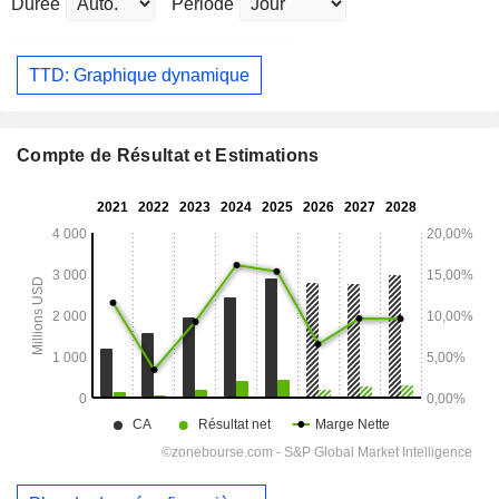
Durée
Période
TTD: Graphique dynamique
Compte de Résultat et Estimations