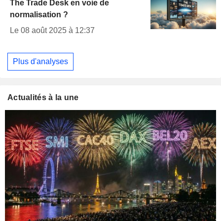
The Trade Desk en voie de
normalisation ?
Le 08 août 2025 à 12:37
Plus d'analyses
Actualités à la une