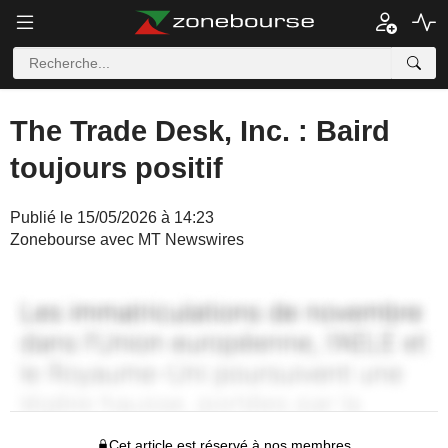
The Trade Desk, Inc. : Baird
toujours positif
Publié le 15/05/2026 à 14:23
Zonebourse avec MT Newswires
Cet article est réservé à nos membres