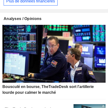
Plus de données financières
Analyses / Opinions
Bousculé en bourse, TheTradeDesk sort l'artillerie
lourde pour calmer le marché