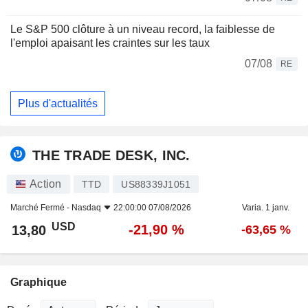
Le S&P 500 clôture à un niveau record, la faiblesse de
l'emploi apaisant les craintes sur les taux
07/08
RE
Plus d'actualités
THE TRADE DESK, INC.
Action
TTD
US88339J1051
Marché Fermé -
Nasdaq
22:00:00 07/08/2026
Varia. 1 janv.
USD
-21,90 %
13,80
-63,65 %
Graphique