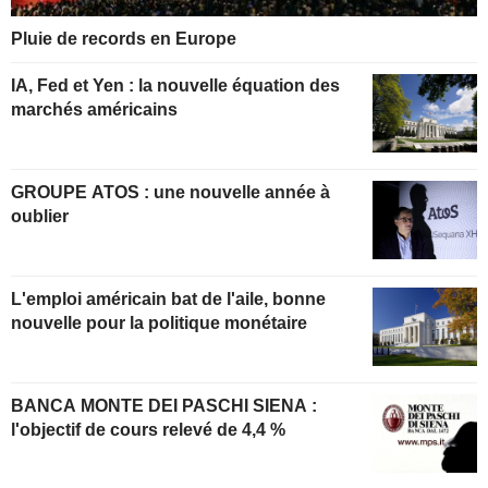
Pluie de records en Europe
IA, Fed et Yen : la nouvelle équation des
marchés américains
GROUPE ATOS : une nouvelle année à
oublier
L'emploi américain bat de l'aile, bonne
nouvelle pour la politique monétaire
BANCA MONTE DEI PASCHI SIENA :
l'objectif de cours relevé de 4,4 %