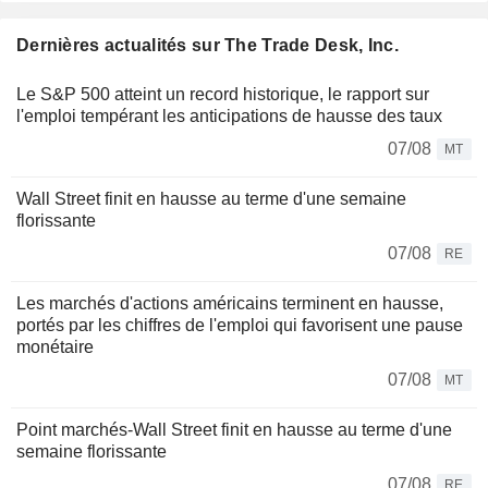
Dernières actualités sur The Trade Desk, Inc.
Le S&P 500 atteint un record historique, le rapport sur
l'emploi tempérant les anticipations de hausse des taux
07/08
MT
Wall Street finit en hausse au terme d'une semaine
florissante
07/08
RE
Les marchés d'actions américains terminent en hausse,
portés par les chiffres de l'emploi qui favorisent une pause
monétaire
07/08
MT
Point marchés-Wall Street finit en hausse au terme d'une
semaine florissante
07/08
RE