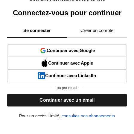
Connectez-vous pour continuer
Se connecter
Créer un compte
Continuer avec Google
Continuer avec Apple
Continuer avec LinkedIn
ou par email
Continuer avec un email
Pour un accès illimité,
consultez nos abonnements