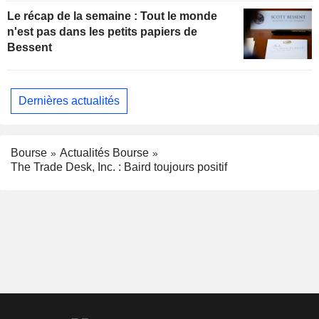
Le récap de la semaine : Tout le monde
n'est pas dans les petits papiers de
Bessent
Dernières actualités
Bourse
Actualités Bourse
The Trade Desk, Inc. : Baird toujours positif