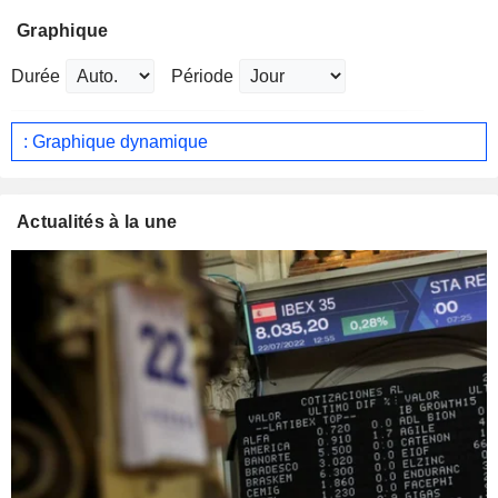
Graphique
Durée
Période
: Graphique dynamique
Actualités à la une