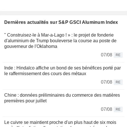
Dernières actualités sur S&P GSCI Aluminum Index
" Construisez-le à Mar-a-Lago ! » : le projet de fonderie
d'aluminium de Trump bouleverse la course au poste de
gouverneur de l'Oklahoma
07/08
RE
Inde : Hindalco affiche un bond de ses bénéfices porté par
le raffermissement des cours des métaux
07/08
RE
Chine : données préliminaires du commerce des matières
premières pour juillet
07/08
RE
Le cuivre se maintient proche d'un plus haut de six mois