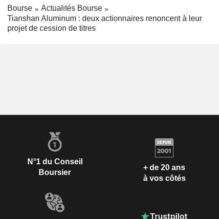
Bourse
Actualités Bourse
Tianshan Aluminum : deux actionnaires renoncent à leur
projet de cession de titres
N°1 du Conseil
+ de 20 ans
Boursier
à vos côtés