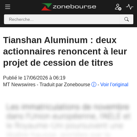
Tianshan Aluminum : deux
actionnaires renoncent à leur
projet de cession de titres
Publié le 17/06/2026 à 06:19
MT Newswires - Traduit par Zonebourse
-
Voir l'original