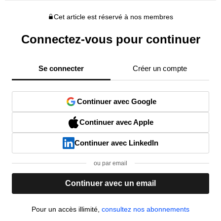
Cet article est réservé à nos membres
Connectez-vous pour continuer
Se connecter
Créer un compte
Continuer avec Google
Continuer avec Apple
Continuer avec LinkedIn
ou par email
Continuer avec un email
Pour un accès illimité,
consultez nos abonnements