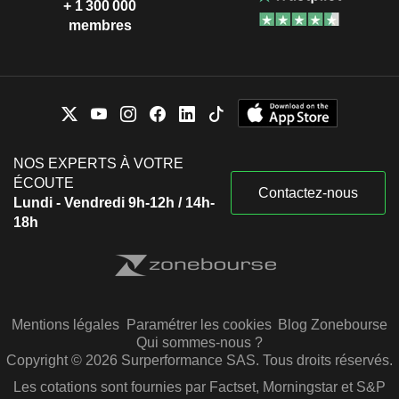
+ 1 300 000
membres
NOS EXPERTS À VOTRE
ÉCOUTE
Contactez-nous
Lundi - Vendredi 9h-12h / 14h-
18h
Mentions légales
Paramétrer les cookies
Blog Zonebourse
Qui sommes-nous ?
Copyright © 2026 Surperformance SAS. Tous droits réservés.
Les cotations sont fournies par Factset, Morningstar et S&P