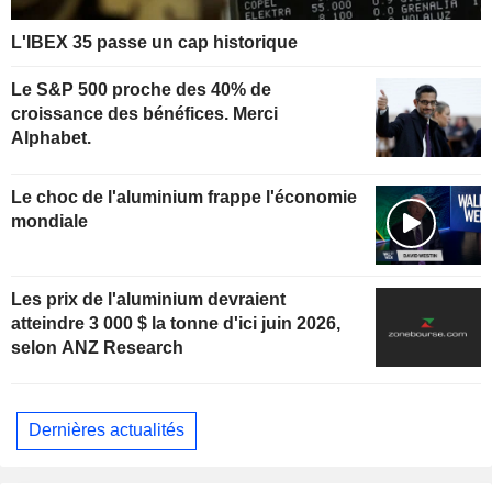
L'IBEX 35 passe un cap historique
Le S&P 500 proche des 40% de
croissance des bénéfices. Merci
Alphabet.
Le choc de l'aluminium frappe l'économie
mondiale
Les prix de l'aluminium devraient
atteindre 3 000 $ la tonne d'ici juin 2026,
selon ANZ Research
Dernières actualités