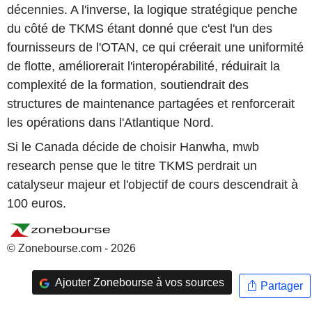
décennies. A l'inverse, la logique stratégique penche
du côté de TKMS étant donné que c'est l'un des
fournisseurs de l'OTAN, ce qui créerait une uniformité
de flotte, améliorerait l'interopérabilité, réduirait la
complexité de la formation, soutiendrait des
structures de maintenance partagées et renforcerait
les opérations dans l'Atlantique Nord.
Si le Canada décide de choisir Hanwha, mwb
research pense que le titre TKMS perdrait un
catalyseur majeur et l'objectif de cours descendrait à
100 euros.
© Zonebourse.com - 2026
Ajouter Zonebourse à vos sources
Partager