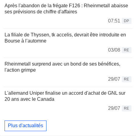
Après l'abandon de la frégate F126 : Rheinmetall abaisse
ses prévisions de chiffre d'affaires
07:51
DP
La filiale de Thyssen, tk accelis, devrait être introduite en
Bourse à l’automne
03/08
RE
Rheinmetall surprend avec un bond de ses bénéfices,
l'action grimpe
29/07
RE
L'allemand Uniper finalise un accord d'achat de GNL sur
20 ans avec le Canada
29/07
RE
Plus d'actualités