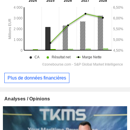
Plus de données financières
Analyses / Opinions