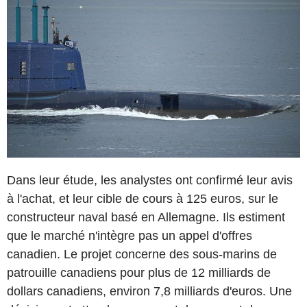
Dans leur étude, les analystes ont confirmé leur avis
à l'achat, et leur cible de cours à 125 euros, sur le
constructeur naval basé en Allemagne. Ils estiment
que le marché n'intègre pas un appel d'offres
canadien. Le projet concerne des sous-marins de
patrouille canadiens pour plus de 12 milliards de
dollars canadiens, environ 7,8 milliards d'euros. Une