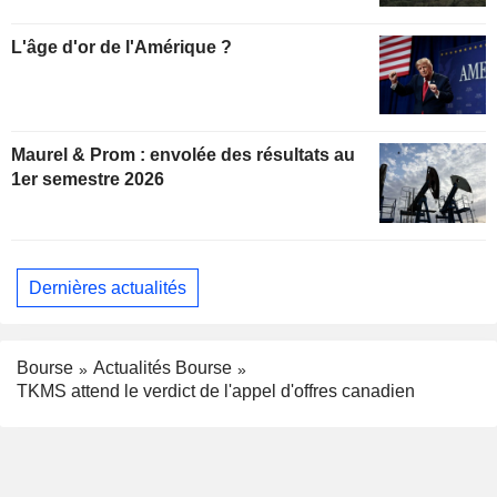
L'âge d'or de l'Amérique ?
Maurel & Prom : envolée des résultats au
1er semestre 2026
Dernières actualités
Bourse
Actualités Bourse
TKMS attend le verdict de l'appel d'offres canadien