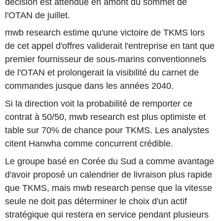
décision est attendue en amont du sommet de
l'OTAN de juillet.
mwb research estime qu'une victoire de TKMS lors
de cet appel d'offres validerait l'entreprise en tant que
premier fournisseur de sous-marins conventionnels
de l'OTAN et prolongerait la visibilité du carnet de
commandes jusque dans les années 2040.
Si la direction voit la probabilité de remporter ce
contrat à 50/50, mwb research est plus optimiste et
table sur 70% de chance pour TKMS. Les analystes
citent Hanwha comme concurrent crédible.
Le groupe basé en Corée du Sud a comme avantage
d'avoir proposé un calendrier de livraison plus rapide
que TKMS, mais mwb research pense que la vitesse
seule ne doit pas déterminer le choix d'un actif
stratégique qui restera en service pendant plusieurs