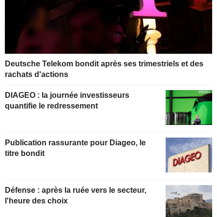
Deutsche Telekom bondit après ses trimestriels et des
rachats d'actions
DIAGEO : la journée investisseurs
quantifie le redressement
Publication rassurante pour Diageo, le
titre bondit
Défense : après la ruée vers le secteur,
l'heure des choix