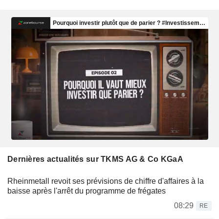
Dernières actualités sur TKMS AG & Co KGaA
Rheinmetall revoit ses prévisions de chiffre d'affaires à la
baisse après l'arrêt du programme de frégates
08:29
RE