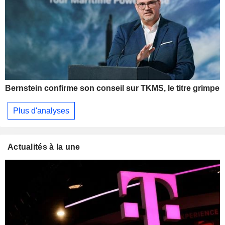
Bernstein confirme son conseil sur TKMS, le titre grimpe
Plus d'analyses
Actualités à la une