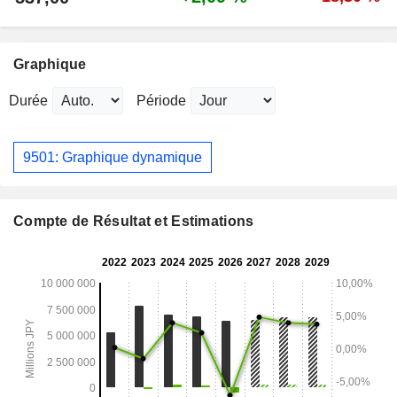
Graphique
Durée
Période
9501: Graphique dynamique
Compte de Résultat et Estimations