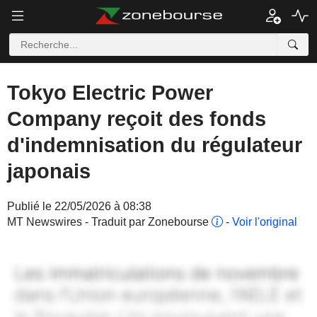
Tokyo Electric Power
Company reçoit des fonds
d'indemnisation du régulateur
japonais
Publié le 22/05/2026 à 08:38
MT Newswires - Traduit par Zonebourse
-
Voir l'original