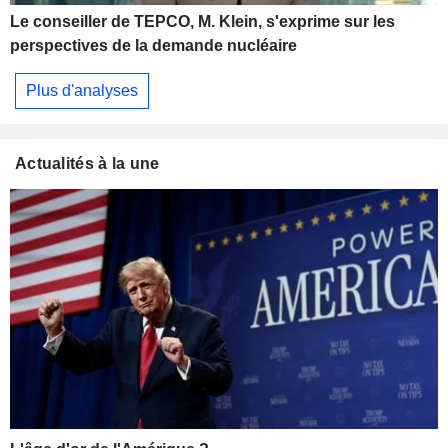
Le conseiller de TEPCO, M. Klein, s'exprime sur les
perspectives de la demande nucléaire
Plus d'analyses
Actualités à la une