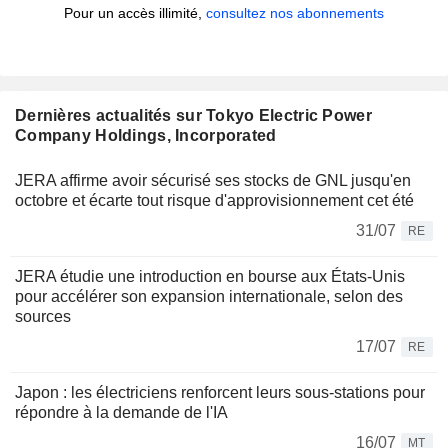
Pour un accès illimité,
consultez nos abonnements
Dernières actualités sur Tokyo Electric Power
Company Holdings, Incorporated
JERA affirme avoir sécurisé ses stocks de GNL jusqu'en
octobre et écarte tout risque d'approvisionnement cet été
31/07
RE
JERA étudie une introduction en bourse aux États-Unis
pour accélérer son expansion internationale, selon des
sources
17/07
RE
Japon : les électriciens renforcent leurs sous-stations pour
répondre à la demande de l'IA
16/07
MT