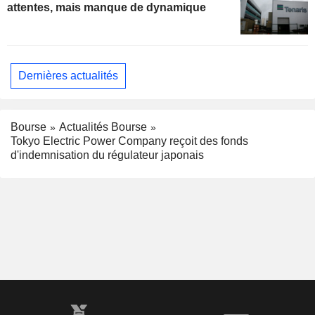
attentes, mais manque de dynamique
Dernières actualités
Bourse
Actualités Bourse
Tokyo Electric Power Company reçoit des fonds
d'indemnisation du régulateur japonais