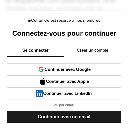
Cet article est réservé à nos membres
Connectez-vous pour continuer
Se connecter
Créer un compte
Continuer avec Google
Continuer avec Apple
Continuer avec LinkedIn
ou par email
Continuer avec un email