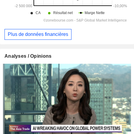
Plus de données financières
Analyses / Opinions