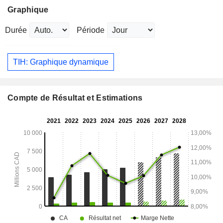
Graphique
Durée
Période
TIH: Graphique dynamique
Compte de Résultat et Estimations