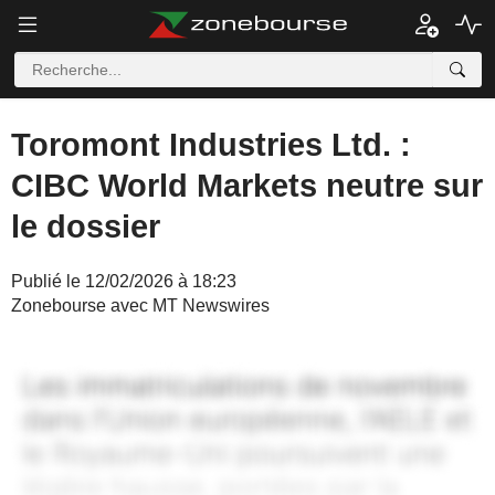
Toromont Industries Ltd. :
CIBC World Markets neutre sur
le dossier
Publié le 12/02/2026 à 18:23
Zonebourse avec MT Newswires