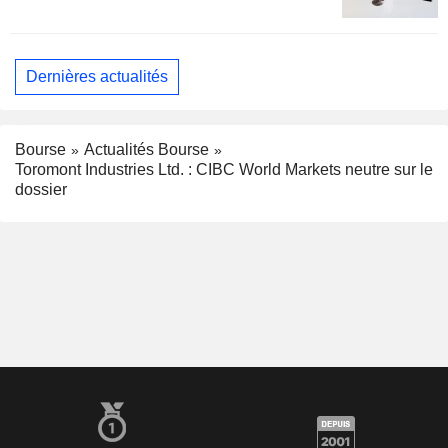
Dernières actualités
Bourse
Actualités Bourse
Toromont Industries Ltd. : CIBC World Markets neutre sur le
dossier