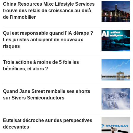
China Resources Mixc Lifestyle Services
trouve des relais de croissance au-delà
de l'immobilier
Qui est responsable quand l'IA dérape ?
Les juristes anticipent de nouveaux
risques
Trois actions à moins de 5 fois les
bénéfices, et alors ?
Quand Jane Street remballe ses shorts
sur Sivers Semiconductors
Eutelsat décroche sur des perspectives
décevantes