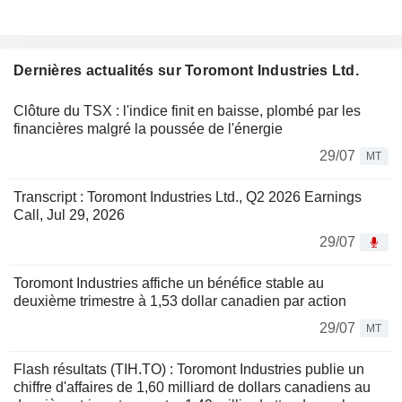
Dernières actualités sur Toromont Industries Ltd.
Clôture du TSX : l'indice finit en baisse, plombé par les
financières malgré la poussée de l'énergie
29/07
MT
Transcript : Toromont Industries Ltd., Q2 2026 Earnings
Call, Jul 29, 2026
29/07
Toromont Industries affiche un bénéfice stable au
deuxième trimestre à 1,53 dollar canadien par action
29/07
MT
Flash résultats (TIH.TO) : Toromont Industries publie un
chiffre d'affaires de 1,60 milliard de dollars canadiens au