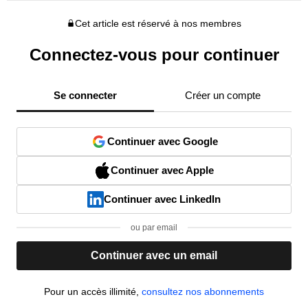
Cet article est réservé à nos membres
Connectez-vous pour continuer
Se connecter
Créer un compte
Continuer avec Google
Continuer avec Apple
Continuer avec LinkedIn
ou par email
Continuer avec un email
Pour un accès illimité,
consultez nos abonnements