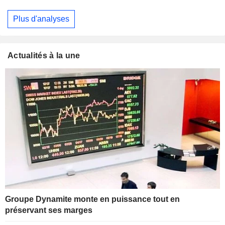
Plus d'analyses
Actualités à la une
Groupe Dynamite monte en puissance tout en
préservant ses marges