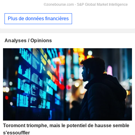
Plus de données financières
Analyses / Opinions
Toromont triomphe, mais le potentiel de hausse semble
s'essouffler