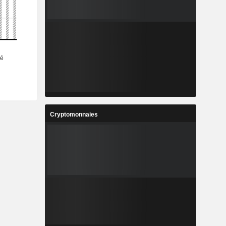
Cryptomonnaies