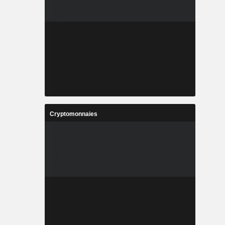
Cryptomonnaies