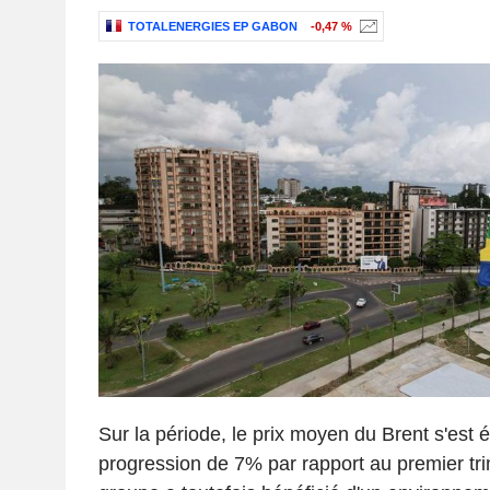
TOTALENERGIES EP GABON
-0,47 %
Sur la période, le prix moyen du Brent s'est é
progression de 7% par rapport au premier tr