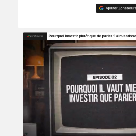
Ajouter Zonebours