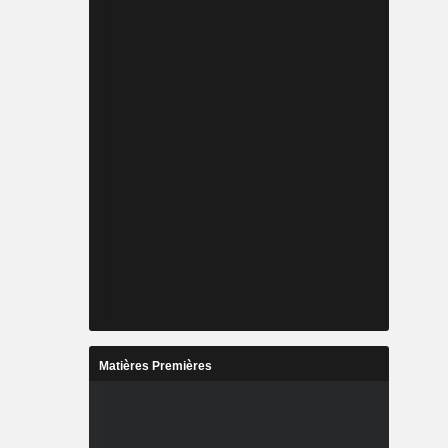
Matières Premières