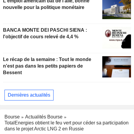
L'emploi américain bat de l'aile, bonne
nouvelle pour la politique monétaire
BANCA MONTE DEI PASCHI SIENA :
l'objectif de cours relevé de 4,4 %
Le récap de la semaine : Tout le monde
n'est pas dans les petits papiers de
Bessent
Dernières actualités
Bourse
Actualités Bourse
TotalEnergies obtient le feu vert pour céder sa participation
dans le projet Arctic LNG 2 en Russie