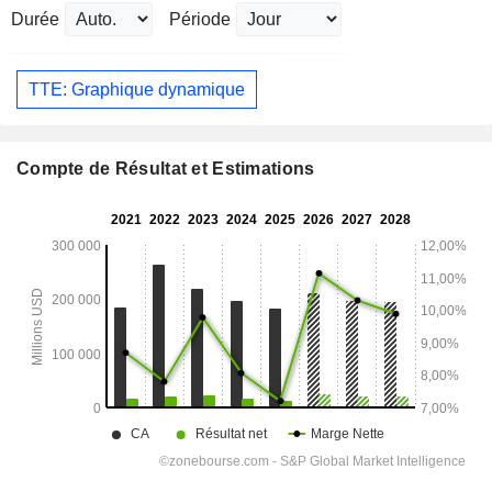
Durée
Période
TTE: Graphique dynamique
Compte de Résultat et Estimations