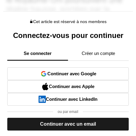
Cet article est réservé à nos membres
Connectez-vous pour continuer
Se connecter
Créer un compte
Continuer avec Google
Continuer avec Apple
Continuer avec LinkedIn
ou par email
Continuer avec un email