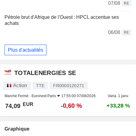
07/08
RE
Pétrole brut d'Afrique de l'Ouest : HPCL accentue ses
achats
06/08
RE
Plus d'actualités
TOTALENERGIES SE
Action
TTE
FR0000120271
Marché Fermé -
Euronext Paris
17:55:00 07/08/2026
Varia. 1 janv.
EUR
-0,60 %
74,09
+33,28 %
Graphique