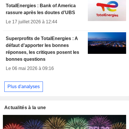
TotalEnergies : Bank of America
rassure après les doutes d'UBS
Le 17 juillet 2026 à 12:44
Superprofits de TotalEnergies : A
défaut d'apporter les bonnes
réponses, les critiques posent les
bonnes questions
Le 06 mai 2026 à 09:16
Plus d'analyses
Actualités à la une