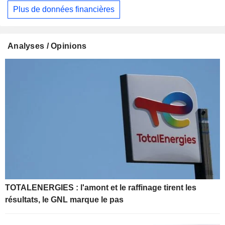
Plus de données financières
Analyses / Opinions
TOTALENERGIES : l'amont et le raffinage tirent les
résultats, le GNL marque le pas