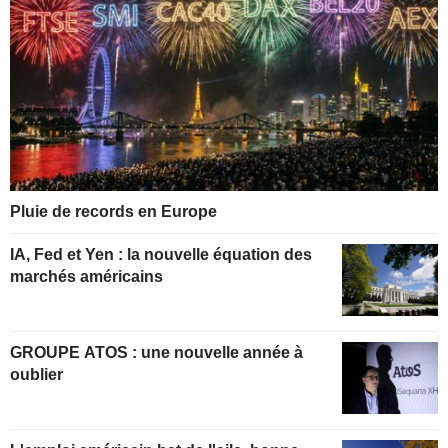
Pluie de records en Europe
IA, Fed et Yen : la nouvelle équation des
marchés américains
GROUPE ATOS : une nouvelle année à
oublier