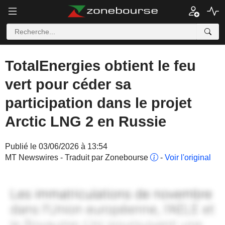
TotalEnergies obtient le feu
vert pour céder sa
participation dans le projet
Arctic LNG 2 en Russie
Publié le 03/06/2026 à 13:54
MT Newswires - Traduit par Zonebourse
-
Voir l'original