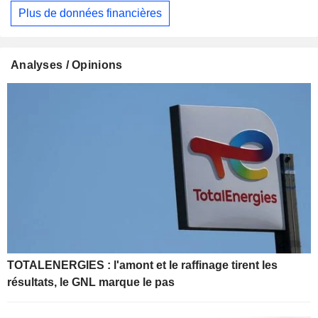
Plus de données financières
Analyses / Opinions
TOTALENERGIES : l'amont et le raffinage tirent les
résultats, le GNL marque le pas