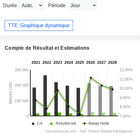
Durée
Période
TTE: Graphique dynamique
Compte de Résultat et Estimations