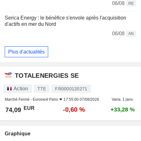
06/08
RE
Serica Energy : le bénéfice s'envole après l'acquisition
d'actifs en mer du Nord
06/08
AN
Plus d'actualités
TOTALENERGIES SE
Action
TTE
FR0000120271
Marché Fermé -
Euronext Paris
17:55:00 07/08/2026
Varia. 1 janv.
EUR
-0,60 %
74,09
+33,28 %
Graphique