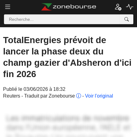
TotalEnergies prévoit de
lancer la phase deux du
champ gazier d'Absheron d'ici
fin 2026
Publié le 03/06/2026 à 18:32
Reuters - Traduit par Zonebourse
-
Voir l'original