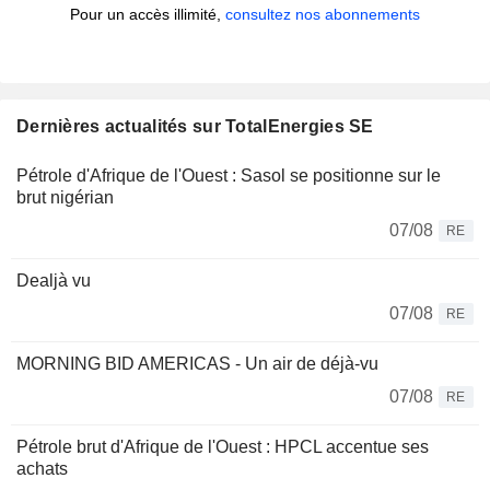
Pour un accès illimité,
consultez nos abonnements
Dernières actualités sur TotalEnergies SE
Pétrole d'Afrique de l'Ouest : Sasol se positionne sur le
brut nigérian
07/08
RE
Dealjà vu
07/08
RE
MORNING BID AMERICAS - Un air de déjà-vu
07/08
RE
Pétrole brut d'Afrique de l'Ouest : HPCL accentue ses
achats