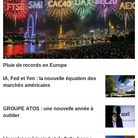
Pluie de records en Europe
IA, Fed et Yen : la nouvelle équation des
marchés américains
GROUPE ATOS : une nouvelle année à
oublier