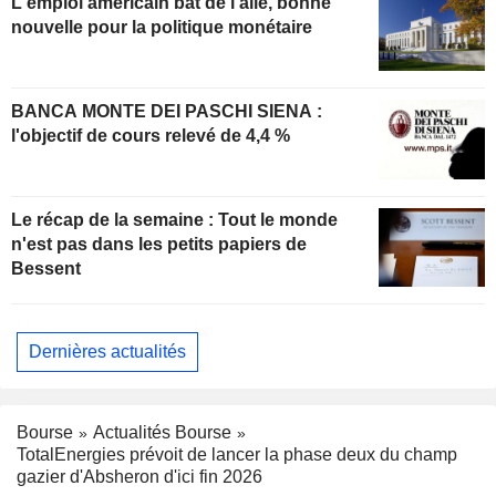
L'emploi américain bat de l'aile, bonne
nouvelle pour la politique monétaire
BANCA MONTE DEI PASCHI SIENA :
l'objectif de cours relevé de 4,4 %
Le récap de la semaine : Tout le monde
n'est pas dans les petits papiers de
Bessent
Dernières actualités
Bourse
Actualités Bourse
TotalEnergies prévoit de lancer la phase deux du champ
gazier d'Absheron d'ici fin 2026