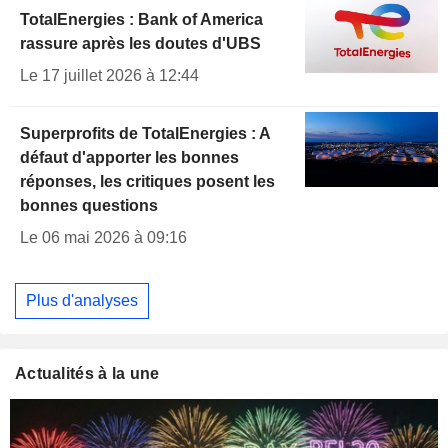
TotalEnergies : Bank of America
rassure après les doutes d'UBS
Le 17 juillet 2026 à 12:44
Superprofits de TotalEnergies : A
défaut d'apporter les bonnes
réponses, les critiques posent les
bonnes questions
Le 06 mai 2026 à 09:16
Plus d'analyses
Actualités à la une