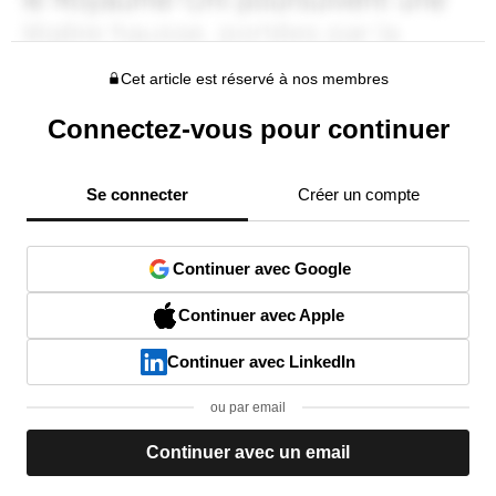
Cet article est réservé à nos membres
Connectez-vous pour continuer
Se connecter
Créer un compte
Continuer avec Google
Continuer avec Apple
Continuer avec LinkedIn
ou par email
Continuer avec un email