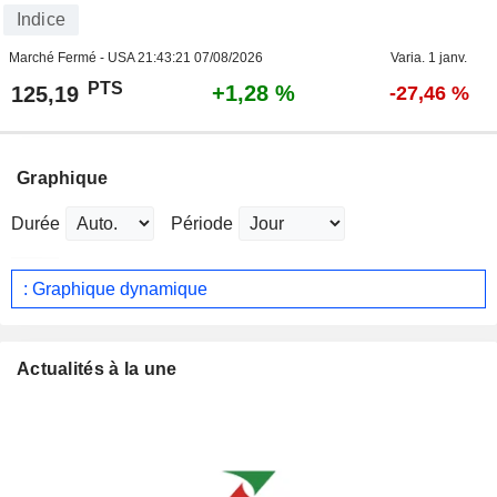
Indice
Marché Fermé - USA
21:43:21 07/08/2026
Varia. 1 janv.
PTS
+1,28 %
125,19
-27,46 %
Graphique
Durée
Période
: Graphique dynamique
Actualités à la une