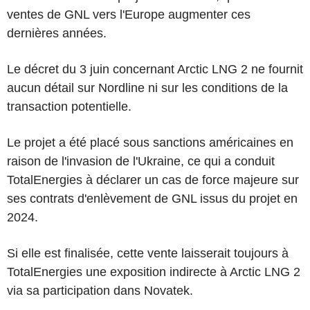
ventes de GNL vers l'Europe augmenter ces
dernières années.
Le décret du 3 juin concernant Arctic LNG 2 ne fournit
aucun détail sur Nordline ni sur les conditions de la
transaction potentielle.
Le projet a été placé sous sanctions américaines en
raison de l'invasion de l'Ukraine, ce qui a conduit
TotalEnergies à déclarer un cas de force majeure sur
ses contrats d'enlèvement de GNL issus du projet en
2024.
Si elle est finalisée, cette vente laisserait toujours à
TotalEnergies une exposition indirecte à Arctic LNG 2
via sa participation dans Novatek.