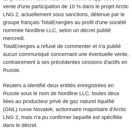
vente d'une participation de 10 % dans le projet Arctic
LNG 2, actuellement sous sanctions, détenue par le
groupe français TotalEnergies au profit d'une société
nommée Nordline LLC, selon un décret publié
mercredi.
TotalEnergies a refusé de commenter et n'a publié
aucun communiqué concernant une éventuelle vente,
contrairement à ses précédentes cessions d'actifs en
Russie.
Reuters a identifié deux entités enregistrées en
Russie sous le nom de Nordline LLC, toutes deux
liées au producteur privé de gaz naturel liquéfié
(GNL) russe Novatek, actionnaire majoritaire d'Arctic
LNG 2, mais n'a pu confirmer laquelle est spécifiée
dans le décret.