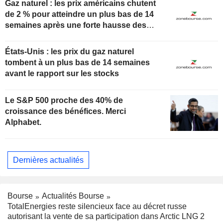
Gaz naturel : les prix américains chutent
de 2 % pour atteindre un plus bas de 14
semaines après une forte hausse des
stocks
États-Unis : les prix du gaz naturel
tombent à un plus bas de 14 semaines
avant le rapport sur les stocks
Le S&P 500 proche des 40% de
croissance des bénéfices. Merci
Alphabet.
Dernières actualités
Bourse
Actualités Bourse
TotalEnergies reste silencieux face au décret russe
autorisant la vente de sa participation dans Arctic LNG 2