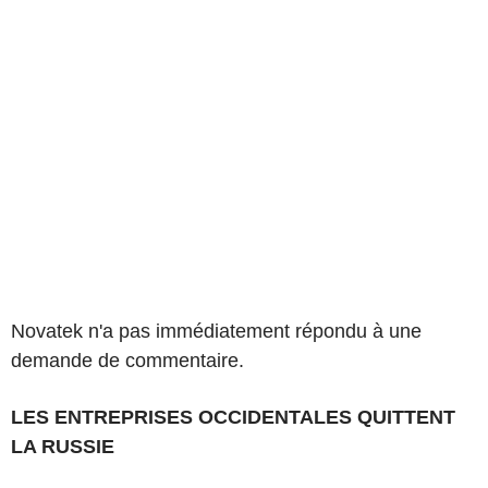
Novatek n'a pas immédiatement répondu à une
demande de commentaire.
LES ENTREPRISES OCCIDENTALES QUITTENT
LA RUSSIE