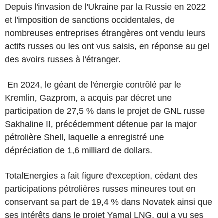
Depuis l'invasion de l'Ukraine par la Russie en 2022
et l'imposition de sanctions occidentales, de
nombreuses entreprises étrangères ont vendu leurs
actifs russes ou les ont vus saisis, en réponse au gel
des avoirs russes à l'étranger.
En 2024, le géant de l'énergie contrôlé par le
Kremlin, Gazprom, a acquis par décret une
participation de 27,5 % dans le projet de GNL russe
Sakhaline II, précédemment détenue par la major
pétrolière Shell, laquelle a enregistré une
dépréciation de 1,6 milliard de dollars.
TotalEnergies a fait figure d'exception, cédant des
participations pétrolières russes mineures tout en
conservant sa part de 19,4 % dans Novatek ainsi que
ses intérêts dans le projet Yamal LNG, qui a vu ses