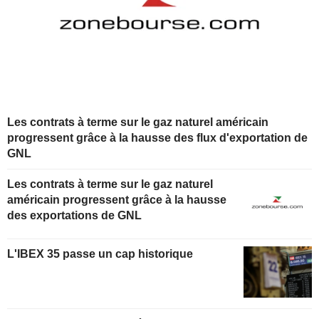
Les contrats à terme sur le gaz naturel américain
progressent grâce à la hausse des flux d'exportation de
GNL
Les contrats à terme sur le gaz naturel
américain progressent grâce à la hausse
des exportations de GNL
L'IBEX 35 passe un cap historique