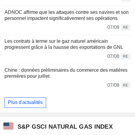
ADNOC affirme que les attaques contre ses navires et son
personnel impactent significativement ses opérations
07/08
RE
Les contrats à terme sur le gaz naturel américain
progressent grâce à la hausse des exportations de GNL
07/08
RE
Chine : données préliminaires du commerce des matières
premières pour juillet
07/08
RE
Plus d'actualités
S&P GSCI NATURAL GAS INDEX