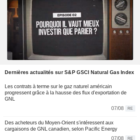
Dernières actualités sur S&P GSCI Natural Gas Index
Les contrats à terme sur le gaz naturel américain
progressent grâce à la hausse des flux d'exportation de
GNL
07/08
RE
Des acheteurs du Moyen-Orient s'intéressent aux
cargaisons de GNL canadien, selon Pacific Energy
07/08
RE