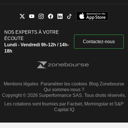
NOS EXPERTS À VOTRE
ÉCOUTE
Contactez-nous
Lundi - Vendredi 9h-12h / 14h-
18h
Mentions légales
Paramétrer les cookies
Blog Zonebourse
Qui sommes-nous ?
Copyright © 2026 Surperformance SAS. Tous droits réservés.
Les cotations sont fournies par Factset, Morningstar et S&P
Capital IQ