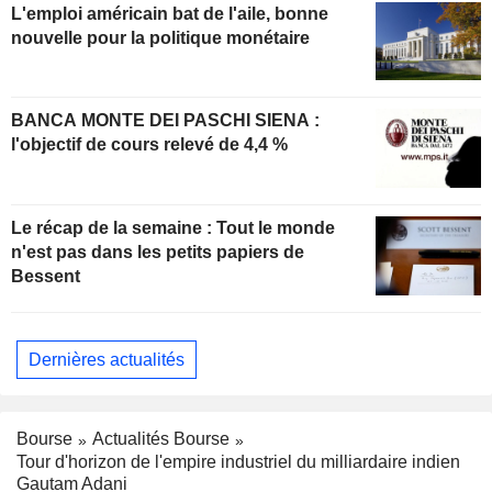
L'emploi américain bat de l'aile, bonne
nouvelle pour la politique monétaire
BANCA MONTE DEI PASCHI SIENA :
l'objectif de cours relevé de 4,4 %
Le récap de la semaine : Tout le monde
n'est pas dans les petits papiers de
Bessent
Dernières actualités
Bourse
Actualités Bourse
Tour d'horizon de l'empire industriel du milliardaire indien
Gautam Adani