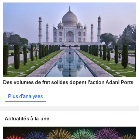
Des volumes de fret solides dopent l'action Adani Ports
Plus d'analyses
Actualités à la une