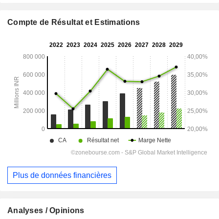
Compte de Résultat et Estimations
Plus de données financières
Analyses / Opinions