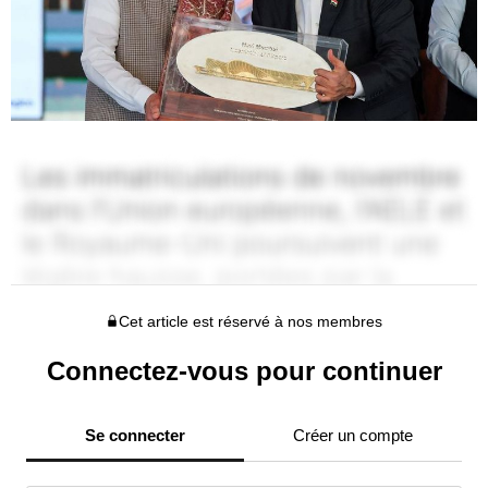
Cet article est réservé à nos membres
Connectez-vous pour continuer
Se connecter
Créer un compte