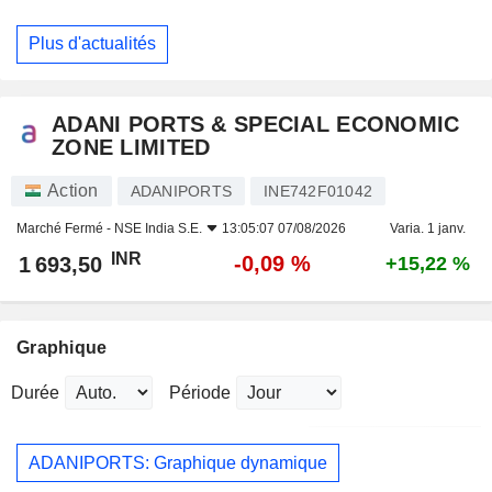
Plus d'actualités
ADANI PORTS & SPECIAL ECONOMIC
ZONE LIMITED
Action
ADANIPORTS
INE742F01042
Marché Fermé -
NSE India S.E.
13:05:07 07/08/2026
Varia. 1 janv.
INR
-0,09 %
1 693,50
+15,22 %
Graphique
Durée
Période
ADANIPORTS: Graphique dynamique