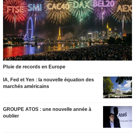
Pluie de records en Europe
IA, Fed et Yen : la nouvelle équation des
marchés américains
GROUPE ATOS : une nouvelle année à
oublier