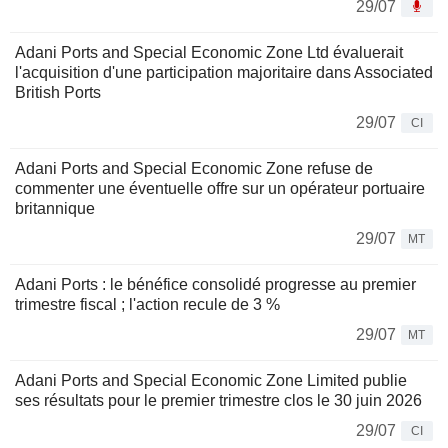
29/07
Adani Ports and Special Economic Zone Ltd évaluerait
l'acquisition d'une participation majoritaire dans Associated
British Ports
29/07
CI
Adani Ports and Special Economic Zone refuse de
commenter une éventuelle offre sur un opérateur portuaire
britannique
29/07
MT
Adani Ports : le bénéfice consolidé progresse au premier
trimestre fiscal ; l'action recule de 3 %
29/07
MT
Adani Ports and Special Economic Zone Limited publie
ses résultats pour le premier trimestre clos le 30 juin 2026
29/07
CI