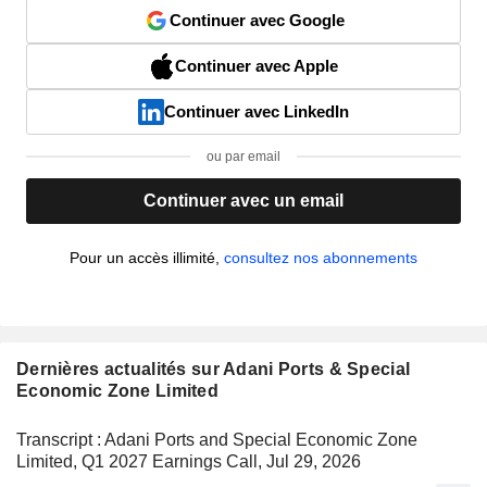
Continuer avec Google
Continuer avec Apple
Continuer avec LinkedIn
ou par email
Continuer avec un email
Pour un accès illimité,
consultez nos abonnements
Dernières actualités sur Adani Ports & Special
Economic Zone Limited
Transcript : Adani Ports and Special Economic Zone
Limited, Q1 2027 Earnings Call, Jul 29, 2026