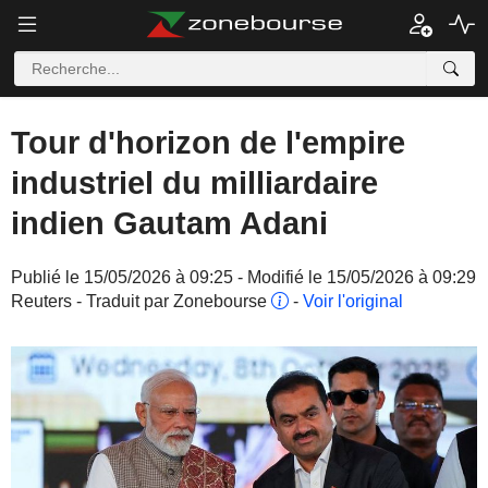
Tour d'horizon de l'empire
industriel du milliardaire
indien Gautam Adani
Publié le 15/05/2026 à 09:25 - Modifié le 15/05/2026 à 09:29
Reuters - Traduit par Zonebourse
-
Voir l'original