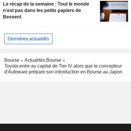
Le récap de la semaine : Tout le monde
n'est pas dans les petits papiers de
Bessent
Dernières actualités
Bourse
Actualités Bourse
Toyota entre au capital de Tier IV alors que le concepteur
d'Autoware prépare son introduction en Bourse au Japon