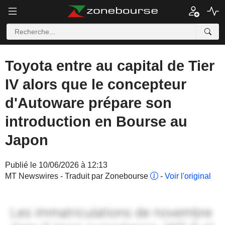
Toyota entre au capital de Tier
IV alors que le concepteur
d'Autoware prépare son
introduction en Bourse au
Japon
Publié le 10/06/2026 à 12:13
MT Newswires - Traduit par Zonebourse
-
Voir l'original