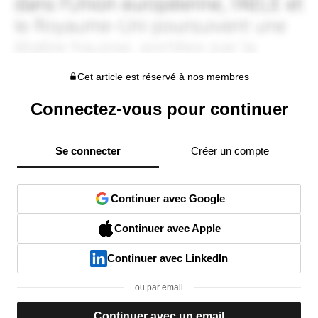
Cet article est réservé à nos membres
Connectez-vous pour continuer
Se connecter
Créer un compte
Continuer avec Google
Continuer avec Apple
Continuer avec LinkedIn
ou par email
Continuer avec un email