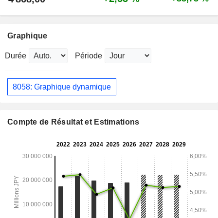
Graphique
Durée
Période
8058: Graphique dynamique
Compte de Résultat et Estimations