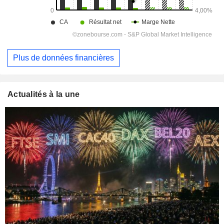
Plus de données financières
Actualités à la une