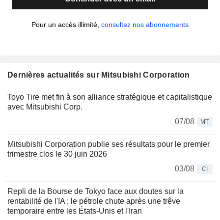
Pour un accès illimité,
consultez nos abonnements
Dernières actualités sur Mitsubishi Corporation
Toyo Tire met fin à son alliance stratégique et capitalistique
avec Mitsubishi Corp.
07/08
MT
Mitsubishi Corporation publie ses résultats pour le premier
trimestre clos le 30 juin 2026
03/08
CI
Repli de la Bourse de Tokyo face aux doutes sur la
rentabilité de l'IA ; le pétrole chute après une trêve
temporaire entre les États-Unis et l'Iran