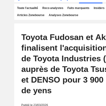
Toute l'actualité
Reco analystes
Faits marquants
Insiders
Articles Zonebourse
Analyses Zonebourse
Toyota Fudosan et Ak
finalisent l'acquisiti
de Toyota Industries 
auprès de Toyota Tsu
et DENSO pour 3 900 
de yens
Publié le 23/03/2026