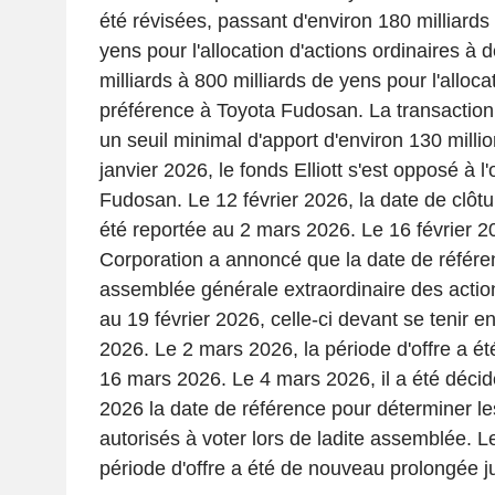
été révisées, passant d'environ 180 milliards
yens pour l'allocation d'actions ordinaires à d
milliards à 800 milliards de yens pour l'alloca
préférence à Toyota Fudosan. La transaction 
un seuil minimal d'apport d'environ 130 millio
janvier 2026, le fonds Elliott s'est opposé à l
Fudosan. Le 12 février 2026, la date de clôtur
été reportée au 2 mars 2026. Le 16 février 2
Corporation a annoncé que la date de référ
assemblée générale extraordinaire des action
au 19 février 2026, celle-ci devant se tenir ent
2026. Le 2 mars 2026, la période d'offre a é
16 mars 2026. Le 4 mars 2026, il a été décid
2026 la date de référence pour déterminer le
autorisés à voter lors de ladite assemblée. L
période d'offre a été de nouveau prolongée 