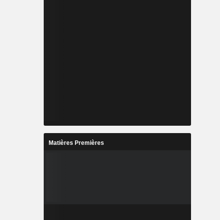
Matières Premières