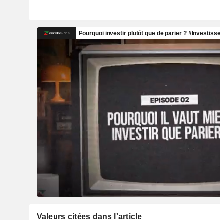
Valeurs citées dans l'article