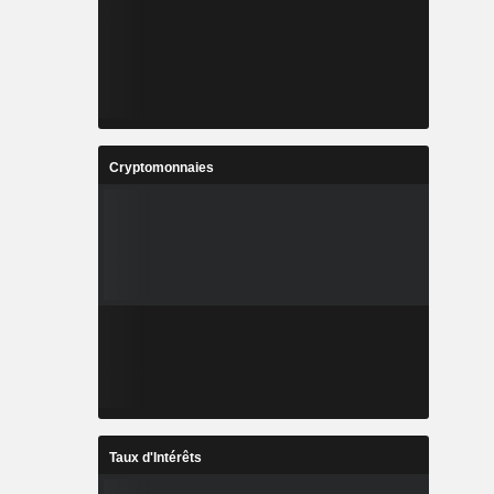
Cryptomonnaies
Taux d'Intérêts