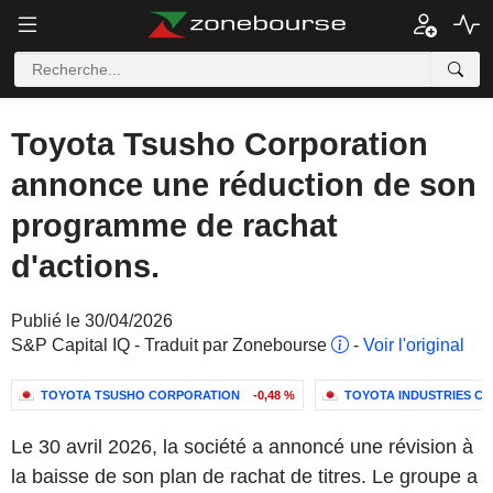
Toyota Tsusho Corporation
annonce une réduction de son
programme de rachat
d'actions.
Publié le 30/04/2026
S&P Capital IQ - Traduit par Zonebourse
-
Voir l'original
TOYOTA TSUSHO CORPORATION
-0,48 %
TOYOTA INDUSTRIES C
Le 30 avril 2026, la société a annoncé une révision à
la baisse de son plan de rachat de titres. Le groupe a