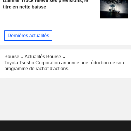
Daimler Truck relève ses prévisions, le
titre en nette baisse
Dernières actualités
Bourse
Actualités Bourse
Toyota Tsusho Corporation annonce une réduction de son
programme de rachat d'actions.