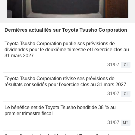
Dernières actualités sur Toyota Tsusho Corporation
Toyota Tsusho Corporation publie ses prévisions de
dividendes pour le deuxième trimestre et l'exercice clos au
31 mars 2027
31/07
CI
Toyota Tsusho Corporation révise ses prévisions de
résultats consolidés pour l'exercice clos au 31 mars 2027
31/07
CI
Le bénéfice net de Toyota Tsusho bondit de 38 % au
premier trimestre fiscal
31/07
MT