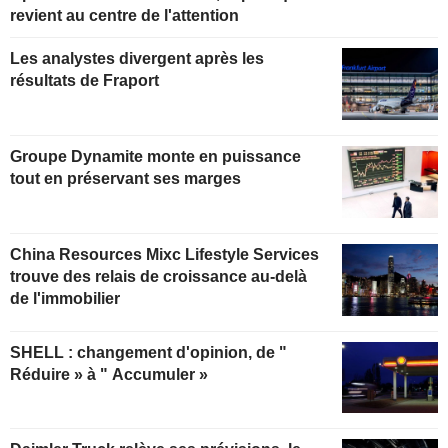
revient au centre de l'attention
Les analystes divergent après les
résultats de Fraport
Groupe Dynamite monte en puissance
tout en préservant ses marges
China Resources Mixc Lifestyle Services
trouve des relais de croissance au-delà
de l'immobilier
SHELL : changement d'opinion, de "
Réduire » à " Accumuler »