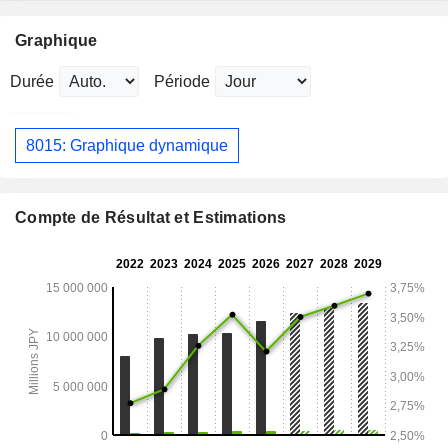
Graphique
Durée
Période
8015: Graphique dynamique
Compte de Résultat et Estimations