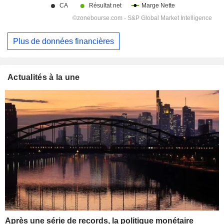
Plus de données financières
Actualités à la une
Après une série de records, la politique monétaire