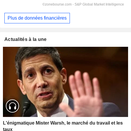
Plus de données financières
Actualités à la une
L'énigmatique Mister Warsh, le marché du travail et les
taux