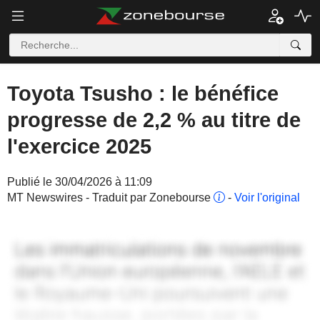
Toyota Tsusho : le bénéfice
progresse de 2,2 % au titre de
l'exercice 2025
Publié le 30/04/2026 à 11:09
MT Newswires - Traduit par Zonebourse
-
Voir l'original