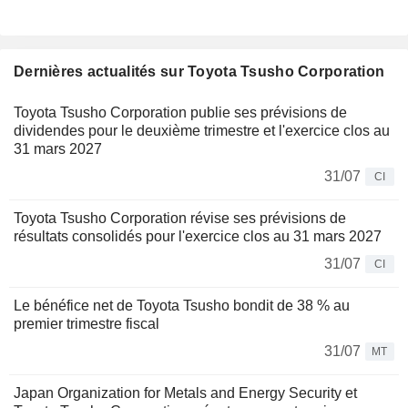
Dernières actualités sur Toyota Tsusho Corporation
Toyota Tsusho Corporation publie ses prévisions de
dividendes pour le deuxième trimestre et l'exercice clos au
31 mars 2027
31/07
CI
Toyota Tsusho Corporation révise ses prévisions de
résultats consolidés pour l'exercice clos au 31 mars 2027
31/07
CI
Le bénéfice net de Toyota Tsusho bondit de 38 % au
premier trimestre fiscal
31/07
MT
Japan Organization for Metals and Energy Security et