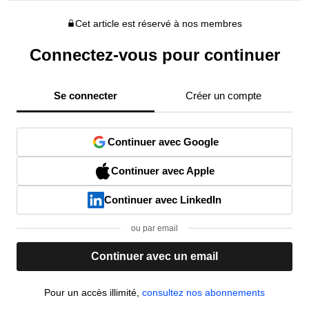
Cet article est réservé à nos membres
Connectez-vous pour continuer
Se connecter
Créer un compte
Continuer avec Google
Continuer avec Apple
Continuer avec LinkedIn
ou par email
Continuer avec un email
Pour un accès illimité,
consultez nos abonnements