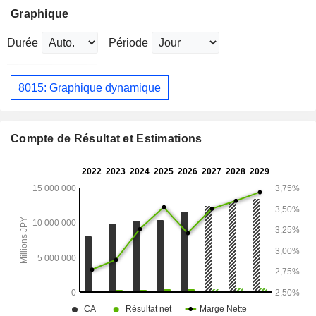
Graphique
Durée
Période
8015: Graphique dynamique
Compte de Résultat et Estimations