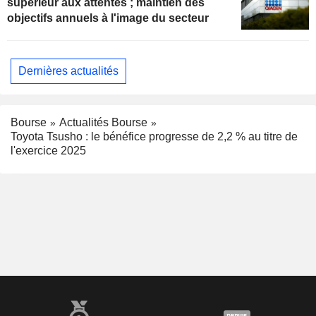
supérieur aux attentes ; maintien des
objectifs annuels à l'image du secteur
Dernières actualités
Bourse
Actualités Bourse
Toyota Tsusho : le bénéfice progresse de 2,2 % au titre de
l'exercice 2025