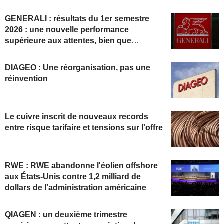
GENERALI : résultats du 1er semestre
2026 : une nouvelle performance
supérieure aux attentes, bien que
partiellement anticipée
DIAGEO : Une réorganisation, pas une
réinvention
Le cuivre inscrit de nouveaux records
entre risque tarifaire et tensions sur l'offre
RWE : RWE abandonne l'éolien offshore
aux États-Unis contre 1,2 milliard de
dollars de l'administration américaine
QIAGEN : un deuxième trimestre