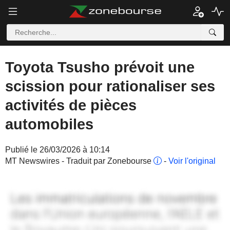
Toyota Tsusho prévoit une
scission pour rationaliser ses
activités de pièces
automobiles
Publié le 26/03/2026 à 10:14
MT Newswires - Traduit par Zonebourse
-
Voir l'original