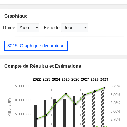
Graphique
Durée
Période
8015: Graphique dynamique
Compte de Résultat et Estimations