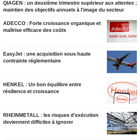
QIAGEN : un deuxième trimestre supérieur aux attentes ;
maintien des objectifs annuels à l'image du secteur
ADECCO : Forte croissance organique et
maîtrise efficace des coûts
EasyJet : une acquisition sous haute
contrainte réglementaire
HENKEL : Un bon équilibre entre
résilience et croissance
RHEINMETALL : les risques d'exécution
deviennent difficiles à ignorer