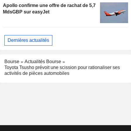
Apollo confirme une offre de rachat de 5,7
MdsGBP sur easyJet
Dernières actualités
Bourse
Actualités Bourse
Toyota Tsusho prévoit une scission pour rationaliser ses
activités de pièces automobiles