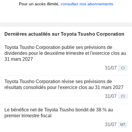
Pour un accès illimité,
consultez nos abonnements
Dernières actualités sur Toyota Tsusho Corporation
Toyota Tsusho Corporation publie ses prévisions de
dividendes pour le deuxième trimestre et l'exercice clos au
31 mars 2027
31/07
CI
Toyota Tsusho Corporation révise ses prévisions de
résultats consolidés pour l'exercice clos au 31 mars 2027
31/07
CI
Le bénéfice net de Toyota Tsusho bondit de 38 % au
premier trimestre fiscal
31/07
MT