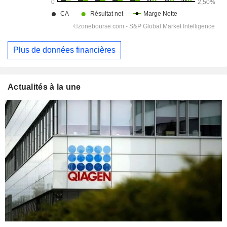
Plus de données financières
Actualités à la une