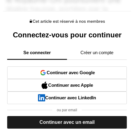
Cet article est réservé à nos membres
Connectez-vous pour continuer
Se connecter
Créer un compte
Continuer avec Google
Continuer avec Apple
Continuer avec LinkedIn
ou par email
Continuer avec un email