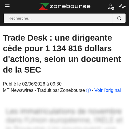
Trade Desk : une dirigeante
cède pour 1 134 816 dollars
d'actions, selon un document
de la SEC
Publié le 02/06/2026 à 09:30
MT Newswires - Traduit par Zonebourse
-
Voir l'original