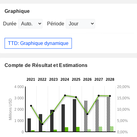
Graphique
Durée
Période
TTD: Graphique dynamique
Compte de Résultat et Estimations