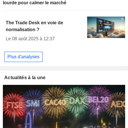
lourde pour calmer le marché
The Trade Desk en voie de
normalisation ?
Le 08 août 2025 à 12:37
Plus d'analyses
Actualités à la une