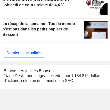
l'objectif de cours relevé de 4,4 %
Le récap de la semaine : Tout le monde
n'est pas dans les petits papiers de
Bessent
Dernières actualités
Bourse
Actualités Bourse
Trade Desk : une dirigeante cède pour 1 134 816 dollars
d'actions, selon un document de la SEC