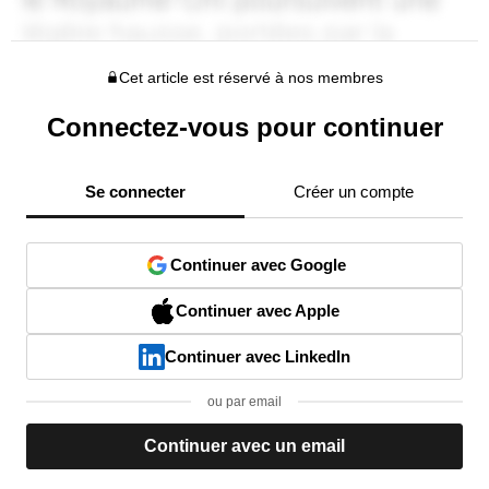
Cet article est réservé à nos membres
Connectez-vous pour continuer
Se connecter
Créer un compte
Continuer avec Google
Continuer avec Apple
Continuer avec LinkedIn
ou par email
Continuer avec un email