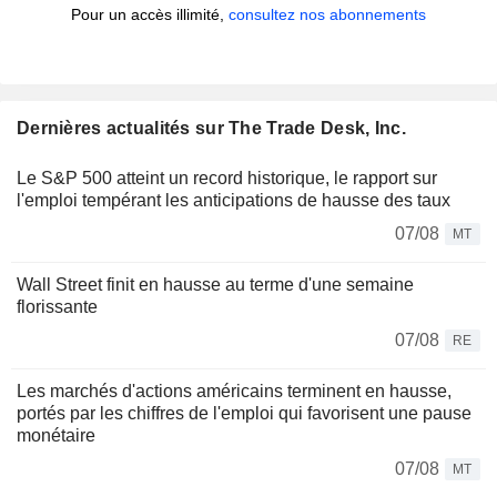
Pour un accès illimité,
consultez nos abonnements
Dernières actualités sur The Trade Desk, Inc.
Le S&P 500 atteint un record historique, le rapport sur
l'emploi tempérant les anticipations de hausse des taux
07/08
MT
Wall Street finit en hausse au terme d'une semaine
florissante
07/08
RE
Les marchés d'actions américains terminent en hausse,
portés par les chiffres de l'emploi qui favorisent une pause
monétaire
07/08
MT