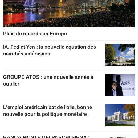
Pluie de records en Europe
IA, Fed et Yen : la nouvelle équation des
marchés américains
GROUPE ATOS : une nouvelle année à
oublier
L'emploi américain bat de l'aile, bonne
nouvelle pour la politique monétaire
BANCA MONTE DEI PASCHI SIENA :