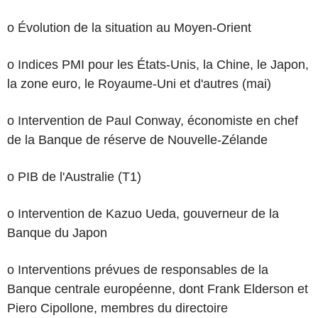
o Évolution de la situation au Moyen-Orient
o Indices PMI pour les États-Unis, la Chine, le Japon,
la zone euro, le Royaume-Uni et d'autres (mai)
o Intervention de Paul Conway, économiste en chef
de la Banque de réserve de Nouvelle-Zélande
o PIB de l'Australie (T1)
o Intervention de Kazuo Ueda, gouverneur de la
Banque du Japon
o Interventions prévues de responsables de la
Banque centrale européenne, dont Frank Elderson et
Piero Cipollone, membres du directoire