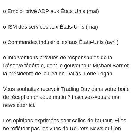
o Emploi privé ADP aux États-Unis (mai)
o ISM des services aux États-Unis (mai)
o Commandes industrielles aux États-Unis (avril)
o Interventions prévues de responsables de la
Réserve fédérale, dont le gouverneur Michael Barr et
la présidente de la Fed de Dallas, Lorie Logan
Vous souhaitez recevoir Trading Day dans votre boîte
de réception chaque matin ? Inscrivez-vous à ma
newsletter ici.
Les opinions exprimées sont celles de l'auteur. Elles
ne reflètent pas les vues de Reuters News qui, en