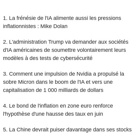
1. La frénésie de l'IA alimente aussi les pressions
inflationnistes : Mike Dolan
2. L'administration Trump va demander aux sociétés
d'IA américaines de soumettre volontairement leurs
modèles à des tests de cybersécurité
3. Comment une impulsion de Nvidia a propulsé la
sobre Micron dans le boom de l'IA et vers une
capitalisation de 1 000 milliards de dollars
4. Le bond de l'inflation en zone euro renforce
l'hypothèse d'une hausse des taux en juin
5. La Chine devrait puiser davantage dans ses stocks