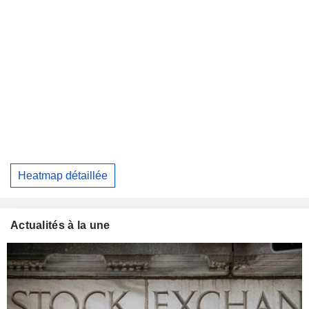
Heatmap détaillée
Actualités à la une