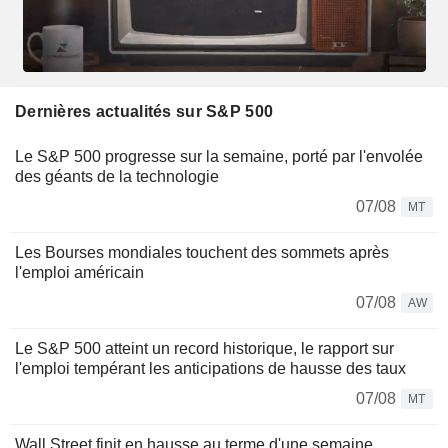
Dernières actualités sur S&P 500
Le S&P 500 progresse sur la semaine, porté par l'envolée
des géants de la technologie
07/08
MT
Les Bourses mondiales touchent des sommets après
l'emploi américain
07/08
AW
Le S&P 500 atteint un record historique, le rapport sur
l'emploi tempérant les anticipations de hausse des taux
07/08
MT
Wall Street finit en hausse au terme d'une semaine