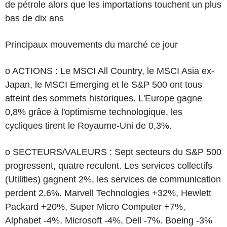
de pétrole alors que les importations touchent un plus
bas de dix ans
Principaux mouvements du marché ce jour
o ACTIONS : Le MSCI All Country, le MSCI Asia ex-
Japan, le MSCI Emerging et le S&P 500 ont tous
atteint des sommets historiques. L'Europe gagne
0,8% grâce à l'optimisme technologique, les
cycliques tirent le Royaume-Uni de 0,3%.
o SECTEURS/VALEURS : Sept secteurs du S&P 500
progressent, quatre reculent. Les services collectifs
(Utilities) gagnent 2%, les services de communication
perdent 2,6%. Marvell Technologies +32%, Hewlett
Packard +20%, Super Micro Computer +7%,
Alphabet -4%, Microsoft -4%, Dell -7%. Boeing -3%