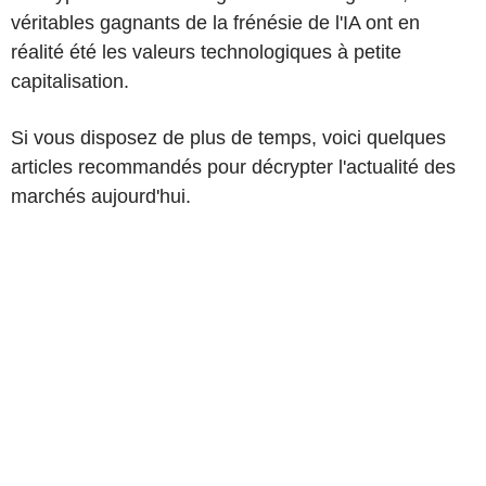
véritables gagnants de la frénésie de l'IA ont en
réalité été les valeurs technologiques à petite
capitalisation.
Si vous disposez de plus de temps, voici quelques
articles recommandés pour décrypter l'actualité des
marchés aujourd'hui.