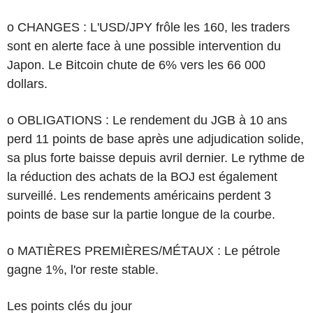
o CHANGES : L'USD/JPY frôle les 160, les traders
sont en alerte face à une possible intervention du
Japon. Le Bitcoin chute de 6% vers les 66 000
dollars.
o OBLIGATIONS : Le rendement du JGB à 10 ans
perd 11 points de base après une adjudication solide,
sa plus forte baisse depuis avril dernier. Le rythme de
la réduction des achats de la BOJ est également
surveillé. Les rendements américains perdent 3
points de base sur la partie longue de la courbe.
o MATIÈRES PREMIÈRES/MÉTAUX : Le pétrole
gagne 1%, l'or reste stable.
Les points clés du jour