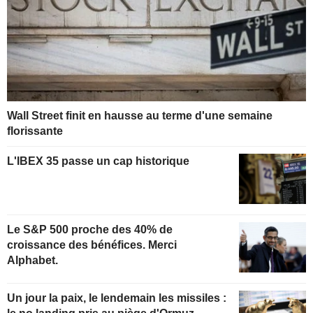
Wall Street finit en hausse au terme d'une semaine
florissante
L'IBEX 35 passe un cap historique
Le S&P 500 proche des 40% de
croissance des bénéfices. Merci
Alphabet.
Un jour la paix, le lendemain les missiles :