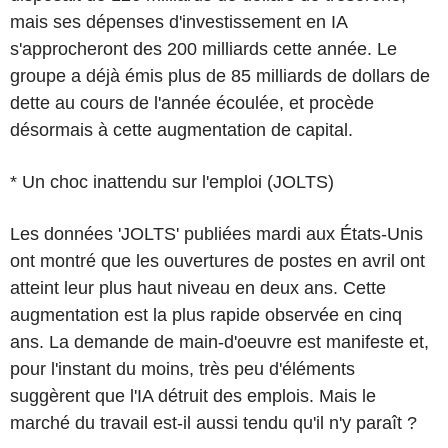
mais ses dépenses d'investissement en IA
s'approcheront des 200 milliards cette année. Le
groupe a déjà émis plus de 85 milliards de dollars de
dette au cours de l'année écoulée, et procède
désormais à cette augmentation de capital.
* Un choc inattendu sur l'emploi (JOLTS)
Les données 'JOLTS' publiées mardi aux États-Unis
ont montré que les ouvertures de postes en avril ont
atteint leur plus haut niveau en deux ans. Cette
augmentation est la plus rapide observée en cinq
ans. La demande de main-d'oeuvre est manifeste et,
pour l'instant du moins, très peu d'éléments
suggèrent que l'IA détruit des emplois. Mais le
marché du travail est-il aussi tendu qu'il n'y paraît ?