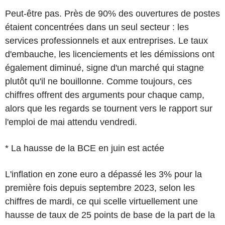
Peut-être pas. Près de 90% des ouvertures de postes
étaient concentrées dans un seul secteur : les
services professionnels et aux entreprises. Le taux
d'embauche, les licenciements et les démissions ont
également diminué, signe d'un marché qui stagne
plutôt qu'il ne bouillonne. Comme toujours, ces
chiffres offrent des arguments pour chaque camp,
alors que les regards se tournent vers le rapport sur
l'emploi de mai attendu vendredi.
* La hausse de la BCE en juin est actée
L'inflation en zone euro a dépassé les 3% pour la
première fois depuis septembre 2023, selon les
chiffres de mardi, ce qui scelle virtuellement une
hausse de taux de 25 points de base de la part de la