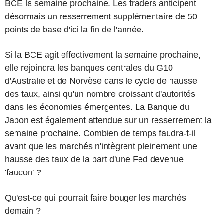
BCE la semaine prochaine. Les traders anticipent
désormais un resserrement supplémentaire de 50
points de base d'ici la fin de l'année.
Si la BCE agit effectivement la semaine prochaine,
elle rejoindra les banques centrales du G10
d'Australie et de Norvèse dans le cycle de hausse
des taux, ainsi qu'un nombre croissant d'autorités
dans les économies émergentes. La Banque du
Japon est également attendue sur un resserrement la
semaine prochaine. Combien de temps faudra-t-il
avant que les marchés n'intègrent pleinement une
hausse des taux de la part d'une Fed devenue
'faucon' ?
Qu'est-ce qui pourrait faire bouger les marchés
demain ?