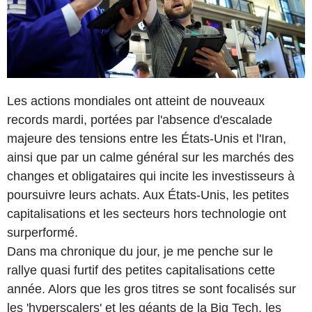
Les actions mondiales ont atteint de nouveaux
records mardi, portées par l'absence d'escalade
majeure des tensions entre les États-Unis et l'Iran,
ainsi que par un calme général sur les marchés des
changes et obligataires qui incite les investisseurs à
poursuivre leurs achats. Aux États-Unis, les petites
capitalisations et les secteurs hors technologie ont
surperformé.
Dans ma chronique du jour, je me penche sur le
rallye quasi furtif des petites capitalisations cette
année. Alors que les gros titres se sont focalisés sur
les 'hyperscalers' et les géants de la Big Tech, les