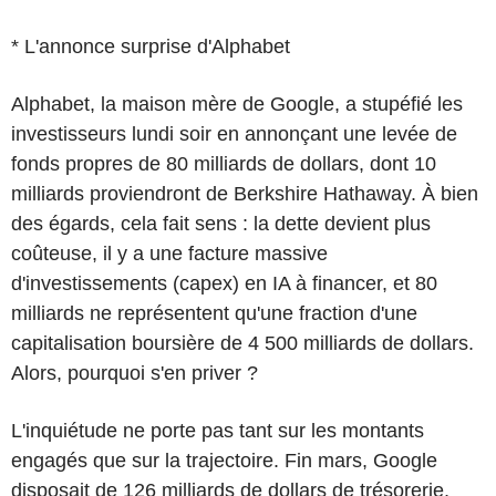
* L'annonce surprise d'Alphabet
Alphabet, la maison mère de Google, a stupéfié les
investisseurs lundi soir en annonçant une levée de
fonds propres de 80 milliards de dollars, dont 10
milliards proviendront de Berkshire Hathaway. À bien
des égards, cela fait sens : la dette devient plus
coûteuse, il y a une facture massive
d'investissements (capex) en IA à financer, et 80
milliards ne représentent qu'une fraction d'une
capitalisation boursière de 4 500 milliards de dollars.
Alors, pourquoi s'en priver ?
L'inquiétude ne porte pas tant sur les montants
engagés que sur la trajectoire. Fin mars, Google
disposait de 126 milliards de dollars de trésorerie,