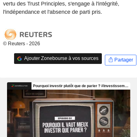
vertu des Trust Principles, s'engage à l'intégrité,
l'indépendance et l'absence de parti pris.
© Reuters - 2026
Ajouter Zonebourse à vos sources
Partager