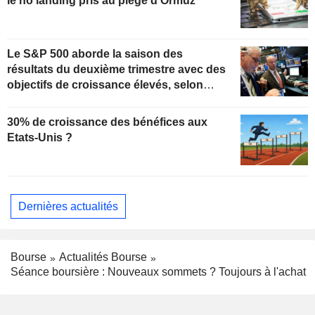
le no landing pris au piège d'Ormuz
Le S&P 500 aborde la saison des
résultats du deuxième trimestre avec des
objectifs de croissance élevés, selon
Oppenheimer
30% de croissance des bénéfices aux
Etats-Unis ?
Dernières actualités
Bourse
Actualités Bourse
Séance boursière : Nouveaux sommets ? Toujours à l'achat