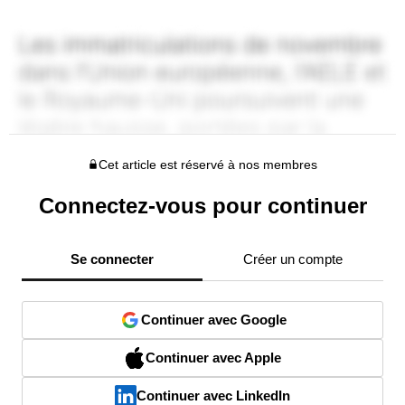
Cet article est réservé à nos membres
Connectez-vous pour continuer
Se connecter
Créer un compte
Continuer avec Google
Continuer avec Apple
Continuer avec LinkedIn