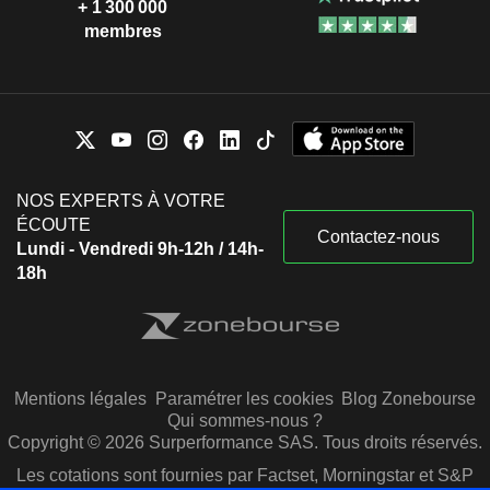
+ 1 300 000
membres
NOS EXPERTS À VOTRE
ÉCOUTE
Contactez-nous
Lundi - Vendredi 9h-12h / 14h-
18h
Mentions légales
Paramétrer les cookies
Blog Zonebourse
Qui sommes-nous ?
Copyright © 2026 Surperformance SAS. Tous droits réservés.
Les cotations sont fournies par Factset, Morningstar et S&P