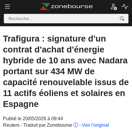
Trafigura : signature d'un
contrat d'achat d'énergie
hybride de 10 ans avec Nadara
portant sur 434 MW de
capacité renouvelable issus de
11 actifs éoliens et solaires en
Espagne
Publié le 20/05/2026 à 09:44
Reuters - Traduit par Zonebourse
-
Voir l'original