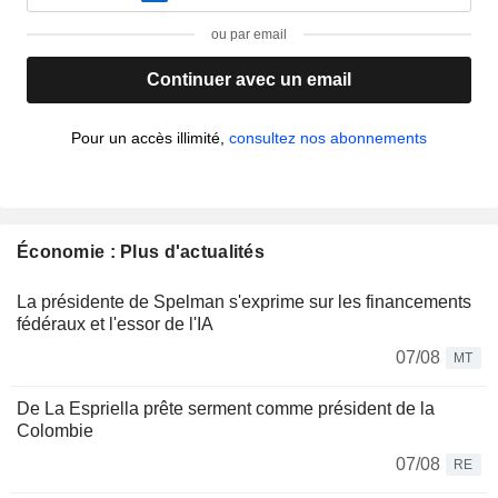
ou par email
Continuer avec un email
Pour un accès illimité,
consultez nos abonnements
Économie : Plus d'actualités
La présidente de Spelman s'exprime sur les financements
fédéraux et l'essor de l'IA
07/08
MT
De La Espriella prête serment comme président de la
Colombie
07/08
RE