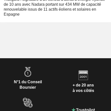
de 10 ans avec Nadara portant sur 434 MW de capacité
renouvelable issus de 11 actifs éoliens et solaires en
Espagne
N°1 du Conseil
+ de 20 ans
Boursier
à vos côtés