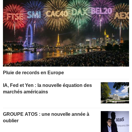
Pluie de records en Europe
IA, Fed et Yen : la nouvelle équation des
marchés américains
GROUPE ATOS : une nouvelle année à
oublier