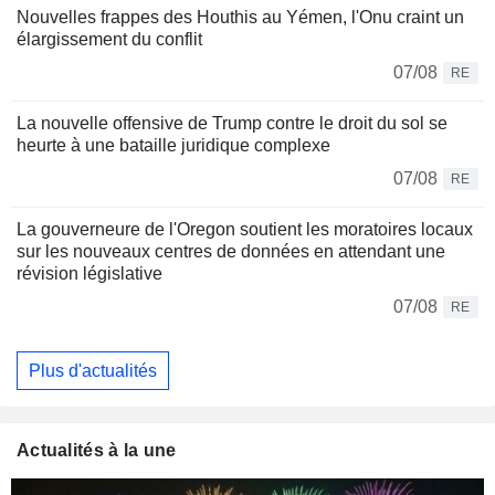
Nouvelles frappes des Houthis au Yémen, l'Onu craint un
élargissement du conflit
07/08
RE
La nouvelle offensive de Trump contre le droit du sol se
heurte à une bataille juridique complexe
07/08
RE
La gouverneure de l'Oregon soutient les moratoires locaux
sur les nouveaux centres de données en attendant une
révision législative
07/08
RE
Plus d'actualités
Actualités à la une