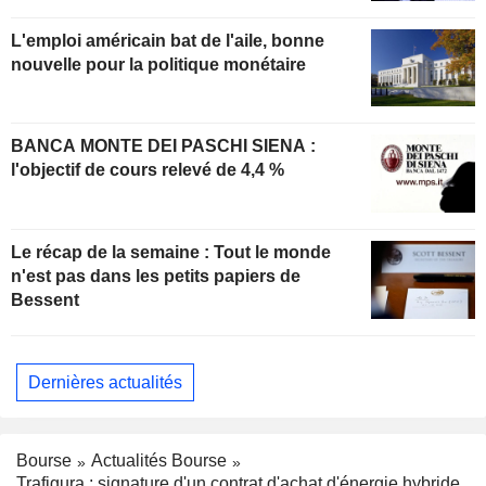
L'emploi américain bat de l'aile, bonne
nouvelle pour la politique monétaire
BANCA MONTE DEI PASCHI SIENA :
l'objectif de cours relevé de 4,4 %
Le récap de la semaine : Tout le monde
n'est pas dans les petits papiers de
Bessent
Dernières actualités
Bourse
Actualités Bourse
Trafigura : signature d'un contrat d'achat d'énergie hybride