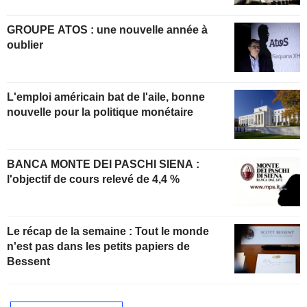
GROUPE ATOS : une nouvelle année à
oublier
L'emploi américain bat de l'aile, bonne
nouvelle pour la politique monétaire
BANCA MONTE DEI PASCHI SIENA :
l'objectif de cours relevé de 4,4 %
Le récap de la semaine : Tout le monde
n'est pas dans les petits papiers de
Bessent