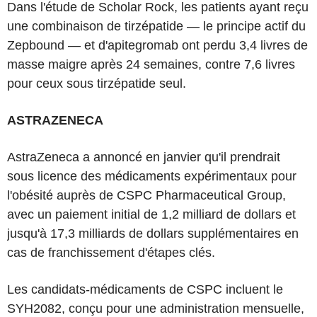
Dans l'étude de Scholar Rock, les patients ayant reçu
une combinaison de tirzépatide — le principe actif du
Zepbound — et d'apitegromab ont perdu 3,4 livres de
masse maigre après 24 semaines, contre 7,6 livres
pour ceux sous tirzépatide seul.
ASTRAZENECA
AstraZeneca a annoncé en janvier qu'il prendrait
sous licence des médicaments expérimentaux pour
l'obésité auprès de CSPC Pharmaceutical Group,
avec un paiement initial de 1,2 milliard de dollars et
jusqu'à 17,3 milliards de dollars supplémentaires en
cas de franchissement d'étapes clés.
Les candidats-médicaments de CSPC incluent le
SYH2082, conçu pour une administration mensuelle,