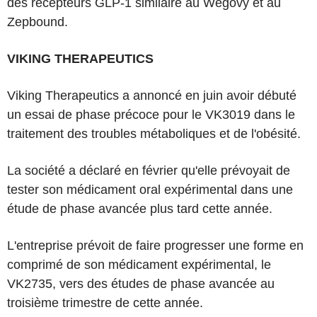
des récepteurs GLP-1 similaire au Wegovy et au
Zepbound.
VIKING THERAPEUTICS
Viking Therapeutics a annoncé en juin avoir débuté
un essai de phase précoce pour le VK3019 dans le
traitement des troubles métaboliques et de l'obésité.
La société a déclaré en février qu'elle prévoyait de
tester son médicament oral expérimental dans une
étude de phase avancée plus tard cette année.
L'entreprise prévoit de faire progresser une forme en
comprimé de son médicament expérimental, le
VK2735, vers des études de phase avancée au
troisième trimestre de cette année.