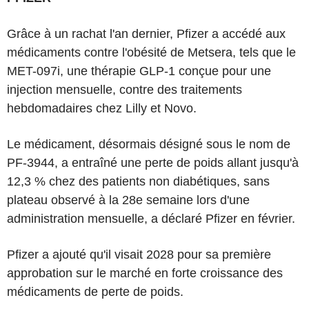
Grâce à un rachat l'an dernier, Pfizer a accédé aux
médicaments contre l'obésité de Metsera, tels que le
MET-097i, une thérapie GLP-1 conçue pour une
injection mensuelle, contre des traitements
hebdomadaires chez Lilly et Novo.
Le médicament, désormais désigné sous le nom de
PF-3944, a entraîné une perte de poids allant jusqu'à
12,3 % chez des patients non diabétiques, sans
plateau observé à la 28e semaine lors d'une
administration mensuelle, a déclaré Pfizer en février.
Pfizer a ajouté qu'il visait 2028 pour sa première
approbation sur le marché en forte croissance des
médicaments de perte de poids.