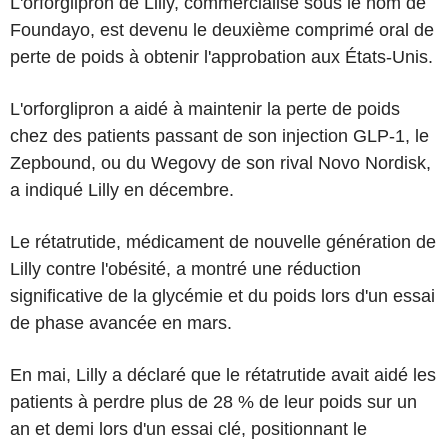
L'orforglipron de Lilly, commercialisé sous le nom de
Foundayo, est devenu le deuxième comprimé oral de
perte de poids à obtenir l'approbation aux États-Unis.
L'orforglipron a aidé à maintenir la perte de poids
chez des patients passant de son injection GLP-1, le
Zepbound, ou du Wegovy de son rival Novo Nordisk,
a indiqué Lilly en décembre.
Le rétatrutide, médicament de nouvelle génération de
Lilly contre l'obésité, a montré une réduction
significative de la glycémie et du poids lors d'un essai
de phase avancée en mars.
En mai, Lilly a déclaré que le rétatrutide avait aidé les
patients à perdre plus de 28 % de leur poids sur un
an et demi lors d'un essai clé, positionnant le