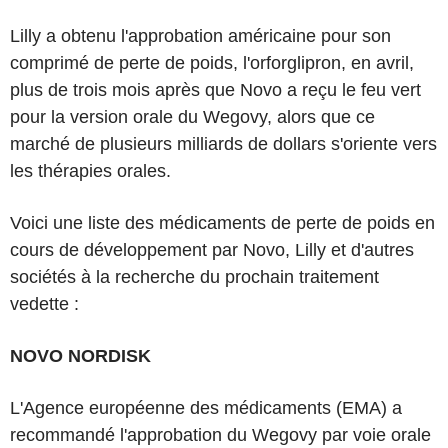
Lilly a obtenu l'approbation américaine pour son
comprimé de perte de poids, l'orforglipron, en avril,
plus de trois mois après que Novo a reçu le feu vert
pour la version orale du Wegovy, alors que ce
marché de plusieurs milliards de dollars s'oriente vers
les thérapies orales.
Voici une liste des médicaments de perte de poids en
cours de développement par Novo, Lilly et d'autres
sociétés à la recherche du prochain traitement
vedette :
NOVO NORDISK
L'Agence européenne des médicaments (EMA) a
recommandé l'approbation du Wegovy par voie orale