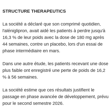
STRUCTURE THERAPEUTICS
La société a déclaré que son comprimé quotidien,
l'aléniglipron, avait aidé les patients à perdre jusqu'à
16,3 % de leur poids avec la dose de 180 mg après
44 semaines, contre un placebo, lors d'un essai de
phase intermédiaire en mars.
Dans une autre étude, les patients recevant une dose
plus faible ont enregistré une perte de poids de 16,2
% à 56 semaines.
La société estime que ces résultats justifient le
passage en phase avancée de développement, prévu
pour le second semestre 2026.