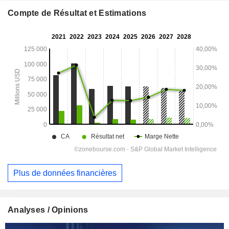
Compte de Résultat et Estimations
Plus de données financières
Analyses / Opinions