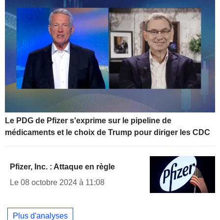
Le PDG de Pfizer s'exprime sur le pipeline de
médicaments et le choix de Trump pour diriger les CDC
Pfizer, Inc. : Attaque en règle
Le 08 octobre 2024 à 11:08
Plus d'analyses