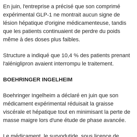
En juin, l'entreprise a précisé que son comprimé
expérimental GLP-1 ne montrait aucun signe de
lésion hépatique d'origine médicamenteuse, tandis
que les patients continuaient de perdre du poids
même à des doses plus faibles.
Structure a indiqué que 10,4 % des patients prenant
l'aléniglipron avaient interrompu le traitement.
BOEHRINGER INGELHEIM
Boehringer Ingelheim a déclaré en juin que son
médicament expérimental réduisait la graisse
viscérale et hépatique tout en minimisant la perte de
masse maigre lors d'une étude de phase avancée.
Le médicament, le survodutide, sous licence de