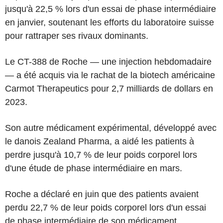
jusqu'à 22,5 % lors d'un essai de phase intermédiaire
en janvier, soutenant les efforts du laboratoire suisse
pour rattraper ses rivaux dominants.
Le CT-388 de Roche — une injection hebdomadaire
— a été acquis via le rachat de la biotech américaine
Carmot Therapeutics pour 2,7 milliards de dollars en
2023.
Son autre médicament expérimental, développé avec
le danois Zealand Pharma, a aidé les patients à
perdre jusqu'à 10,7 % de leur poids corporel lors
d'une étude de phase intermédiaire en mars.
Roche a déclaré en juin que des patients avaient
perdu 22,7 % de leur poids corporel lors d'un essai
de phase intermédiaire de son médicament