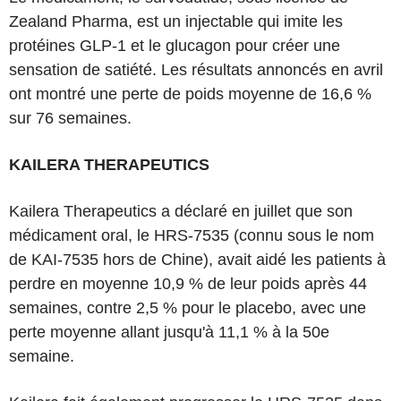
Zealand Pharma, est un injectable qui imite les
protéines GLP-1 et le glucagon pour créer une
sensation de satiété. Les résultats annoncés en avril
ont montré une perte de poids moyenne de 16,6 %
sur 76 semaines.
KAILERA THERAPEUTICS
Kailera Therapeutics a déclaré en juillet que son
médicament oral, le HRS-7535 (connu sous le nom
de KAI-7535 hors de Chine), avait aidé les patients à
perdre en moyenne 10,9 % de leur poids après 44
semaines, contre 2,5 % pour le placebo, avec une
perte moyenne allant jusqu'à 11,1 % à la 50e
semaine.