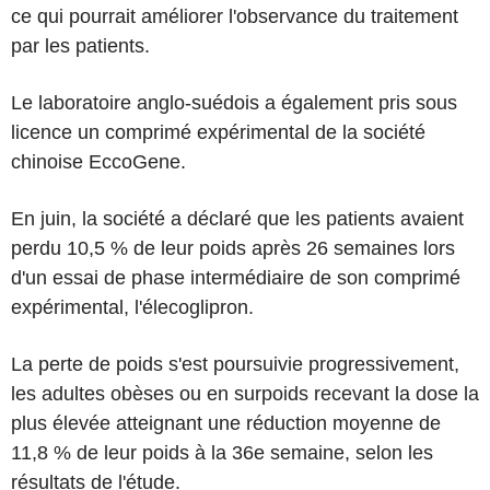
ce qui pourrait améliorer l'observance du traitement
par les patients.
Le laboratoire anglo-suédois a également pris sous
licence un comprimé expérimental de la société
chinoise EccoGene.
En juin, la société a déclaré que les patients avaient
perdu 10,5 % de leur poids après 26 semaines lors
d'un essai de phase intermédiaire de son comprimé
expérimental, l'élecoglipron.
La perte de poids s'est poursuivie progressivement,
les adultes obèses ou en surpoids recevant la dose la
plus élevée atteignant une réduction moyenne de
11,8 % de leur poids à la 36e semaine, selon les
résultats de l'étude.