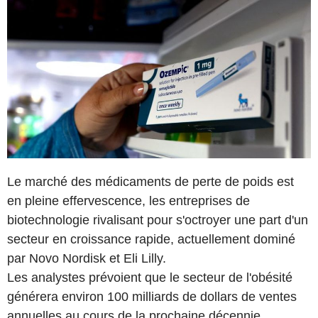
Le marché des médicaments de perte de poids est
en pleine effervescence, les entreprises de
biotechnologie rivalisant pour s'octroyer une part d'un
secteur en croissance rapide, actuellement dominé
par Novo Nordisk et Eli Lilly.
Les analystes prévoient que le secteur de l'obésité
générera environ 100 milliards de dollars de ventes
annuelles au cours de la prochaine décennie.