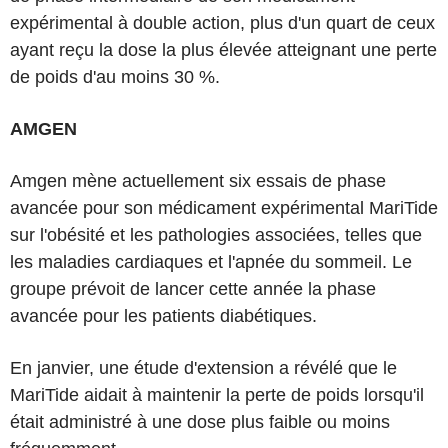
expérimental à double action, plus d'un quart de ceux
ayant reçu la dose la plus élevée atteignant une perte
de poids d'au moins 30 %.
AMGEN
Amgen mène actuellement six essais de phase
avancée pour son médicament expérimental MariTide
sur l'obésité et les pathologies associées, telles que
les maladies cardiaques et l'apnée du sommeil. Le
groupe prévoit de lancer cette année la phase
avancée pour les patients diabétiques.
En janvier, une étude d'extension a révélé que le
MariTide aidait à maintenir la perte de poids lorsqu'il
était administré à une dose plus faible ou moins