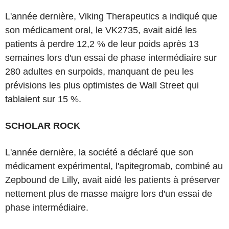
L'année dernière, Viking Therapeutics a indiqué que
son médicament oral, le VK2735, avait aidé les
patients à perdre 12,2 % de leur poids après 13
semaines lors d'un essai de phase intermédiaire sur
280 adultes en surpoids, manquant de peu les
prévisions les plus optimistes de Wall Street qui
tablaient sur 15 %.
SCHOLAR ROCK
L'année dernière, la société a déclaré que son
médicament expérimental, l'apitegromab, combiné au
Zepbound de Lilly, avait aidé les patients à préserver
nettement plus de masse maigre lors d'un essai de
phase intermédiaire.