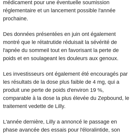
médicament pour une éventuelle soumission
réglementaire et un lancement possible l'année
prochaine.
Des données présentées en juin ont également
montré que le rétatrutide réduisait la sévérité de
l'apnée du sommeil tout en favorisant la perte de
poids et en soulageant les douleurs aux genoux.
Les investisseurs ont également été encouragés par
les résultats de la dose plus faible de 4 mg, qui a
produit une perte de poids d'environ 19 %,
comparable à la dose la plus élevée du Zepbound, le
traitement vedette de Lilly.
L'année dernière, Lilly a annoncé le passage en
phase avancée des essais pour l'éloralintide, son