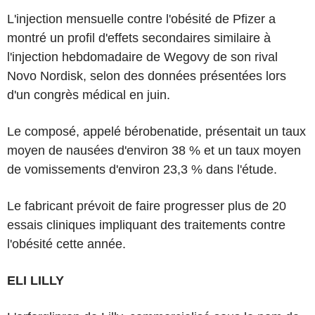
L'injection mensuelle contre l'obésité de Pfizer a
montré un profil d'effets secondaires similaire à
l'injection hebdomadaire de Wegovy de son rival
Novo Nordisk, selon des données présentées lors
d'un congrès médical en juin.
Le composé, appelé bérobenatide, présentait un taux
moyen de nausées d'environ 38 % et un taux moyen
de vomissements d'environ 23,3 % dans l'étude.
Le fabricant prévoit de faire progresser plus de 20
essais cliniques impliquant des traitements contre
l'obésité cette année.
ELI LILLY