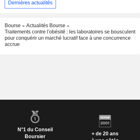
Dernières actualités
Bourse
Actualités Bourse
Traitements contre l'obésité : les laboratoires se bousculent
pour conquérir un marché lucratif face à une concurrence
accrue
N°1 du Conseil
+ de 20 ans
Boursier