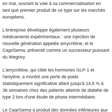
en mai, ouvrant la voie à sa commercialisation en
tant que premier produit de ce type sur les marchés
européens.
L'entreprise développe également plusieurs
médicaments expérimentaux : une injection de
nouvelle génération appelée amycrétine, et le
CagriSema, présenté comme un successeur puissant
du Wegovy.
L'amycrétine, qui cible les hormones GLP-1 et
l'amyline, a montré une perte de poids
statistiquement significative allant jusqu'à 14,5 % à
36 semaines chez des patients atteints de diabète de
type 2 lors d'une étude de phase intermédiaire.
Le CagriSema a produit des données inférieures aux