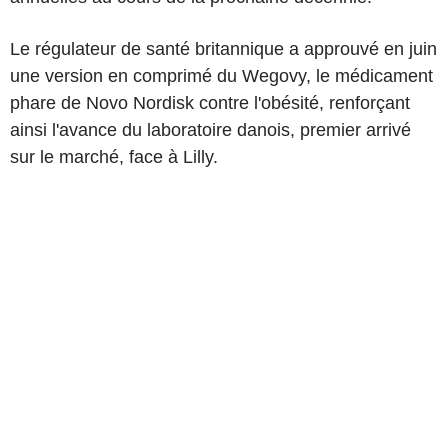
Le régulateur de santé britannique a approuvé en juin
une version en comprimé du Wegovy, le médicament
phare de Novo Nordisk contre l'obésité, renforçant
ainsi l'avance du laboratoire danois, premier arrivé
sur le marché, face à Lilly.