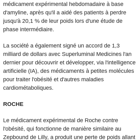
médicament expérimental hebdomadaire à base
d'amyline, après qu'il a aidé des patients à perdre
jusqu'à 20,1 % de leur poids lors d'une étude de
phase intermédiaire.
La société a également signé un accord de 1,3
milliard de dollars avec Superluminal Medicines l'an
dernier pour découvrir et développer, via l'intelligence
artificielle (IA), des médicaments à petites molécules
pour traiter l'obésité et d'autres maladies
cardiométaboliques.
ROCHE
Le médicament expérimental de Roche contre
l'obésité, qui fonctionne de manière similaire au
Zepbound de Lilly, a produit une perte de poids allant