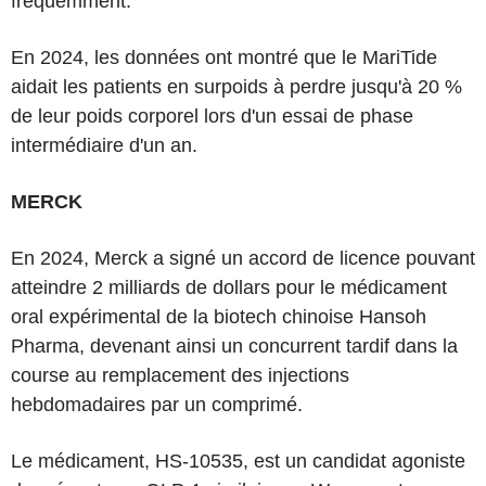
fréquemment.
En 2024, les données ont montré que le MariTide
aidait les patients en surpoids à perdre jusqu'à 20 %
de leur poids corporel lors d'un essai de phase
intermédiaire d'un an.
MERCK
En 2024, Merck a signé un accord de licence pouvant
atteindre 2 milliards de dollars pour le médicament
oral expérimental de la biotech chinoise Hansoh
Pharma, devenant ainsi un concurrent tardif dans la
course au remplacement des injections
hebdomadaires par un comprimé.
Le médicament, HS-10535, est un candidat agoniste