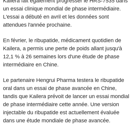
Kailera fait également progresser le HRS-7535 dans
un essai clinique mondial de phase intermédiaire.
L'essai a débuté en avril et les données sont
attendues l'année prochaine.
En février, le ribupatide, médicament quotidien de
Kailera, a permis une perte de poids allant jusqu'à
12,1 % à 26 semaines lors d'une étude de phase
intermédiaire en Chine.
Le partenaire Hengrui Pharma testera le ribupatide
oral dans un essai de phase avancée en Chine,
tandis que Kailera prévoit de lancer un essai mondial
de phase intermédiaire cette année. Une version
injectable du ribupatide est actuellement évaluée
dans une étude mondiale de phase avancée.