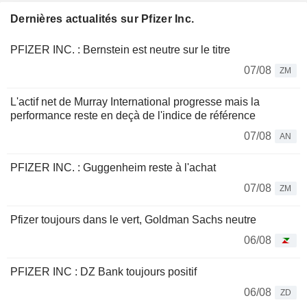
Dernières actualités sur Pfizer Inc.
PFIZER INC. : Bernstein est neutre sur le titre
07/08
ZM
L'actif net de Murray International progresse mais la
performance reste en deçà de l'indice de référence
07/08
AN
PFIZER INC. : Guggenheim reste à l'achat
07/08
ZM
Pfizer toujours dans le vert, Goldman Sachs neutre
06/08
PFIZER INC : DZ Bank toujours positif
06/08
ZD