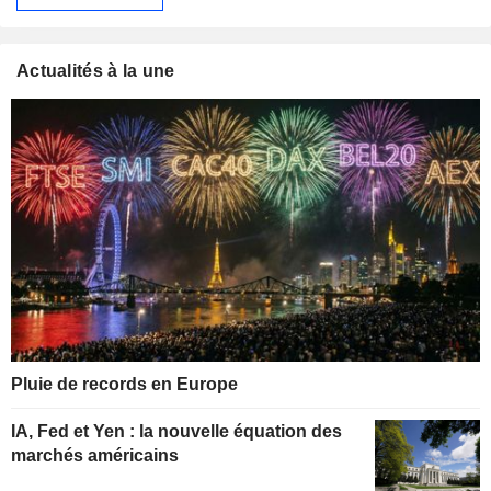
Actualités à la une
Pluie de records en Europe
IA, Fed et Yen : la nouvelle équation des
marchés américains