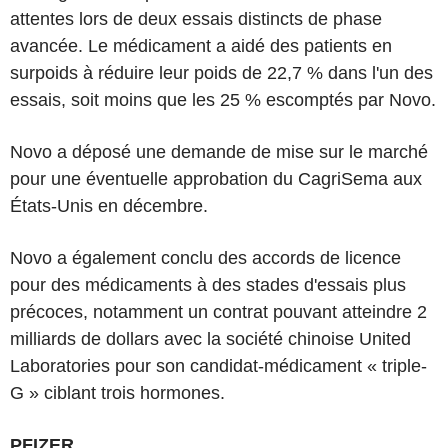
attentes lors de deux essais distincts de phase
avancée. Le médicament a aidé des patients en
surpoids à réduire leur poids de 22,7 % dans l'un des
essais, soit moins que les 25 % escomptés par Novo.
Novo a déposé une demande de mise sur le marché
pour une éventuelle approbation du CagriSema aux
États-Unis en décembre.
Novo a également conclu des accords de licence
pour des médicaments à des stades d'essais plus
précoces, notamment un contrat pouvant atteindre 2
milliards de dollars avec la société chinoise United
Laboratories pour son candidat-médicament « triple-
G » ciblant trois hormones.
PFIZER