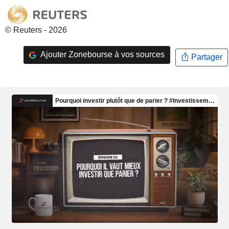
© Reuters - 2026
Ajouter Zonebourse à vos sources
Partager