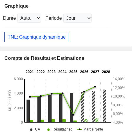
Graphique
Durée
Période
TNL: Graphique dynamique
Compte de Résultat et Estimations