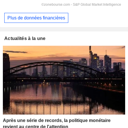
Plus de données financières
Actualités à la une
Après une série de records, la politique monétaire
revient au centre de l'attention