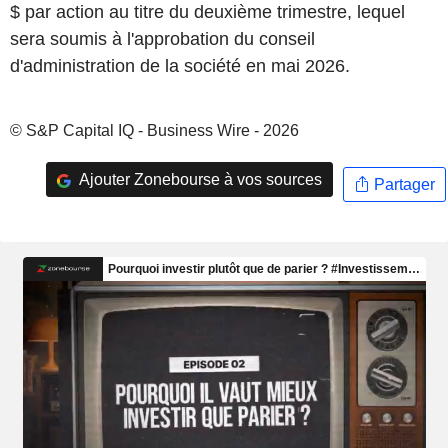
$ par action au titre du deuxième trimestre, lequel
sera soumis à l'approbation du conseil
d'administration de la société en mai 2026.
© S&P Capital IQ - Business Wire - 2026
Ajouter Zonebourse à vos sources
Partager