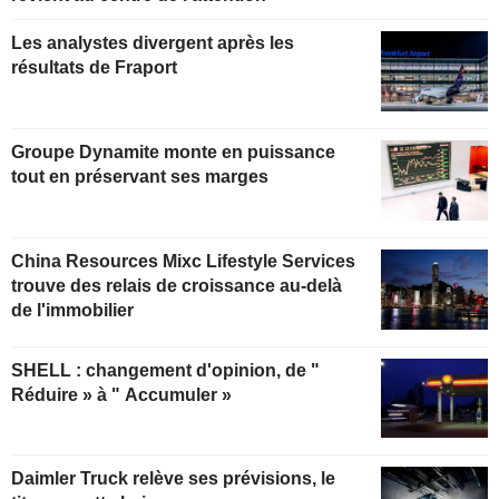
Les analystes divergent après les
résultats de Fraport
Groupe Dynamite monte en puissance
tout en préservant ses marges
China Resources Mixc Lifestyle Services
trouve des relais de croissance au-delà
de l'immobilier
SHELL : changement d'opinion, de "
Réduire » à " Accumuler »
Daimler Truck relève ses prévisions, le