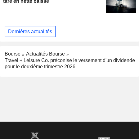
titre en nette baisse
Dernières actualités
Bourse
Actualités Bourse
Travel + Leisure Co. préconise le versement d'un dividende
pour le deuxième trimestre 2026