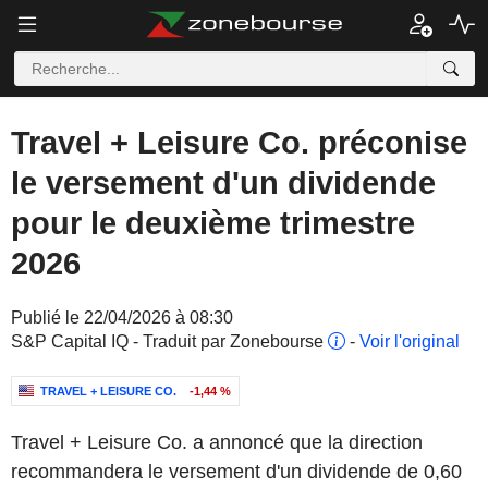
Travel + Leisure Co. préconise
le versement d'un dividende
pour le deuxième trimestre
2026
Publié le 22/04/2026 à 08:30
S&P Capital IQ - Traduit par Zonebourse
-
Voir l'original
TRAVEL + LEISURE CO.
-1,44 %
Travel + Leisure Co. a annoncé que la direction
recommandera le versement d'un dividende de 0,60