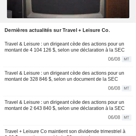
Dernières actualités sur Travel + Leisure Co.
Travel & Leisure : un dirigeant cède des actions pour un
montant de 4 104 126 $, selon une déclaration à la SEC
06/08
MT
Travel & Leisure : un dirigeant cède des actions pour un
montant de 328 846 $, selon un document de la SEC
06/08
MT
Travel & Leisure : un dirigeant cède des actions pour un
montant de 2 643 840 $, selon une déclaration à la SEC
06/08
MT
Travel + Leisure Co maintient son dividende trimestriel à