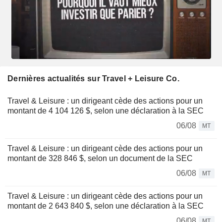
Dernières actualités sur Travel + Leisure Co.
Travel & Leisure : un dirigeant cède des actions pour un
montant de 4 104 126 $, selon une déclaration à la SEC
06/08
MT
Travel & Leisure : un dirigeant cède des actions pour un
montant de 328 846 $, selon un document de la SEC
06/08
MT
Travel & Leisure : un dirigeant cède des actions pour un
montant de 2 643 840 $, selon une déclaration à la SEC
06/08
MT