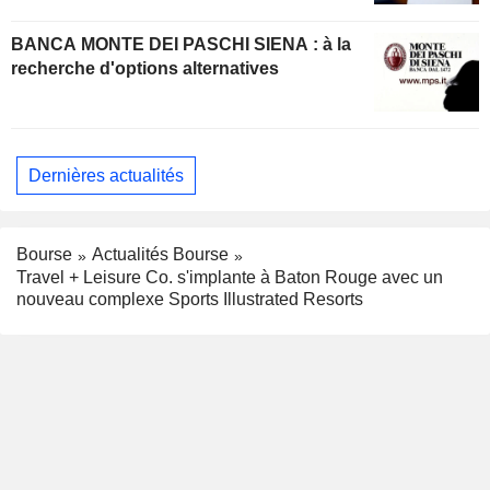
BANCA MONTE DEI PASCHI SIENA : à la
recherche d'options alternatives
Dernières actualités
Bourse
Actualités Bourse
Travel + Leisure Co. s'implante à Baton Rouge avec un
nouveau complexe Sports Illustrated Resorts