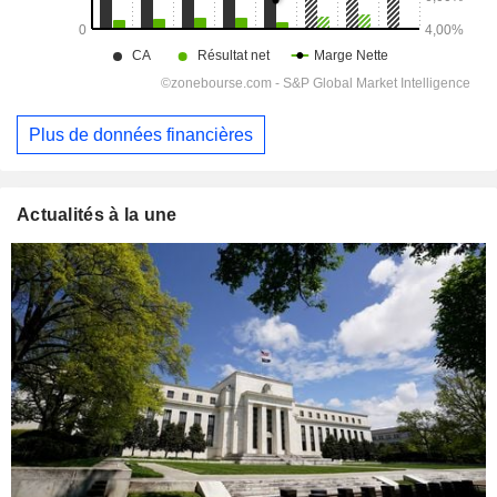
Plus de données financières
Actualités à la une