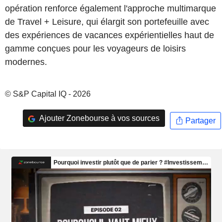
opération renforce également l'approche multimarque
de Travel + Leisure, qui élargit son portefeuille avec
des expériences de vacances expérientielles haut de
gamme conçues pour les voyageurs de loisirs
modernes.
© S&P Capital IQ - 2026
Ajouter Zonebourse à vos sources
Partager