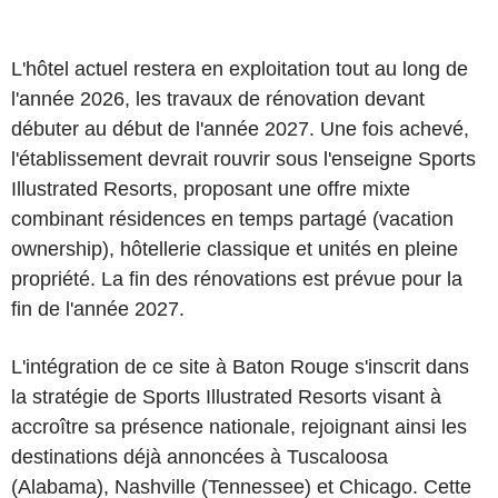
L'hôtel actuel restera en exploitation tout au long de
l'année 2026, les travaux de rénovation devant
débuter au début de l'année 2027. Une fois achevé,
l'établissement devrait rouvrir sous l'enseigne Sports
Illustrated Resorts, proposant une offre mixte
combinant résidences en temps partagé (vacation
ownership), hôtellerie classique et unités en pleine
propriété. La fin des rénovations est prévue pour la
fin de l'année 2027.
L'intégration de ce site à Baton Rouge s'inscrit dans
la stratégie de Sports Illustrated Resorts visant à
accroître sa présence nationale, rejoignant ainsi les
destinations déjà annoncées à Tuscaloosa
(Alabama), Nashville (Tennessee) et Chicago. Cette