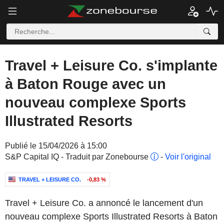
Travel + Leisure Co. s'implante
à Baton Rouge avec un
nouveau complexe Sports
Illustrated Resorts
Publié le 15/04/2026 à 15:00
S&P Capital IQ - Traduit par Zonebourse
-
Voir l'original
TRAVEL + LEISURE CO.
-0,83 %
Travel + Leisure Co. a annoncé le lancement d'un
nouveau complexe Sports Illustrated Resorts à Baton