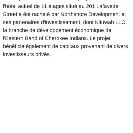
l'hôtel actuel de 11 étages situé au 201 Lafayette
Street a été racheté par Northshore Development et
ses partenaires d'investissement, dont Kituwah LLC,
la branche de développement économique de
l'Eastern Band of Cherokee Indians. Le projet
bénéficie également de capitaux provenant de divers
investisseurs privés.