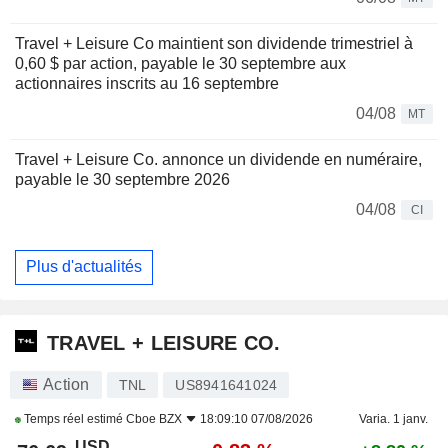
Travel + Leisure Co maintient son dividende trimestriel à
0,60 $ par action, payable le 30 septembre aux
actionnaires inscrits au 16 septembre
04/08
MT
Travel + Leisure Co. annonce un dividende en numéraire,
payable le 30 septembre 2026
04/08
CI
Plus d'actualités
TRAVEL + LEISURE CO.
Action
TNL
US8941641024
Temps réel estimé
Cboe BZX
18:09:10 07/08/2026
Varia. 1 janv.
USD