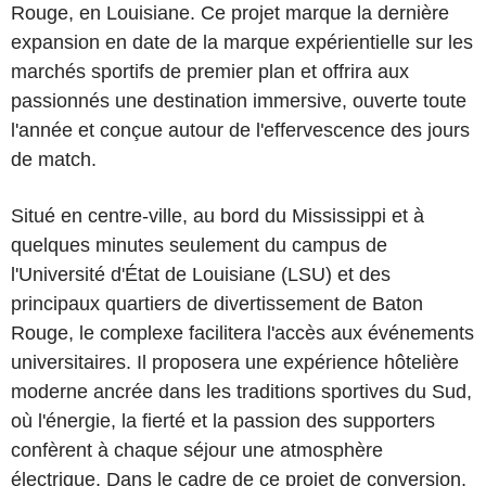
Rouge, en Louisiane. Ce projet marque la dernière
expansion en date de la marque expérientielle sur les
marchés sportifs de premier plan et offrira aux
passionnés une destination immersive, ouverte toute
l'année et conçue autour de l'effervescence des jours
de match.
Situé en centre-ville, au bord du Mississippi et à
quelques minutes seulement du campus de
l'Université d'État de Louisiane (LSU) et des
principaux quartiers de divertissement de Baton
Rouge, le complexe facilitera l'accès aux événements
universitaires. Il proposera une expérience hôtelière
moderne ancrée dans les traditions sportives du Sud,
où l'énergie, la fierté et la passion des supporters
confèrent à chaque séjour une atmosphère
électrique. Dans le cadre de ce projet de conversion,