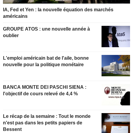
IA, Fed et Yen : la nouvelle équation des marchés
américains
GROUPE ATOS : une nouvelle année à
oublier
L'emploi américain bat de l'aile, bonne
nouvelle pour la politique monétaire
BANCA MONTE DEI PASCHI SIENA :
l'objectif de cours relevé de 4,4 %
Le récap de la semaine : Tout le monde
n'est pas dans les petits papiers de
Bessent