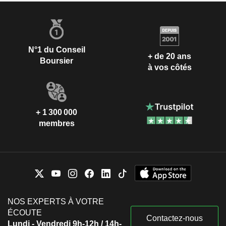
N°1 du Conseil
+ de 20 ans
Boursier
à vos côtés
+ 1 300 000
membres
NOS EXPERTS À VOTRE
ÉCOUTE
Contactez-nous
Lundi - Vendredi 9h-12h / 14h-