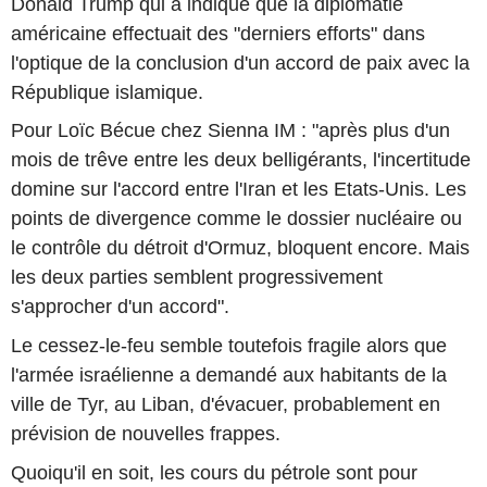
Donald Trump qui a indiqué que la diplomatie
américaine effectuait des "derniers efforts" dans
l'optique de la conclusion d'un accord de paix avec la
République islamique.
Pour Loïc Bécue chez Sienna IM : "après plus d'un
mois de trêve entre les deux belligérants, l'incertitude
domine sur l'accord entre l'Iran et les Etats-Unis. Les
points de divergence comme le dossier nucléaire ou
le contrôle du détroit d'Ormuz, bloquent encore. Mais
les deux parties semblent progressivement
s'approcher d'un accord".
Le cessez-le-feu semble toutefois fragile alors que
l'armée israélienne a demandé aux habitants de la
ville de Tyr, au Liban, d'évacuer, probablement en
prévision de nouvelles frappes.
Quoiqu'il en soit, les cours du pétrole sont pour