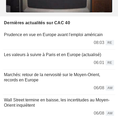
Dernières actualités sur CAC 40
Prudence en vue en Europe avant l'emploi américain
08:03
RE
Les valeurs à suivre à Paris et en Europe (actualisé)
06:01
RE
Marchés: retour de la nervosité sur le Moyen-Orient,
records en Europe
06/08
AW
Wall Street termine en baisse, les incertitudes au Moyen-
Orient inquiètent
06/08
AW