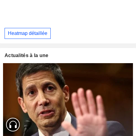
Heatmap détaillée
Actualités à la une