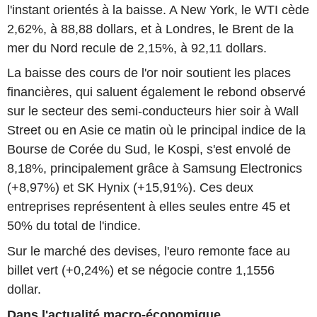
l'instant orientés à la baisse. A New York, le WTI cède
2,62%, à 88,88 dollars, et à Londres, le Brent de la
mer du Nord recule de 2,15%, à 92,11 dollars.
La baisse des cours de l'or noir soutient les places
financières, qui saluent également le rebond observé
sur le secteur des semi-conducteurs hier soir à Wall
Street ou en Asie ce matin où le principal indice de la
Bourse de Corée du Sud, le Kospi, s'est envolé de
8,18%, principalement grâce à Samsung Electronics
(+8,97%) et SK Hynix (+15,91%). Ces deux
entreprises représentent à elles seules entre 45 et
50% du total de l'indice.
Sur le marché des devises, l'euro remonte face au
billet vert (+0,24%) et se négocie contre 1,1556
dollar.
Dans l'actualité macro-économique