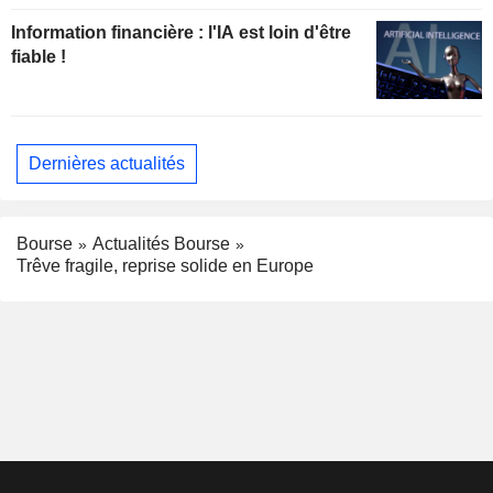
Information financière : l'IA est loin d'être
fiable !
Dernières actualités
Bourse
Actualités Bourse
Trêve fragile, reprise solide en Europe