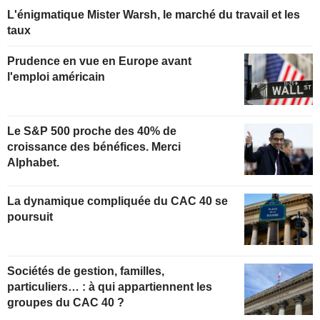
L'énigmatique Mister Warsh, le marché du travail et les
taux
Prudence en vue en Europe avant
l'emploi américain
Le S&P 500 proche des 40% de
croissance des bénéfices. Merci
Alphabet.
La dynamique compliquée du CAC 40 se
poursuit
Sociétés de gestion, familles,
particuliers… : à qui appartiennent les
groupes du CAC 40 ?