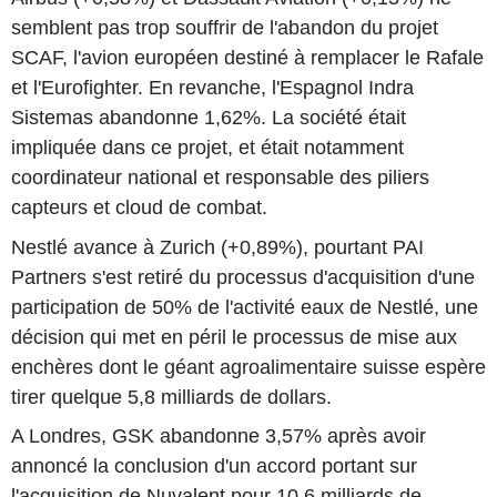
semblent pas trop souffrir de l'abandon du projet
SCAF, l'avion européen destiné à remplacer le Rafale
et l'Eurofighter. En revanche, l'Espagnol Indra
Sistemas abandonne 1,62%. La société était
impliquée dans ce projet, et était notamment
coordinateur national et responsable des piliers
capteurs et cloud de combat.
Nestlé avance à Zurich (+0,89%), pourtant PAI
Partners s'est retiré du processus d'acquisition d'une
participation de 50% de l'activité eaux de Nestlé, une
décision qui met en péril le processus de mise aux
enchères dont le géant agroalimentaire suisse espère
tirer quelque 5,8 milliards de dollars.
A Londres, GSK abandonne 3,57% après avoir
annoncé la conclusion d'un accord portant sur
l'acquisition de Nuvalent pour 10,6 milliards de