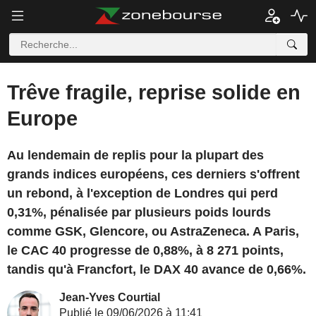
Trêve fragile, reprise solide en
Europe
Au lendemain de replis pour la plupart des
grands indices européens, ces derniers s'offrent
un rebond, à l'exception de Londres qui perd
0,31%, pénalisée par plusieurs poids lourds
comme GSK, Glencore, ou AstraZeneca. A Paris,
le CAC 40 progresse de 0,88%, à 8 271 points,
tandis qu'à Francfort, le DAX 40 avance de 0,66%.
Jean-Yves Courtial
Publié le 09/06/2026 à 11:41