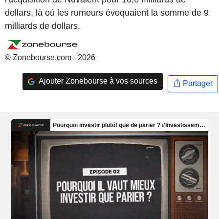
dollars, là où les rumeurs évoquaient la somme de 9
milliards de dollars.
© Zonebourse.com - 2026
Ajouter Zonebourse à vos sources
Partager