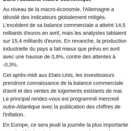
Au niveau de la macro-économie, l'Allemagne a
dévoilé des indicateurs globalement mitigés.
L'excédent de sa balance commerciale a atteint 14,5
milliards d'euros en avril, mais les analystes tablaient
sur 15,4 milliards d'euros. En revanche, la production
industrielle du pays a fait mieux que prévu en avril
avec une hausse de 0,9%, contre des attentes à
-0,3%.
Cet après-midi aux Etats-Unis, les investisseurs
prendront connaissance de la balance commerciale
d'avril et des ventes de logements existants de mai.
Le principal rendez-vous est programmé mercredi
outre-Atlantique avec la publication des chiffres de
l'inflation.
En Europe, ce sera jeudi la journée la plus importante