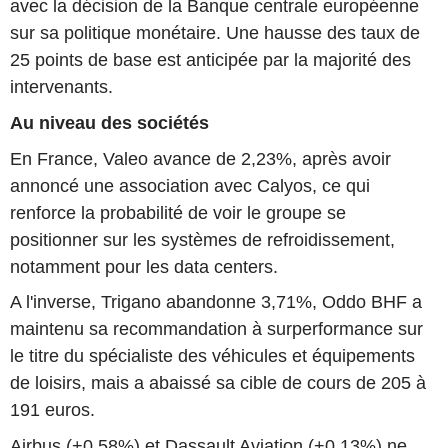
avec la décision de la Banque centrale européenne
sur sa politique monétaire. Une hausse des taux de
25 points de base est anticipée par la majorité des
intervenants.
Au niveau des sociétés
En France, Valeo avance de 2,23%, après avoir
annoncé une association avec Calyos, ce qui
renforce la probabilité de voir le groupe se
positionner sur les systèmes de refroidissement,
notamment pour les data centers.
A l'inverse, Trigano abandonne 3,71%, Oddo BHF a
maintenu sa recommandation à surperformance sur
le titre du spécialiste des véhicules et équipements
de loisirs, mais a abaissé sa cible de cours de 205 à
191 euros.
Airbus (+0,58%) et Dassault Aviation (+0,13%) ne