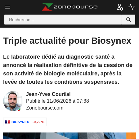
Triple actualité pour Biosynex
Le laboratoire dédié au diagnostic santé a
annoncé la réalisation définitive de la cession de
son activité de biologie moléculaire, après la
levée de toutes les conditions suspensives.
Jean-Yves Courtial
Publié le 11/06/2026 à 07:38
Zonebourse.com
BIOSYNEX
-0,22 %