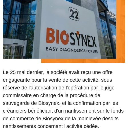
Le 25 mai dernier, la société avait reçu une offre
engageante pour la vente de cette activité, sous
réserve de l'autorisation de l'opération par le juge
commissaire en charge de la procédure de
sauvegarde de Biosynex, et la confirmation par les
créanciers bénéficiant d'un nantissement sur le fonds
de commerce de Biosynex de la mainlevée desdits
nantissements concernant l'activité cédée.