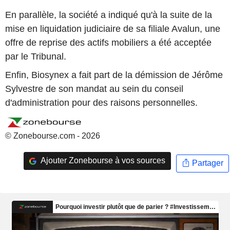
En parallèle, la société a indiqué qu'à la suite de la
mise en liquidation judiciaire de sa filiale Avalun, une
offre de reprise des actifs mobiliers a été acceptée
par le Tribunal.
Enfin, Biosynex a fait part de la démission de Jérôme
Sylvestre de son mandat au sein du conseil
d'administration pour des raisons personnelles.
© Zonebourse.com - 2026
Ajouter Zonebourse à vos sources
Partager