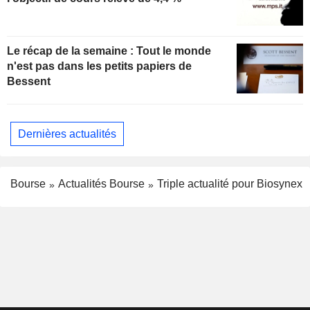
Le récap de la semaine : Tout le monde
n'est pas dans les petits papiers de
Bessent
Dernières actualités
Bourse
Actualités Bourse
Triple actualité pour Biosynex