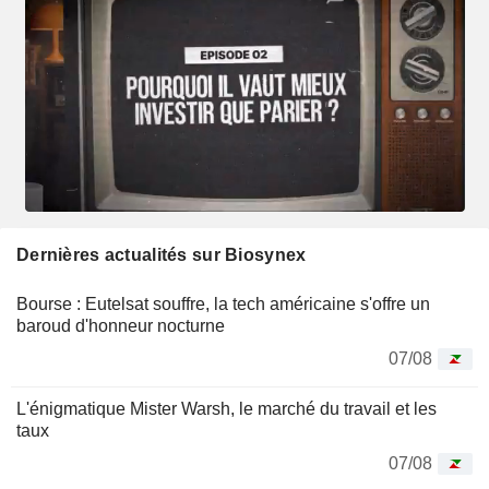
Dernières actualités sur Biosynex
Bourse : Eutelsat souffre, la tech américaine s'offre un
baroud d'honneur nocturne
07/08
L'énigmatique Mister Warsh, le marché du travail et les
taux
07/08