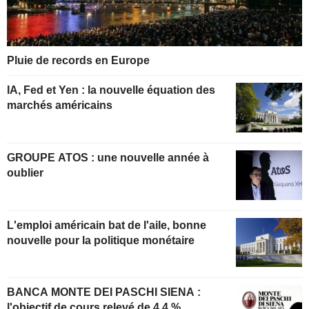
Pluie de records en Europe
IA, Fed et Yen : la nouvelle équation des
marchés américains
GROUPE ATOS : une nouvelle année à
oublier
L'emploi américain bat de l'aile, bonne
nouvelle pour la politique monétaire
BANCA MONTE DEI PASCHI SIENA :
l'objectif de cours relevé de 4,4 %