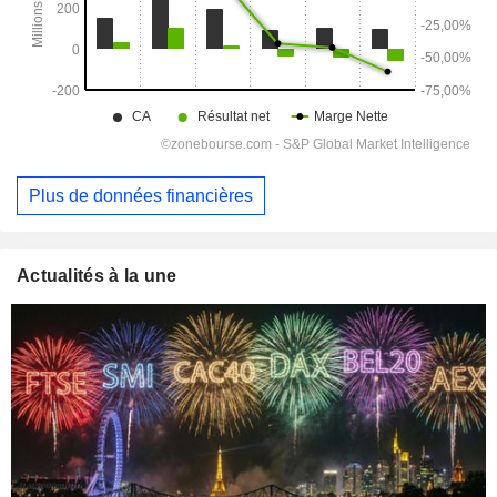
Plus de données financières
Actualités à la une