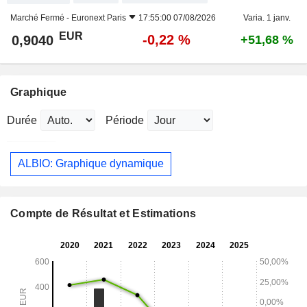
Marché Fermé -
Euronext Paris
17:55:00 07/08/2026
Varia. 1 janv.
EUR
-0,22 %
0,9040
+51,68 %
Graphique
Durée
Période
ALBIO: Graphique dynamique
Compte de Résultat et Estimations