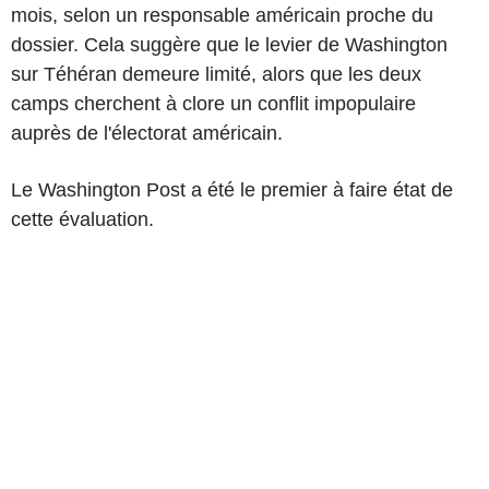
mois, selon un responsable américain proche du
dossier. Cela suggère que le levier de Washington
sur Téhéran demeure limité, alors que les deux
camps cherchent à clore un conflit impopulaire
auprès de l'électorat américain.
Le Washington Post a été le premier à faire état de
cette évaluation.