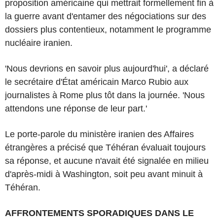
proposition américaine qui mettrait formellement fin à
la guerre avant d'entamer des négociations sur des
dossiers plus contentieux, notamment le programme
nucléaire iranien.
'Nous devrions en savoir plus aujourd'hui', a déclaré
le secrétaire d'État américain Marco Rubio aux
journalistes à Rome plus tôt dans la journée. 'Nous
attendons une réponse de leur part.'
Le porte-parole du ministère iranien des Affaires
étrangères a précisé que Téhéran évaluait toujours
sa réponse, et aucune n'avait été signalée en milieu
d'après-midi à Washington, soit peu avant minuit à
Téhéran.
AFFRONTEMENTS SPORADIQUES DANS LE