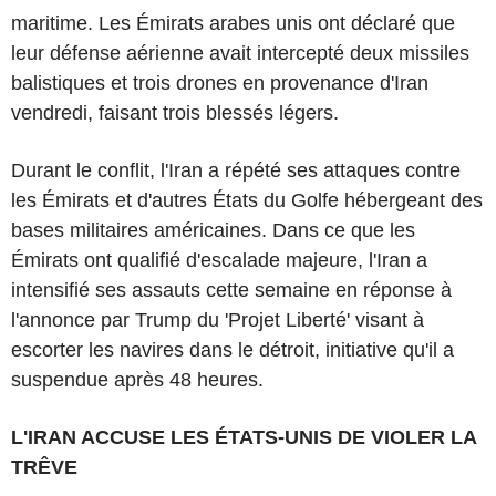
maritime. Les Émirats arabes unis ont déclaré que
leur défense aérienne avait intercepté deux missiles
balistiques et trois drones en provenance d'Iran
vendredi, faisant trois blessés légers.
Durant le conflit, l'Iran a répété ses attaques contre
les Émirats et d'autres États du Golfe hébergeant des
bases militaires américaines. Dans ce que les
Émirats ont qualifié d'escalade majeure, l'Iran a
intensifié ses assauts cette semaine en réponse à
l'annonce par Trump du 'Projet Liberté' visant à
escorter les navires dans le détroit, initiative qu'il a
suspendue après 48 heures.
L'IRAN ACCUSE LES ÉTATS-UNIS DE VIOLER LA
TRÊVE