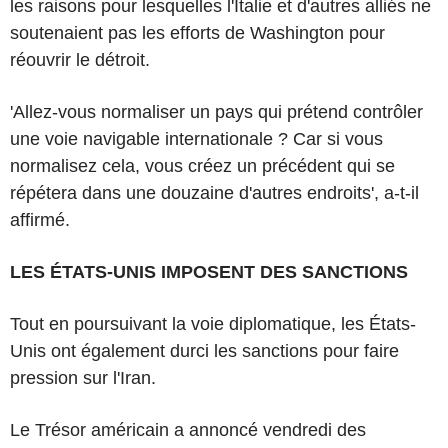
les raisons pour lesquelles l'Italie et d'autres alliés ne
soutenaient pas les efforts de Washington pour
réouvrir le détroit.
'Allez-vous normaliser un pays qui prétend contrôler
une voie navigable internationale ? Car si vous
normalisez cela, vous créez un précédent qui se
répétera dans une douzaine d'autres endroits', a-t-il
affirmé.
LES ÉTATS-UNIS IMPOSENT DES SANCTIONS
Tout en poursuivant la voie diplomatique, les États-
Unis ont également durci les sanctions pour faire
pression sur l'Iran.
Le Trésor américain a annoncé vendredi des