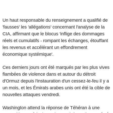
Un haut responsable du renseignement a qualifié de
'fausses' les 'allégations' concernant l'analyse de la
CIA, affirmant que le blocus 'inflige des dommages
réels et cumulatifs - rompant les échanges, étouffant
les revenus et accélérant un effondrement
économique systémique'.
Ces derniers jours ont été marqués par les plus vives
flambées de violence dans et autour du détroit
d'Ormuz depuis l'instauration d'un cessez-le-feu il y a
un mois, et les Émirats arabes unis ont été la cible de
nouvelles attaques vendredi.
Washington attend la réponse de Téhéran à une