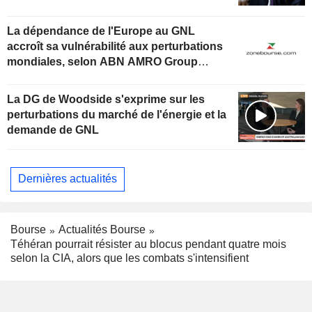
La dépendance de l'Europe au GNL
accroît sa vulnérabilité aux perturbations
mondiales, selon ABN AMRO Group
Economics
La DG de Woodside s'exprime sur les
perturbations du marché de l'énergie et la
demande de GNL
Dernières actualités
Bourse
Actualités Bourse
Téhéran pourrait résister au blocus pendant quatre mois
selon la CIA, alors que les combats s'intensifient