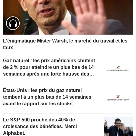
L'énigmatique Mister Warsh, le marché du travail et les
taux
Gaz naturel : les prix américains chutent
de 2 % pour atteindre un plus bas de 14
semaines après une forte hausse des
stocks
États-Unis : les prix du gaz naturel
tombent à un plus bas de 14 semaines
avant le rapport sur les stocks
Le S&P 500 proche des 40% de
croissance des bénéfices. Merci
Alphabet.