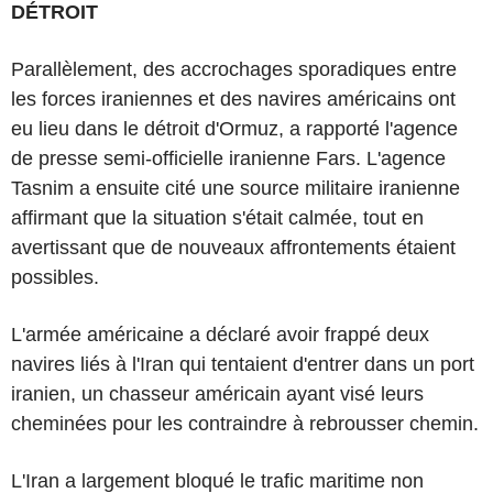
DÉTROIT
Parallèlement, des accrochages sporadiques entre
les forces iraniennes et des navires américains ont
eu lieu dans le détroit d'Ormuz, a rapporté l'agence
de presse semi-officielle iranienne Fars. L'agence
Tasnim a ensuite cité une source militaire iranienne
affirmant que la situation s'était calmée, tout en
avertissant que de nouveaux affrontements étaient
possibles.
L'armée américaine a déclaré avoir frappé deux
navires liés à l'Iran qui tentaient d'entrer dans un port
iranien, un chasseur américain ayant visé leurs
cheminées pour les contraindre à rebrousser chemin.
L'Iran a largement bloqué le trafic maritime non