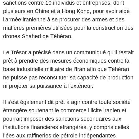
sanctions contre 10 individus et entreprises, dont
plusieurs en Chine et à Hong Kong, pour avoir aidé
l'armée iranienne à se procurer des armes et des
matières premières utilisées pour la construction des
drones Shahed de Téhéran.
Le Trésor a précisé dans un communiqué qu'il restait
prêt à prendre des mesures économiques contre la
base industrielle militaire de l'Iran afin que Téhéran
ne puisse pas reconstituer sa capacité de production
ni projeter sa puissance à l'extérieur.
Il s'est également dit prêt à agir contre toute société
étrangère soutenant le commerce illicite iranien et
pourrait imposer des sanctions secondaires aux
institutions financières étrangères, y compris celles
liées aux raffineries de pétrole indépendantes