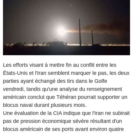
Les efforts visant à mettre fin au conflit entre les
États-Unis et l'Iran semblent marquer le pas, les deux
parties ayant échangé des tirs dans le Golfe
vendredi, tandis qu'une analyse du renseignement
américain conclut que Téhéran pourrait supporter un
blocus naval durant plusieurs mois.
Une évaluation de la CIA indique que l'Iran ne subirait
pas de pression économique sévère résultant d'un
blocus américain de ses ports avant environ quatre