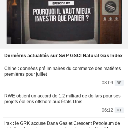
Dernières actualités sur S&P GSCI Natural Gas Index
Chine : données préliminaires du commerce des matières
premières pour juillet
08:09
RE
RWE obtient un accord de 1,2 milliard de dollars pour ses
projets éoliens offshore aux États-Unis
06:12
MT
Irak : le GRK accuse Dana Gas et Crescent Petroleum de