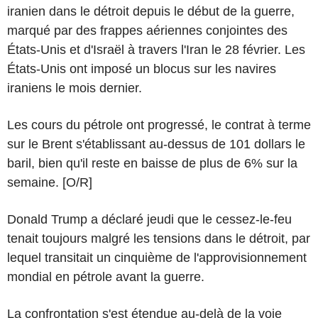
iranien dans le détroit depuis le début de la guerre,
marqué par des frappes aériennes conjointes des
États-Unis et d'Israël à travers l'Iran le 28 février. Les
États-Unis ont imposé un blocus sur les navires
iraniens le mois dernier.
Les cours du pétrole ont progressé, le contrat à terme
sur le Brent s'établissant au-dessus de 101 dollars le
baril, bien qu'il reste en baisse de plus de 6% sur la
semaine. [O/R]
Donald Trump a déclaré jeudi que le cessez-le-feu
tenait toujours malgré les tensions dans le détroit, par
lequel transitait un cinquième de l'approvisionnement
mondial en pétrole avant la guerre.
La confrontation s'est étendue au-delà de la voie