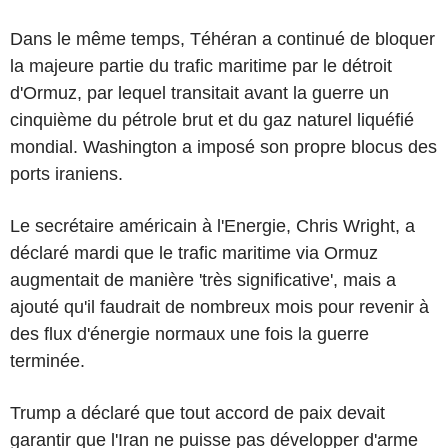
Dans le même temps, Téhéran a continué de bloquer
la majeure partie du trafic maritime par le détroit
d'Ormuz, par lequel transitait avant la guerre un
cinquième du pétrole brut et du gaz naturel liquéfié
mondial. Washington a imposé son propre blocus des
ports iraniens.
Le secrétaire américain à l'Energie, Chris Wright, a
déclaré mardi que le trafic maritime via Ormuz
augmentait de manière 'très significative', mais a
ajouté qu'il faudrait de nombreux mois pour revenir à
des flux d'énergie normaux une fois la guerre
terminée.
Trump a déclaré que tout accord de paix devait
garantir que l'Iran ne puisse pas développer d'arme