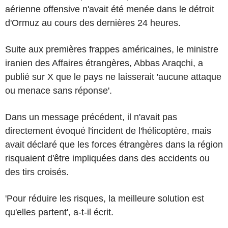
aérienne offensive n'avait été menée dans le détroit
d'Ormuz au cours des dernières 24 heures.
Suite aux premières frappes américaines, le ministre
iranien des Affaires étrangères, Abbas Araqchi, a
publié sur X que le pays ne laisserait 'aucune attaque
ou menace sans réponse'.
Dans un message précédent, il n'avait pas
directement évoqué l'incident de l'hélicoptère, mais
avait déclaré que les forces étrangères dans la région
risquaient d'être impliquées dans des accidents ou
des tirs croisés.
'Pour réduire les risques, la meilleure solution est
qu'elles partent', a-t-il écrit.