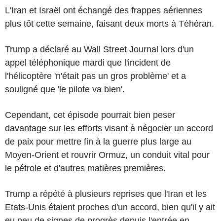
L'Iran et Israël ont échangé des frappes aériennes
plus tôt cette semaine, faisant deux morts à Téhéran.
Trump a déclaré au Wall Street Journal lors d'un
appel téléphonique mardi que l'incident de
l'hélicoptère 'n'était pas un gros problème' et a
souligné que 'le pilote va bien'.
Cependant, cet épisode pourrait bien peser
davantage sur les efforts visant à négocier un accord
de paix pour mettre fin à la guerre plus large au
Moyen-Orient et rouvrir Ormuz, un conduit vital pour
le pétrole et d'autres matières premières.
Trump a répété à plusieurs reprises que l'Iran et les
Etats-Unis étaient proches d'un accord, bien qu'il y ait
eu peu de signes de progrès depuis l'entrée en