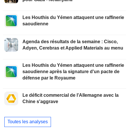
Les Houthis du Yémen attaquent une raffinerie
saoudienne
Agenda des résultats de la semaine : Cisco,
Adyen, Cerebras et Applied Materials au menu
Les Houthis du Yémen attaquent une raffinerie
saoudienne après la signature d'un pacte de
défense par le Royaume
Le déficit commercial de l'Allemagne avec la
Chine s'aggrave
Toutes les analyses