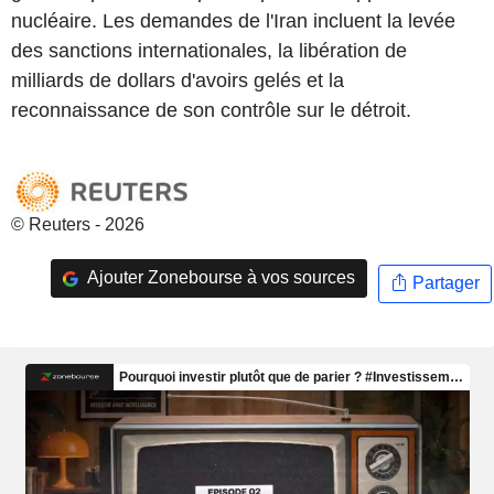
nucléaire. Les demandes de l'Iran incluent la levée
des sanctions internationales, la libération de
milliards de dollars d'avoirs gelés et la
reconnaissance de son contrôle sur le détroit.
© Reuters - 2026
Ajouter Zonebourse à vos sources
Partager