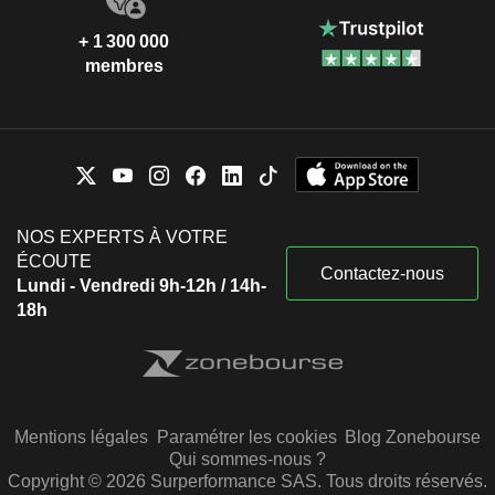
+ 1 300 000
membres
NOS EXPERTS À VOTRE
ÉCOUTE
Contactez-nous
Lundi - Vendredi 9h-12h / 14h-
18h
Mentions légales
Paramétrer les cookies
Blog Zonebourse
Qui sommes-nous ?
Copyright © 2026 Surperformance SAS. Tous droits réservés.