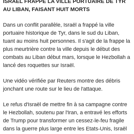
ISRAËL FRAPPE LA VILLE PORTUAIRE DE TYR
AU LIBAN, FAISANT HUIT MORTS
Dans un conflit parallèle, Israël a frappé la ville
portuaire historique de Tyr, dans le sud du Liban,
tuant au moins huit personnes. Il s'agit de la frappe la
plus meurtrière contre la ville depuis le début des
combats au Liban début mars, lorsque le Hezbollah a
lancé des roquettes sur Israël.
Une vidéo vérifiée par Reuters montre des débris
jonchant une route sur le lieu de l'attaque.
Le refus d'Israël de mettre fin à sa campagne contre
le Hezbollah, soutenu par l'Iran, a entravé les efforts
de Trump pour transformer un cessez-le-feu fragile
dans la guerre plus large entre les Etats-Unis, Israël