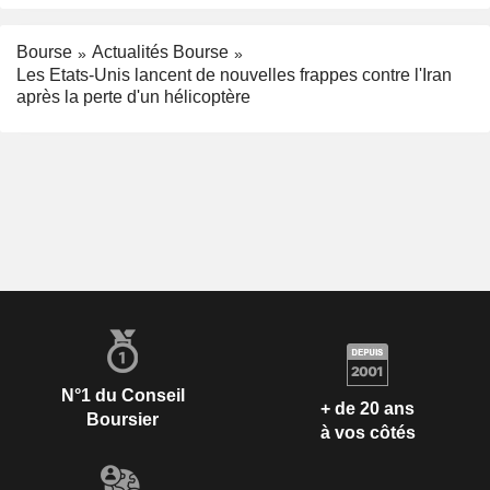
Bourse
Actualités Bourse
Les Etats-Unis lancent de nouvelles frappes contre l'Iran
après la perte d'un hélicoptère
N°1 du Conseil
+ de 20 ans
Boursier
à vos côtés