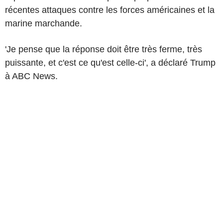
récentes attaques contre les forces américaines et la
marine marchande.
'Je pense que la réponse doit être très ferme, très
puissante, et c'est ce qu'est celle-ci', a déclaré Trump
à ABC News.