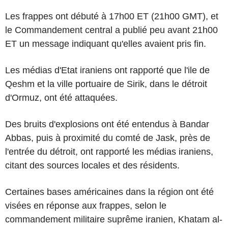
Les frappes ont débuté à 17h00 ET (21h00 GMT), et
le Commandement central a publié peu avant 21h00
ET un message indiquant qu'elles avaient pris fin.
Les médias d'Etat iraniens ont rapporté que l'ile de
Qeshm et la ville portuaire de Sirik, dans le détroit
d'Ormuz, ont été attaquées.
Des bruits d'explosions ont été entendus à Bandar
Abbas, puis à proximité du comté de Jask, près de
l'entrée du détroit, ont rapporté les médias iraniens,
citant des sources locales et des résidents.
Certaines bases américaines dans la région ont été
visées en réponse aux frappes, selon le
commandement militaire suprême iranien, Khatam al-