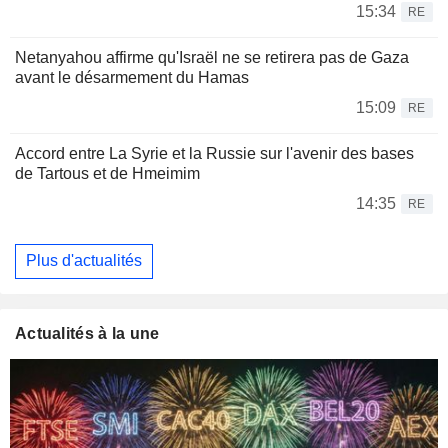
15:34
RE
Netanyahou affirme qu'Israël ne se retirera pas de Gaza
avant le désarmement du Hamas
15:09
RE
Accord entre La Syrie et la Russie sur l'avenir des bases
de Tartous et de Hmeimim
14:35
RE
Plus d'actualités
Actualités à la une