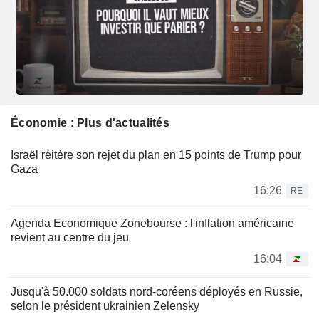
Économie : Plus d'actualités
Israël réitère son rejet du plan en 15 points de Trump pour
Gaza
16:26
RE
Agenda Economique Zonebourse : l'inflation américaine
revient au centre du jeu
16:04
Jusqu'à 50.000 soldats nord-coréens déployés en Russie,
selon le président ukrainien Zelensky