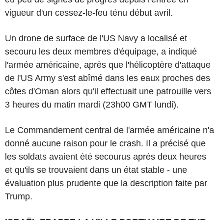
vigueur d'un cessez-le-feu ténu début avril.
Un drone de surface de l'US Navy a localisé et
secouru les deux membres d'équipage, a indiqué
l'armée américaine, après que l'hélicoptère d'attaque
de l'US Army s'est abîmé dans les eaux proches des
côtes d'Oman alors qu'il effectuait une patrouille vers
3 heures du matin mardi (23h00 GMT lundi).
Le Commandement central de l'armée américaine n'a
donné aucune raison pour le crash. Il a précisé que
les soldats avaient été secourus après deux heures
et qu'ils se trouvaient dans un état stable - une
évaluation plus prudente que la description faite par
Trump.