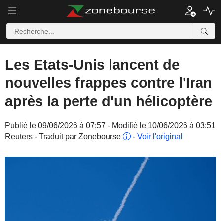
Les Etats-Unis lancent de
nouvelles frappes contre l'Iran
après la perte d'un hélicoptère
Publié le 09/06/2026 à 07:57 - Modifié le 10/06/2026 à 03:51
Reuters - Traduit par Zonebourse
-
Voir l'original