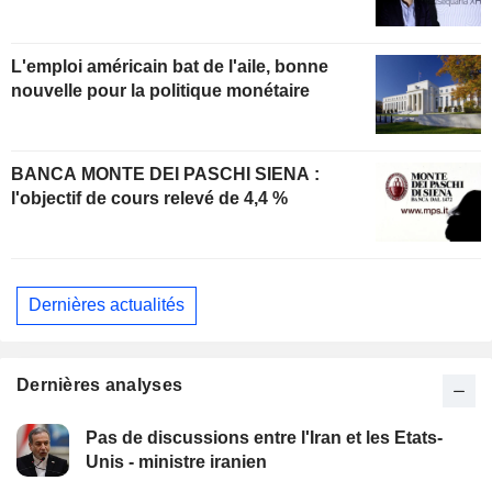
L'emploi américain bat de l'aile, bonne
nouvelle pour la politique monétaire
BANCA MONTE DEI PASCHI SIENA :
l'objectif de cours relevé de 4,4 %
Dernières actualités
Dernières analyses
Pas de discussions entre l'Iran et les Etats-
Unis - ministre iranien