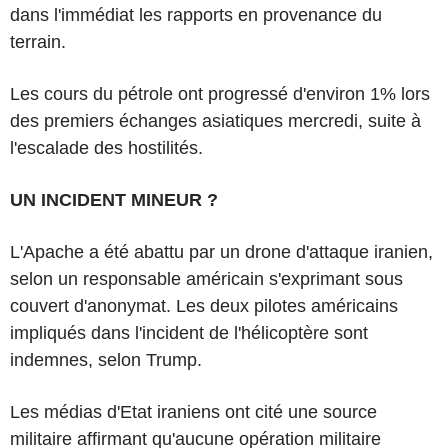
dans l'immédiat les rapports en provenance du
terrain.
Les cours du pétrole ont progressé d'environ 1% lors
des premiers échanges asiatiques mercredi, suite à
l'escalade des hostilités.
UN INCIDENT MINEUR ?
L'Apache a été abattu par un drone d'attaque iranien,
selon un responsable américain s'exprimant sous
couvert d'anonymat. Les deux pilotes américains
impliqués dans l'incident de l'hélicoptère sont
indemnes, selon Trump.
Les médias d'Etat iraniens ont cité une source
militaire affirmant qu'aucune opération militaire