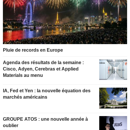
Pluie de records en Europe
Agenda des résultats de la semaine :
Cisco, Adyen, Cerebras et Applied
Materials au menu
IA, Fed et Yen : la nouvelle équation des
marchés américains
GROUPE ATOS : une nouvelle année à
oublier