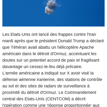
Les Etats-Unis ont lancé des frappes contre l'Iran
mardi après que le président Donald Trump a déclaré
que Téhéran avait abattu un hélicoptère Apache
américain dans le détroit d'Ormuz, accentuant les
doutes sur un potentiel accord de paix et fragilisant
davantage un cessez-le-feu déjà précaire.
L'armée américaine a indiqué sur X avoir visé la
défense aérienne iranienne, des stations de contrôle
au sol et des sites de radars de surveillance à
proximité du détroit d'Ormuz. Le Commandement
central des Etats-Unis (CENTCOM) a décrit
l'opération comme une 'réponse proportionnée' aux