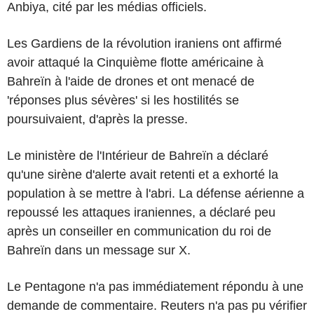
Anbiya, cité par les médias officiels.
Les Gardiens de la révolution iraniens ont affirmé
avoir attaqué la Cinquième flotte américaine à
Bahreïn à l'aide de drones et ont menacé de
'réponses plus sévères' si les hostilités se
poursuivaient, d'après la presse.
Le ministère de l'Intérieur de Bahreïn a déclaré
qu'une sirène d'alerte avait retenti et a exhorté la
population à se mettre à l'abri. La défense aérienne a
repoussé les attaques iraniennes, a déclaré peu
après un conseiller en communication du roi de
Bahreïn dans un message sur X.
Le Pentagone n'a pas immédiatement répondu à une
demande de commentaire. Reuters n'a pas pu vérifier