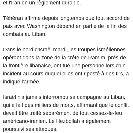
et l'Iran en un règlement durable.
Téhéran affirme depuis longtemps que tout accord de
paix avec Washington dépend en partie de la fin des
combats au Liban.
Dans le nord d'Israël mardi, les troupes israéliennes
opérant dans la zone de la crête de Ramim, près de
la frontière libanaise, ont tué une personne lors d'un
incident au cours duquel elles ont riposté à des tirs, a
indiqué l'armée.
Israël n'a jamais interrompu sa campagne au Liban,
qui a fait des milliers de morts, affirmant que le conflit
devait être traité séparément de tout cessez-le-feu
américano-iranien. Le Hezbollah a également
poursuivi ses attaques.