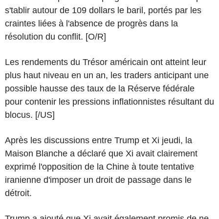
s'tablir autour de 109 dollars le baril, portés par les
craintes liées à l'absence de progrès dans la
résolution du conflit. [O/R]
Les rendements du Trésor américain ont atteint leur
plus haut niveau en un an, les traders anticipant une
possible hausse des taux de la Réserve fédérale
pour contenir les pressions inflationnistes résultant du
blocus. [/US]
Après les discussions entre Trump et Xi jeudi, la
Maison Blanche a déclaré que Xi avait clairement
exprimé l'opposition de la Chine à toute tentative
iranienne d'imposer un droit de passage dans le
détroit.
Trump a ajouté que Xi avait également promis de ne