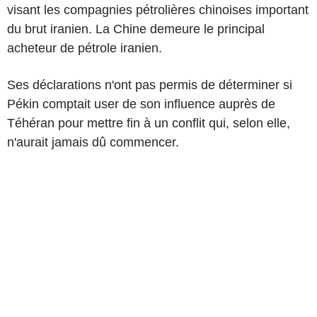
visant les compagnies pétrolières chinoises important
du brut iranien. La Chine demeure le principal
acheteur de pétrole iranien.
Ses déclarations n'ont pas permis de déterminer si
Pékin comptait user de son influence auprès de
Téhéran pour mettre fin à un conflit qui, selon elle,
n'aurait jamais dû commencer.