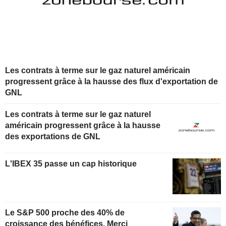
Les contrats à terme sur le gaz naturel américain
progressent grâce à la hausse des flux d'exportation de
GNL
Les contrats à terme sur le gaz naturel
américain progressent grâce à la hausse
des exportations de GNL
L'IBEX 35 passe un cap historique
Le S&P 500 proche des 40% de
croissance des bénéfices. Merci