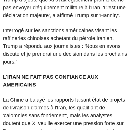
pas envoyer d'équipement militaire à l'Iran. 'C'est une
déclaration majeure', a affirmé Trump sur 'Hannity'.
Interrogé sur les sanctions américaines visant les
raffineries chinoises achetant du pétrole iranien,
Trump a répondu aux journalistes : 'Nous en avons
discuté et je prendrai une décision dans les prochains
jours.'
L'IRAN NE FAIT PAS CONFIANCE AUX
AMERICAINS
La Chine a balayé les rapports faisant état de projets
de livraison d'armes à l'Iran, les qualifiant de
'calomnies sans fondement', mais les analystes
doutent que Xi veuille exercer une pression forte sur