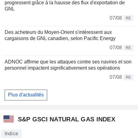
progressent grâce à la hausse des flux d'exportation de
GNL
07/08
RE
Des acheteurs du Moyen-Orient s'intéressent aux
cargaisons de GNL canadien, selon Pacific Energy
07/08
RE
ADNOC affirme que les attaques contre ses navires et son
personnel impactent significativement ses opérations
07/08
RE
Plus d'actualités
S&P GSCI NATURAL GAS INDEX
Indice