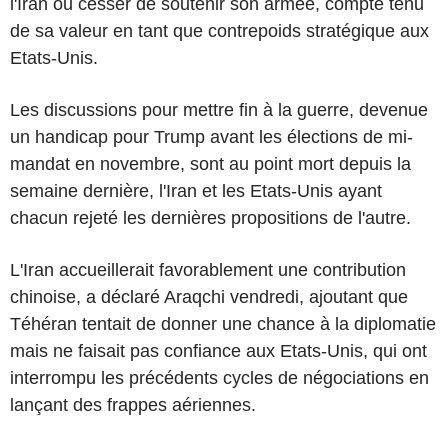
l'Iran ou cesser de soutenir son armée, compte tenu
de sa valeur en tant que contrepoids stratégique aux
Etats-Unis.
Les discussions pour mettre fin à la guerre, devenue
un handicap pour Trump avant les élections de mi-
mandat en novembre, sont au point mort depuis la
semaine dernière, l'Iran et les Etats-Unis ayant
chacun rejeté les dernières propositions de l'autre.
L'Iran accueillerait favorablement une contribution
chinoise, a déclaré Araqchi vendredi, ajoutant que
Téhéran tentait de donner une chance à la diplomatie
mais ne faisait pas confiance aux Etats-Unis, qui ont
interrompu les précédents cycles de négociations en
lançant des frappes aériennes.