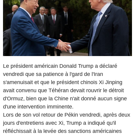
Le président américain Donald Trump a déclaré
vendredi que sa patience à l'gard de l'Iran
s'amenuisait et que le président chinois Xi Jinping
avait convenu que Téhéran devait rouvrir le détroit
d'Ormuz, bien que la Chine n'ait donné aucun signe
d'une intervention imminente.
Lors de son vol retour de Pékin vendredi, après deux
jours d'entretiens avec Xi, Trump a indiqué qu'il
réfléchissait à la levée des sanctions américaines