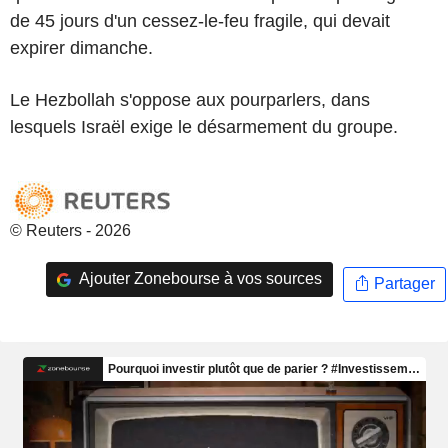
de 45 jours d'un cessez-le-feu fragile, qui devait
expirer dimanche.
Le Hezbollah s'oppose aux pourparlers, dans
lesquels Israël exige le désarmement du groupe.
© Reuters - 2026
Ajouter Zonebourse à vos sources
Partager