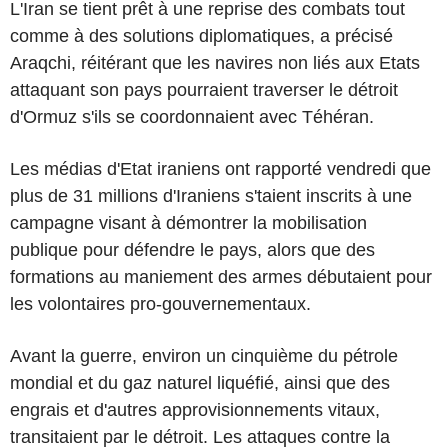
L'Iran se tient prêt à une reprise des combats tout
comme à des solutions diplomatiques, a précisé
Araqchi, réitérant que les navires non liés aux Etats
attaquant son pays pourraient traverser le détroit
d'Ormuz s'ils se coordonnaient avec Téhéran.
Les médias d'Etat iraniens ont rapporté vendredi que
plus de 31 millions d'Iraniens s'taient inscrits à une
campagne visant à démontrer la mobilisation
publique pour défendre le pays, alors que des
formations au maniement des armes débutaient pour
les volontaires pro-gouvernementaux.
Avant la guerre, environ un cinquième du pétrole
mondial et du gaz naturel liquéfié, ainsi que des
engrais et d'autres approvisionnements vitaux,
transitaient par le détroit. Les attaques contre la