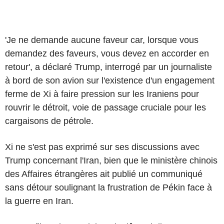
'Je ne demande aucune faveur car, lorsque vous
demandez des faveurs, vous devez en accorder en
retour', a déclaré Trump, interrogé par un journaliste
à bord de son avion sur l'existence d'un engagement
ferme de Xi à faire pression sur les Iraniens pour
rouvrir le détroit, voie de passage cruciale pour les
cargaisons de pétrole.
Xi ne s'est pas exprimé sur ses discussions avec
Trump concernant l'Iran, bien que le ministère chinois
des Affaires étrangères ait publié un communiqué
sans détour soulignant la frustration de Pékin face à
la guerre en Iran.