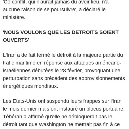
'Ce conflit, qui n'aurait jamais dû avoir lieu, n'a
aucune raison de se poursuivre', a déclaré le
ministère.
'NOUS VOULONS QUE LES DETROITS SOIENT
OUVERTS'
L'Iran a de fait fermé le détroit à la majeure partie du
trafic maritime en réponse aux attaques américano-
israéliennes débutées le 28 février, provoquant une
perturbation sans précédent des approvisionnements
énergétiques mondiaux.
Les Etats-Unis ont suspendu leurs frappes sur l'Iran
le mois dernier mais ont instauré un blocus portuaire.
Téhéran a affirmé qu'elle ne débloquerait pas le
détroit tant que Washington ne mettrait pas fin à ce