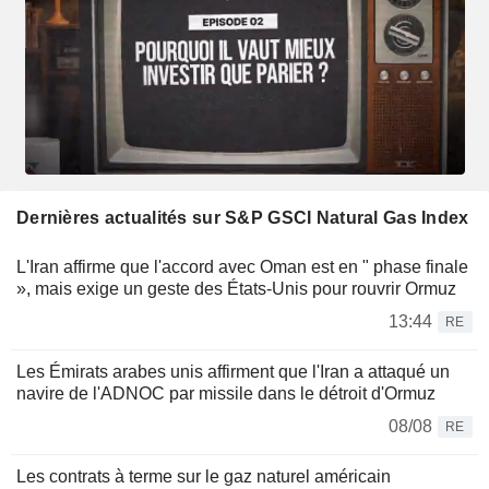
Dernières actualités sur S&P GSCI Natural Gas Index
L'Iran affirme que l'accord avec Oman est en " phase finale
», mais exige un geste des États-Unis pour rouvrir Ormuz
13:44
RE
Les Émirats arabes unis affirment que l'Iran a attaqué un
navire de l'ADNOC par missile dans le détroit d'Ormuz
08/08
RE
Les contrats à terme sur le gaz naturel américain