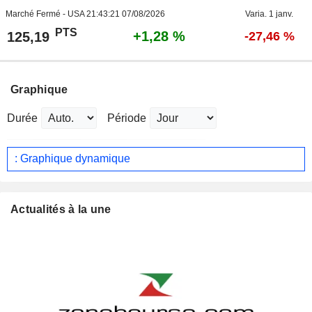
Marché Fermé - USA
21:43:21 07/08/2026
Varia. 1 janv.
PTS
+1,28 %
125,19
-27,46 %
Graphique
Durée
Période
: Graphique dynamique
Actualités à la une