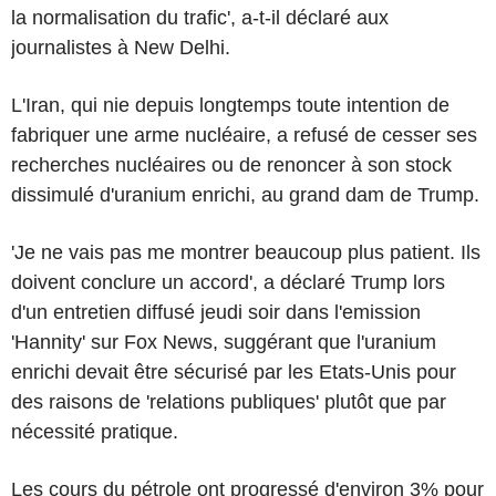
la normalisation du trafic', a-t-il déclaré aux
journalistes à New Delhi.
L'Iran, qui nie depuis longtemps toute intention de
fabriquer une arme nucléaire, a refusé de cesser ses
recherches nucléaires ou de renoncer à son stock
dissimulé d'uranium enrichi, au grand dam de Trump.
'Je ne vais pas me montrer beaucoup plus patient. Ils
doivent conclure un accord', a déclaré Trump lors
d'un entretien diffusé jeudi soir dans l'emission
'Hannity' sur Fox News, suggérant que l'uranium
enrichi devait être sécurisé par les Etats-Unis pour
des raisons de 'relations publiques' plutôt que par
nécessité pratique.
Les cours du pétrole ont progressé d'environ 3% pour