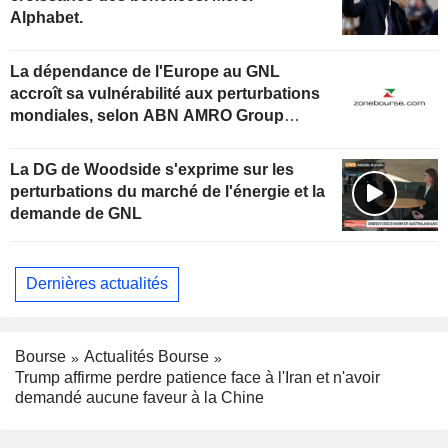
Alphabet.
La dépendance de l'Europe au GNL
accroît sa vulnérabilité aux perturbations
mondiales, selon ABN AMRO Group
Economics
La DG de Woodside s'exprime sur les
perturbations du marché de l'énergie et la
demande de GNL
Dernières actualités
Bourse
Actualités Bourse
Trump affirme perdre patience face à l'Iran et n'avoir
demandé aucune faveur à la Chine