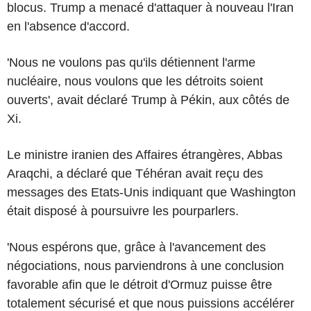
blocus. Trump a menacé d'attaquer à nouveau l'Iran
en l'absence d'accord.
'Nous ne voulons pas qu'ils détiennent l'arme
nucléaire, nous voulons que les détroits soient
ouverts', avait déclaré Trump à Pékin, aux côtés de
Xi.
Le ministre iranien des Affaires étrangères, Abbas
Araqchi, a déclaré que Téhéran avait reçu des
messages des Etats-Unis indiquant que Washington
était disposé à poursuivre les pourparlers.
'Nous espérons que, grâce à l'avancement des
négociations, nous parviendrons à une conclusion
favorable afin que le détroit d'Ormuz puisse être
totalement sécurisé et que nous puissions accélérer