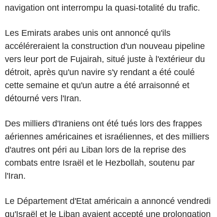
navigation ont interrompu la quasi-totalité du trafic.
Les Emirats arabes unis ont annoncé qu'ils
accéléreraient la construction d'un nouveau pipeline
vers leur port de Fujairah, situé juste à l'extérieur du
détroit, après qu'un navire s'y rendant a été coulé
cette semaine et qu'un autre a été arraisonné et
détourné vers l'Iran.
Des milliers d'Iraniens ont été tués lors des frappes
aériennes américaines et israéliennes, et des milliers
d'autres ont péri au Liban lors de la reprise des
combats entre Israël et le Hezbollah, soutenu par
l'Iran.
Le Département d'Etat américain a annoncé vendredi
qu'Israël et le Liban avaient accepté une prolongation