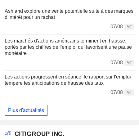
Ashland explore une vente potentielle suite à des marques
d'intérêt pour un rachat
07/08
MT
Les marchés d'actions américains terminent en hausse,
portés par les chiffres de l'emploi qui favorisent une pause
monétaire
07/08
MT
Les actions progressent en séance, le rapport sur l'emploi
tempère les anticipations de hausse des taux
07/08
MT
Plus d'actualités
CITIGROUP INC.