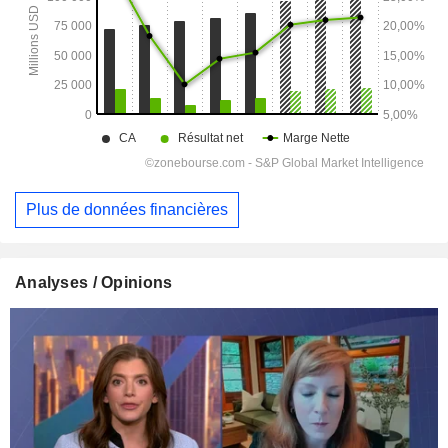
Plus de données financières
Analyses / Opinions