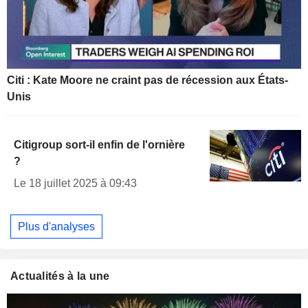
Citi : Kate Moore ne craint pas de récession aux États-
Unis
Citigroup sort-il enfin de l'ornière
?
Le 18 juillet 2025 à 09:43
Plus d'analyses
Actualités à la une