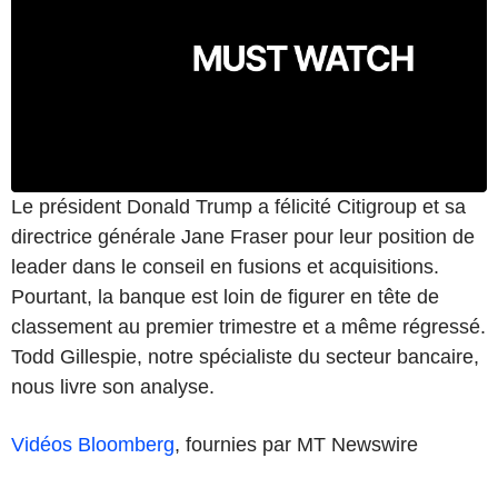
Le président Donald Trump a félicité Citigroup et sa
directrice générale Jane Fraser pour leur position de
leader dans le conseil en fusions et acquisitions.
Pourtant, la banque est loin de figurer en tête de
classement au premier trimestre et a même régressé.
Todd Gillespie, notre spécialiste du secteur bancaire,
nous livre son analyse.
Vidéos Bloomberg
, fournies par MT Newswire