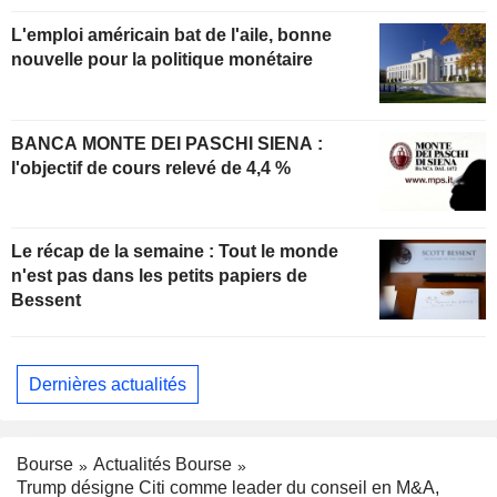
L'emploi américain bat de l'aile, bonne
nouvelle pour la politique monétaire
BANCA MONTE DEI PASCHI SIENA :
l'objectif de cours relevé de 4,4 %
Le récap de la semaine : Tout le monde
n'est pas dans les petits papiers de
Bessent
Dernières actualités
Bourse
Actualités Bourse
Trump désigne Citi comme leader du conseil en M&A,