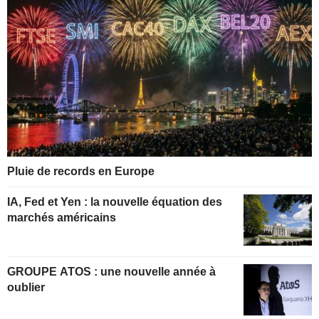
Pluie de records en Europe
IA, Fed et Yen : la nouvelle équation des
marchés américains
GROUPE ATOS : une nouvelle année à
oublier