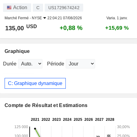
Action
C
US1729674242
Marché Fermé -
NYSE
22:04:21 07/08/2026
Varia. 1 janv.
USD
+0,88 %
135,00
+15,69 %
Graphique
Durée
Période
C: Graphique dynamique
Compte de Résultat et Estimations