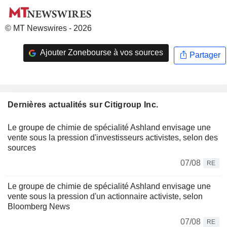
© MT Newswires - 2026
Ajouter Zonebourse à vos sources
Partager
Dernières actualités sur Citigroup Inc.
Le groupe de chimie de spécialité Ashland envisage une
vente sous la pression d'investisseurs activistes, selon des
sources
07/08
RE
Le groupe de chimie de spécialité Ashland envisage une
vente sous la pression d'un actionnaire activiste, selon
Bloomberg News
07/08
RE