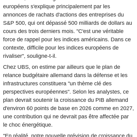
européens s'explique principalement par les
annonces de rachats d'actions des entreprises du
S&P 500, qui ont dépassé 500 milliards de dollars au
cours des trois derniers mois. "C'est une véritable
force de rappel pour les indices américains. Dans ce
contexte, difficile pour les indices européens de
rivaliser", souligne-t-il.
Chez UBS, on estime par ailleurs que le plan de
relance budgétaire allemand dans la défense et les
infrastructures constituera "un thème clé des
perspectives européennes". Selon les analystes, ce
plan devrait soutenir la croissance du PIB allemand
d'environ 60 points de base en 2026 comme en 2027,
une contribution qui ne devrait pas être affectée par
le choc énergétique.
"En réalité, notre nouvelle prévision de croissance du