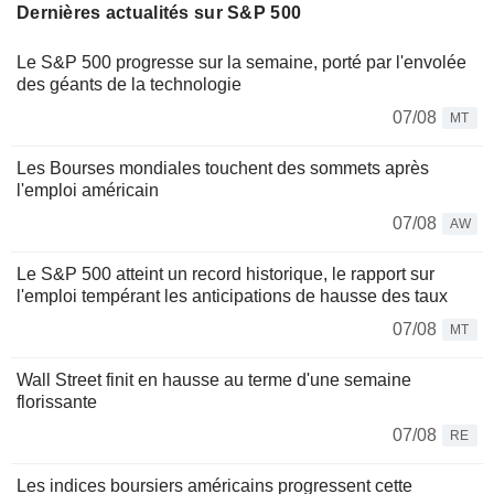
Dernières actualités sur S&P 500
Le S&P 500 progresse sur la semaine, porté par l'envolée
des géants de la technologie
07/08
MT
Les Bourses mondiales touchent des sommets après
l'emploi américain
07/08
AW
Le S&P 500 atteint un record historique, le rapport sur
l'emploi tempérant les anticipations de hausse des taux
07/08
MT
Wall Street finit en hausse au terme d'une semaine
florissante
07/08
RE
Les indices boursiers américains progressent cette