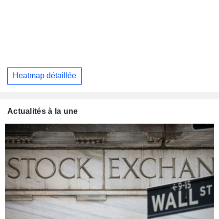
Heatmap détaillée
Actualités à la une