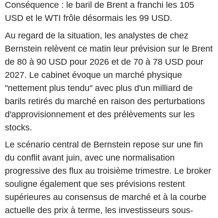
Conséquence : le baril de Brent a franchi les 105
USD et le WTI frôle désormais les 99 USD.
Au regard de la situation, les analystes de chez
Bernstein relèvent ce matin leur prévision sur le Brent
de 80 à 90 USD pour 2026 et de 70 à 78 USD pour
2027. Le cabinet évoque un marché physique
"nettement plus tendu" avec plus d'un milliard de
barils retirés du marché en raison des perturbations
d'approvisionnement et des prélèvements sur les
stocks.
Le scénario central de Bernstein repose sur une fin
du conflit avant juin, avec une normalisation
progressive des flux au troisième trimestre. Le broker
souligne également que ses prévisions restent
supérieures au consensus de marché et à la courbe
actuelle des prix à terme, les investisseurs sous-