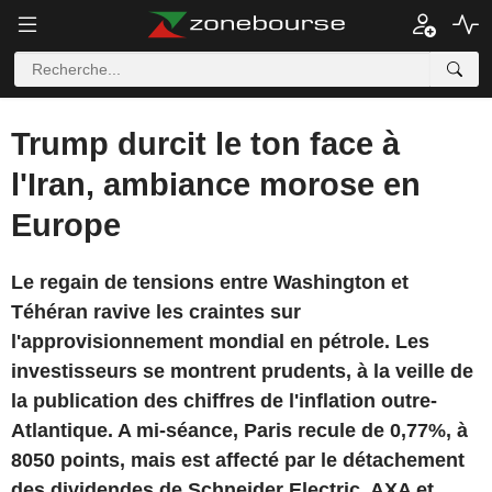
Trump durcit le ton face à
l'Iran, ambiance morose en
Europe
Le regain de tensions entre Washington et
Téhéran ravive les craintes sur
l'approvisionnement mondial en pétrole. Les
investisseurs se montrent prudents, à la veille de
la publication des chiffres de l'inflation outre-
Atlantique. A mi-séance, Paris recule de 0,77%, à
8050 points, mais est affecté par le détachement
des dividendes de Schneider Electric, AXA et