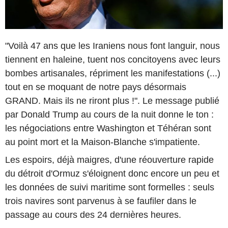
"Voilà 47 ans que les Iraniens nous font languir, nous
tiennent en haleine, tuent nos concitoyens avec leurs
bombes artisanales, répriment les manifestations (...)
tout en se moquant de notre pays désormais
GRAND. Mais ils ne riront plus !". Le message publié
par Donald Trump au cours de la nuit donne le ton :
les négociations entre Washington et Téhéran sont
au point mort et la Maison-Blanche s'impatiente.
Les espoirs, déjà maigres, d'une réouverture rapide
du détroit d'Ormuz s'éloignent donc encore un peu et
les données de suivi maritime sont formelles : seuls
trois navires sont parvenus à se faufiler dans le
passage au cours des 24 dernières heures.