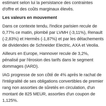
estimant selon lui la persistance des contraintes
d'offre et des coûts marginaux élevés.
Les valeurs en mouvement
Dans ce contexte tendu, l'indice parisien recule de
0,77% ce matin, plombé par LVMH (-3,11%), Renault
(-2,83%) et Hermès (-1,87%) et par les détachements
de dividendes de Schneider Electric, AXA et Veolia.
Ailleurs en Europe, Hannover recule de 3,2%,
pénalisé par l'érosion des tarifs dans le segment
dommages (IARD).
IAG progresse de son côté de 4% après le rachat de
l'intégralité de ses obligations convertibles de premier
rang non assorties de sûretés en circulation, d'un
montant de 825 MEUR, assorties d'un coupon de
1,125%.