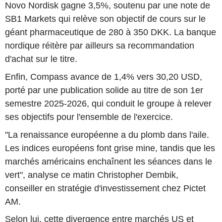
Novo Nordisk gagne 3,5%, soutenu par une note de
SB1 Markets qui relève son objectif de cours sur le
géant pharmaceutique de 280 à 350 DKK. La banque
nordique réitère par ailleurs sa recommandation
d'achat sur le titre.
Enfin, Compass avance de 1,4% vers 30,20 USD,
porté par une publication solide au titre de son 1er
semestre 2025-2026, qui conduit le groupe à relever
ses objectifs pour l'ensemble de l'exercice.
"La renaissance européenne a du plomb dans l'aile.
Les indices européens font grise mine, tandis que les
marchés américains enchaînent les séances dans le
vert", analyse ce matin Christopher Dembik,
conseiller en stratégie d'investissement chez Pictet
AM.
Selon lui, cette divergence entre marchés US et