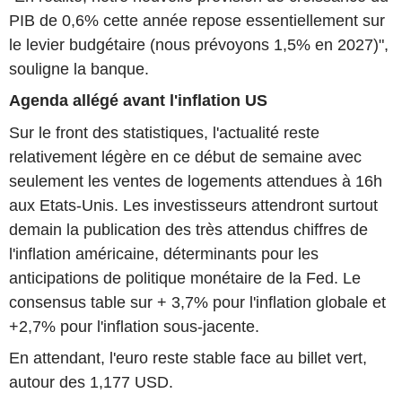
PIB de 0,6% cette année repose essentiellement sur
le levier budgétaire (nous prévoyons 1,5% en 2027)",
souligne la banque.
Agenda allégé avant l'inflation US
Sur le front des statistiques, l'actualité reste
relativement légère en ce début de semaine avec
seulement les ventes de logements attendues à 16h
aux Etats-Unis. Les investisseurs attendront surtout
demain la publication des très attendus chiffres de
l'inflation américaine, déterminants pour les
anticipations de politique monétaire de la Fed. Le
consensus table sur + 3,7% pour l'inflation globale et
+2,7% pour l'inflation sous-jacente.
En attendant, l'euro reste stable face au billet vert,
autour des 1,177 USD.