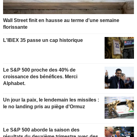
Wall Street finit en hausse au terme d'une semaine
florissante
L'IBEX 35 passe un cap historique
Le S&P 500 proche des 40% de
croissance des bénéfices. Merci
Alphabet.
Un jour la paix, le lendemain les missiles :
le no landing pris au piège d'Ormuz
Le S&P 500 aborde la saison des
résultats du deuxième trimestre avec des