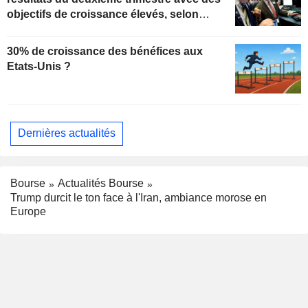
objectifs de croissance élevés, selon
Oppenheimer
30% de croissance des bénéfices aux
Etats-Unis ?
Dernières actualités
Bourse
Actualités Bourse
Trump durcit le ton face à l'Iran, ambiance morose en
Europe