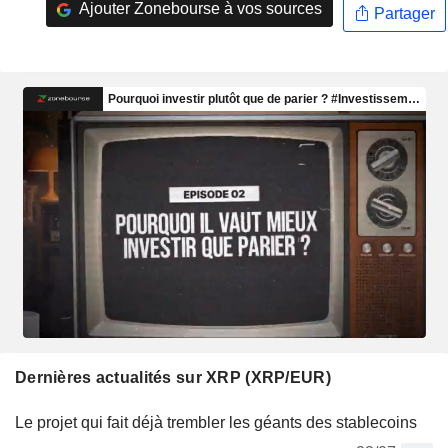
Ajouter Zonebourse à vos sources
Partager
Dernières actualités sur XRP (XRP/EUR)
Le projet qui fait déjà trembler les géants des stablecoins