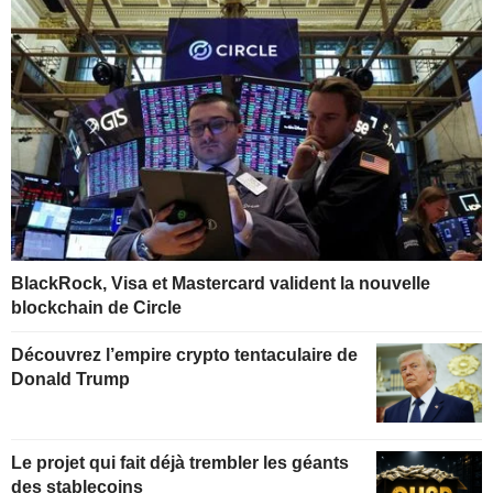
BlackRock, Visa et Mastercard valident la nouvelle
blockchain de Circle
Découvrez l’empire crypto tentaculaire de
Donald Trump
Le projet qui fait déjà trembler les géants
des stablecoins