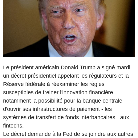
Le président américain Donald Trump a signé mardi
un décret présidentiel appelant les régulateurs et la
Réserve fédérale à réexaminer les règles
susceptibles de freiner l'innovation financière,
notamment la possibilité pour la banque centrale
d'ouvrir ses infrastructures de paiement - les
systèmes de transfert de fonds interbancaires - aux
fintechs.
Le décret demande à la Fed de se joindre aux autres