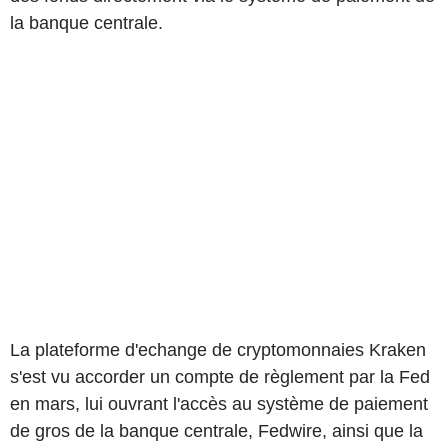
la banque centrale.
La plateforme d'echange de cryptomonnaies Kraken
s'est vu accorder un compte de règlement par la Fed
en mars, lui ouvrant l'accès au système de paiement
de gros de la banque centrale, Fedwire, ainsi que la