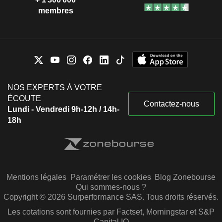
membres
NOS EXPERTS À VOTRE
ÉCOUTE
Contactez-nous
Lundi - Vendredi 9h-12h / 14h-
18h
Mentions légales
Paramétrer les cookies
Blog Zonebourse
Qui sommes-nous ?
Copyright © 2026 Surperformance SAS. Tous droits réservés.
Les cotations sont fournies par Factset, Morningstar et S&P
Capital IQ