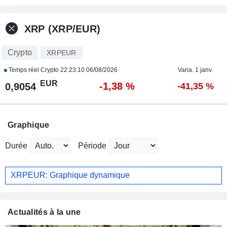
XRP (XRP/EUR)
Crypto
XRPEUR
Temps réel Crypto
22:23:10 06/08/2026
Varia. 1 janv.
EUR
-1,38 %
0,9054
-41,35 %
Graphique
Durée
Période
XRPEUR: Graphique dynamique
Actualités à la une