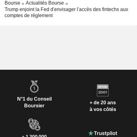
Bourse
Actualités Bourse
Trump enjoint la Fed d'envisager l'accès des fintechs aux
comptes de règlement
N°1 du Conseil
+ de 20 ans
Boursier
à vos côtés
+ 1 300 000