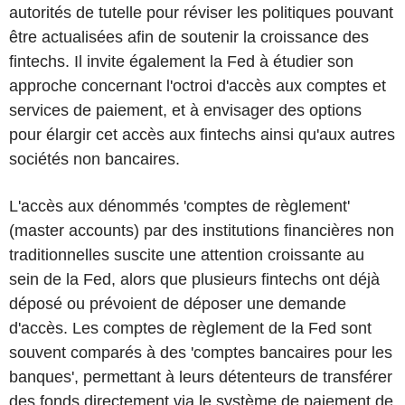
autorités de tutelle pour réviser les politiques pouvant
être actualisées afin de soutenir la croissance des
fintechs. Il invite également la Fed à étudier son
approche concernant l'octroi d'accès aux comptes et
services de paiement, et à envisager des options
pour élargir cet accès aux fintechs ainsi qu'aux autres
sociétés non bancaires.
L'accès aux dénommés 'comptes de règlement'
(master accounts) par des institutions financières non
traditionnelles suscite une attention croissante au
sein de la Fed, alors que plusieurs fintechs ont déjà
déposé ou prévoient de déposer une demande
d'accès. Les comptes de règlement de la Fed sont
souvent comparés à des 'comptes bancaires pour les
banques', permettant à leurs détenteurs de transférer
des fonds directement via le système de paiement de