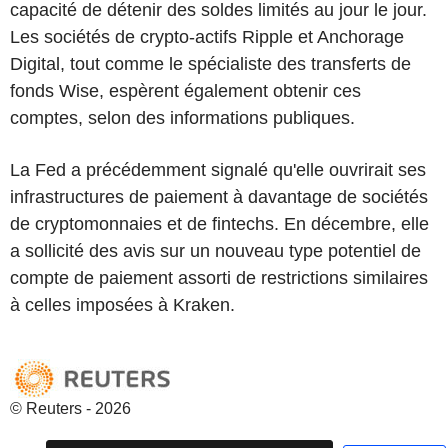
capacité de détenir des soldes limités au jour le jour.
Les sociétés de crypto-actifs Ripple et Anchorage
Digital, tout comme le spécialiste des transferts de
fonds Wise, espèrent également obtenir ces
comptes, selon des informations publiques.
La Fed a précédemment signalé qu'elle ouvrirait ses
infrastructures de paiement à davantage de sociétés
de cryptomonnaies et de fintechs. En décembre, elle
a sollicité des avis sur un nouveau type potentiel de
compte de paiement assorti de restrictions similaires
à celles imposées à Kraken.
© Reuters - 2026