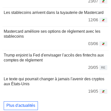
23/07
Les stablecoins arrivent dans la tuyauterie de Mastercard
12/06
Mastercard améliore ses options de règlement avec les
stablecoins
03/06
Trump enjoint la Fed d'envisager l'accès des fintechs aux
comptes de règlement
20/05
RE
Le texte qui pourrait changer à jamais l'avenir des cryptos
aux États-Unis
19/05
Plus d'actualités