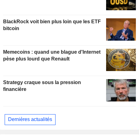
BlackRock voit bien plus loin que les ETF
bitcoin
Memecoins : quand une blague d'Internet
pèse plus lourd que Renault
Strategy craque sous la pression
financière
Dernières actualités