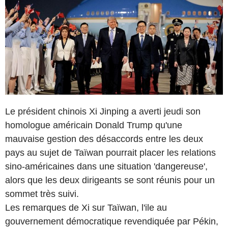
Le président chinois Xi Jinping a averti jeudi son
homologue américain Donald Trump qu'une
mauvaise gestion des désaccords entre les deux
pays au sujet de Taïwan pourrait placer les relations
sino-américaines dans une situation 'dangereuse',
alors que les deux dirigeants se sont réunis pour un
sommet très suivi.
Les remarques de Xi sur Taïwan, l'ile au
gouvernement démocratique revendiquée par Pékin,