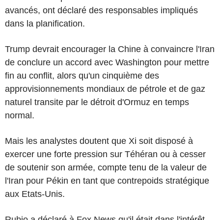
avancés, ont déclaré des responsables impliqués
dans la planification.
Trump devrait encourager la Chine à convaincre l'Iran
de conclure un accord avec Washington pour mettre
fin au conflit, alors qu'un cinquième des
approvisionnements mondiaux de pétrole et de gaz
naturel transite par le détroit d'Ormuz en temps
normal.
Mais les analystes doutent que Xi soit disposé à
exercer une forte pression sur Téhéran ou à cesser
de soutenir son armée, compte tenu de la valeur de
l'Iran pour Pékin en tant que contrepoids stratégique
aux Etats-Unis.
Rubio a déclaré à Fox News qu'il était dans l'intérêt