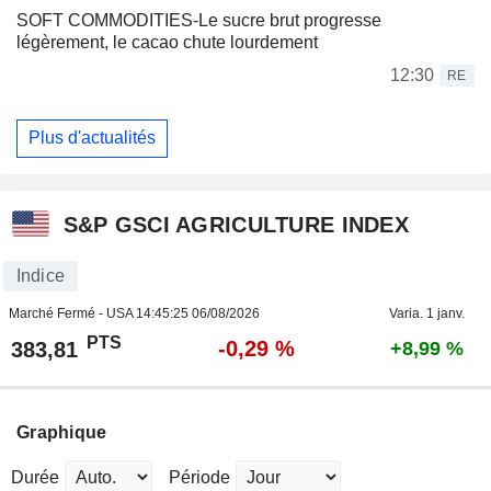
SOFT COMMODITIES-Le sucre brut progresse
légèrement, le cacao chute lourdement
12:30
RE
Plus d'actualités
S&P GSCI AGRICULTURE INDEX
Indice
Marché Fermé - USA
14:45:25 06/08/2026
Varia. 1 janv.
PTS
-0,29 %
383,81
+8,99 %
Graphique
Durée
Période