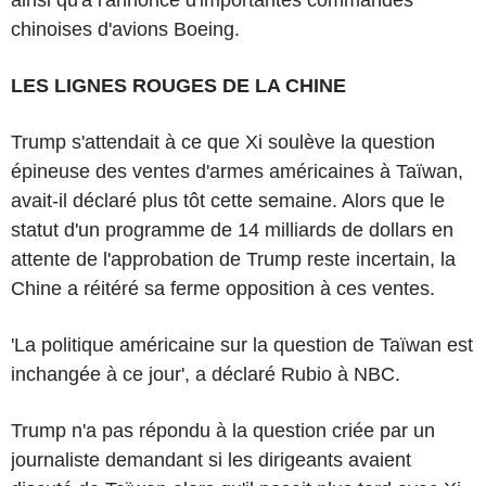
chinoises d'avions Boeing.
LES LIGNES ROUGES DE LA CHINE
Trump s'attendait à ce que Xi soulève la question
épineuse des ventes d'armes américaines à Taïwan,
avait-il déclaré plus tôt cette semaine. Alors que le
statut d'un programme de 14 milliards de dollars en
attente de l'approbation de Trump reste incertain, la
Chine a réitéré sa ferme opposition à ces ventes.
'La politique américaine sur la question de Taïwan est
inchangée à ce jour', a déclaré Rubio à NBC.
Trump n'a pas répondu à la question criée par un
journaliste demandant si les dirigeants avaient