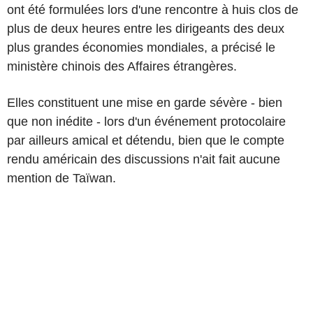
ont été formulées lors d'une rencontre à huis clos de
plus de deux heures entre les dirigeants des deux
plus grandes économies mondiales, a précisé le
ministère chinois des Affaires étrangères.
Elles constituent une mise en garde sévère - bien
que non inédite - lors d'un événement protocolaire
par ailleurs amical et détendu, bien que le compte
rendu américain des discussions n'ait fait aucune
mention de Taïwan.