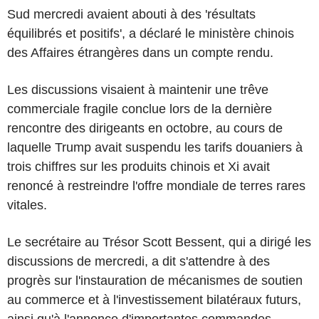
Sud mercredi avaient abouti à des 'résultats
équilibrés et positifs', a déclaré le ministère chinois
des Affaires étrangères dans un compte rendu.
Les discussions visaient à maintenir une trêve
commerciale fragile conclue lors de la dernière
rencontre des dirigeants en octobre, au cours de
laquelle Trump avait suspendu les tarifs douaniers à
trois chiffres sur les produits chinois et Xi avait
renoncé à restreindre l'offre mondiale de terres rares
vitales.
Le secrétaire au Trésor Scott Bessent, qui a dirigé les
discussions de mercredi, a dit s'attendre à des
progrès sur l'instauration de mécanismes de soutien
au commerce et à l'investissement bilatéraux futurs,
ainsi qu'à l'annonce d'importantes commandes