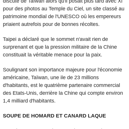
discuté de Taïwan alors qu'il posait plus tard avec Xi
pour des photos au Temple du Ciel, un site classé au
patrimoine mondial de l'UNESCO où les empereurs
priaient autrefois pour de bonnes récoltes.
Taipei a déclaré que le sommet n'avait rien de
surprenant et que la pression militaire de la Chine
constituait la véritable menace pour la paix.
Soulignant son importance majeure pour l'économie
américaine, Taïwan, une ile de 23 millions
d'habitants, est le quatrième partenaire commercial
des Etats-Unis, derrière la Chine qui compte environ
1,4 milliard d'habitants.
SOUPE DE HOMARD ET CANARD LAQUE