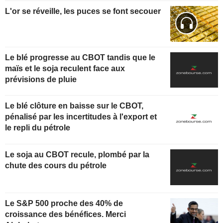
L'or se réveille, les puces se font secouer
Le blé progresse au CBOT tandis que le
maïs et le soja reculent face aux
prévisions de pluie
Le blé clôture en baisse sur le CBOT,
pénalisé par les incertitudes à l'export et
le repli du pétrole
Le soja au CBOT recule, plombé par la
chute des cours du pétrole
Le S&P 500 proche des 40% de
croissance des bénéfices. Merci