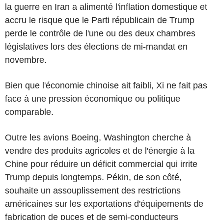
la guerre en Iran a alimenté l'inflation domestique et
accru le risque que le Parti républicain de Trump
perde le contrôle de l'une ou des deux chambres
législatives lors des élections de mi-mandat en
novembre.
Bien que l'économie chinoise ait faibli, Xi ne fait pas
face à une pression économique ou politique
comparable.
Outre les avions Boeing, Washington cherche à
vendre des produits agricoles et de l'énergie à la
Chine pour réduire un déficit commercial qui irrite
Trump depuis longtemps. Pékin, de son côté,
souhaite un assouplissement des restrictions
américaines sur les exportations d'équipements de
fabrication de puces et de semi-conducteurs