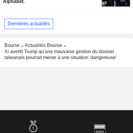
Alphabet.
Dernières actualités
Bourse
Actualités Bourse
Xi avertit Trump qu'une mauvaise gestion du dossier
taïwanais pourrait mener à une situation 'dangereuse'