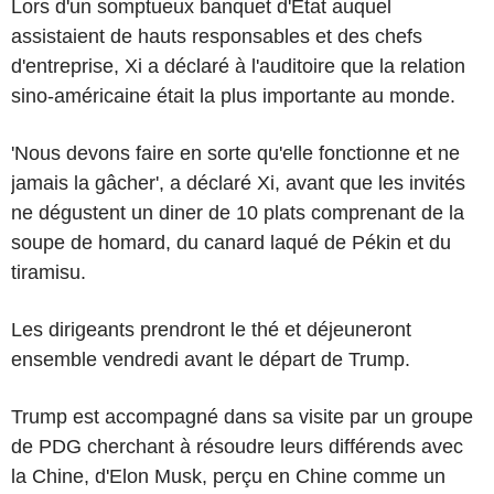
Lors d'un somptueux banquet d'Etat auquel
assistaient de hauts responsables et des chefs
d'entreprise, Xi a déclaré à l'auditoire que la relation
sino-américaine était la plus importante au monde.
'Nous devons faire en sorte qu'elle fonctionne et ne
jamais la gâcher', a déclaré Xi, avant que les invités
ne dégustent un diner de 10 plats comprenant de la
soupe de homard, du canard laqué de Pékin et du
tiramisu.
Les dirigeants prendront le thé et déjeuneront
ensemble vendredi avant le départ de Trump.
Trump est accompagné dans sa visite par un groupe
de PDG cherchant à résoudre leurs différends avec
la Chine, d'Elon Musk, perçu en Chine comme un