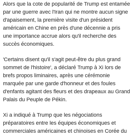
Alors que la cote de popularité de Trump est entamée
par une guerre avec l'Iran qui ne montre aucun signe
d'apaisement, la première visite d'un président
américain en Chine en près d'une décennie a pris
une importance accrue alors qu'il recherche des
succès économiques.
'Certains disent qu'il s'agit peut-être du plus grand
sommet de l'histoire', a déclaré Trump à Xi lors de
brefs propos liminaires, après une cérémonie
marquée par une garde d'honneur et des foules
d'enfants agitant des fleurs et des drapeaux au Grand
Palais du Peuple de Pékin.
Xi a indiqué à Trump que les négociations
préparatoires entre les équipes économiques et
commerciales américaines et chinoises en Corée du