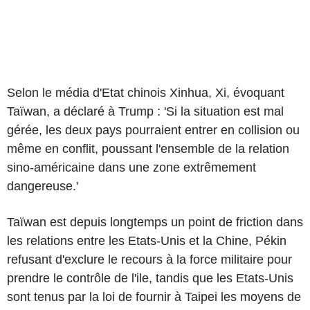
Selon le média d'Etat chinois Xinhua, Xi, évoquant
Taïwan, a déclaré à Trump : 'Si la situation est mal
gérée, les deux pays pourraient entrer en collision ou
même en conflit, poussant l'ensemble de la relation
sino-américaine dans une zone extrêmement
dangereuse.'
Taïwan est depuis longtemps un point de friction dans
les relations entre les Etats-Unis et la Chine, Pékin
refusant d'exclure le recours à la force militaire pour
prendre le contrôle de l'ile, tandis que les Etats-Unis
sont tenus par la loi de fournir à Taipei les moyens de