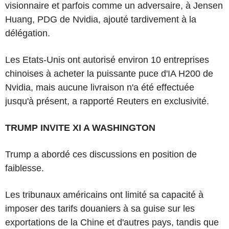
visionnaire et parfois comme un adversaire, à Jensen
Huang, PDG de Nvidia, ajouté tardivement à la
délégation.
Les Etats-Unis ont autorisé environ 10 entreprises
chinoises à acheter la puissante puce d'IA H200 de
Nvidia, mais aucune livraison n'a été effectuée
jusqu'à présent, a rapporté Reuters en exclusivité.
TRUMP INVITE XI A WASHINGTON
Trump a abordé ces discussions en position de
faiblesse.
Les tribunaux américains ont limité sa capacité à
imposer des tarifs douaniers à sa guise sur les
exportations de la Chine et d'autres pays, tandis que