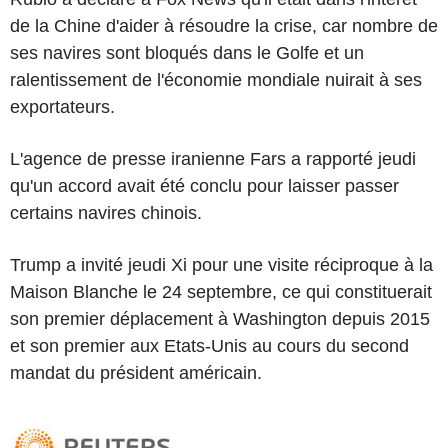
de la Chine d'aider à résoudre la crise, car nombre de
ses navires sont bloqués dans le Golfe et un
ralentissement de l'économie mondiale nuirait à ses
exportateurs.
L'agence de presse iranienne Fars a rapporté jeudi
qu'un accord avait été conclu pour laisser passer
certains navires chinois.
Trump a invité jeudi Xi pour une visite réciproque à la
Maison Blanche le 24 septembre, ce qui constituerait
son premier déplacement à Washington depuis 2015
et son premier aux Etats-Unis au cours du second
mandat du président américain.