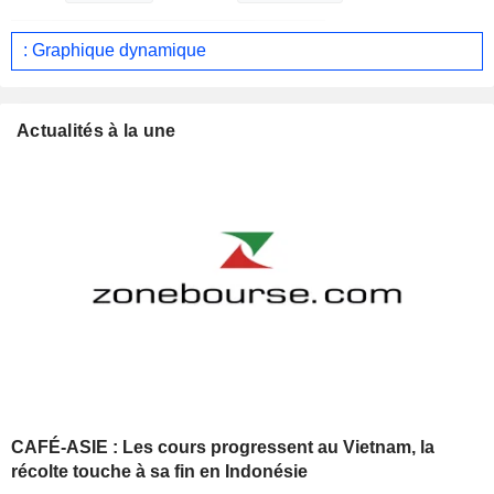
: Graphique dynamique
Actualités à la une
CAFÉ-ASIE : Les cours progressent au Vietnam, la
récolte touche à sa fin en Indonésie