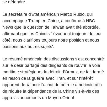
se défendre.
Le secrétaire d'Etat américain Marco Rubio, qui
accompagne Trump en Chine, a confirmé à NBC
News que la question de Taïwan avait été abordée,
affirmant que les Chinois 'l'évoquent toujours de leur
côté, nous clarifions toujours notre position et nous
passons aux autres sujets'.
Le résumé américain des discussions s'est concentré
sur le désir partagé des dirigeants de rouvrir la voie
maritime stratégique du détroit d'Ormuz, de fait fermé
en raison de la guerre avec l'Iran, et sur l'intérêt
apparent de Xi pour l'achat de pétrole américain afin
de réduire la dépendance de la Chine vis-à-vis des
approvisionnements du Moyen-Orient.