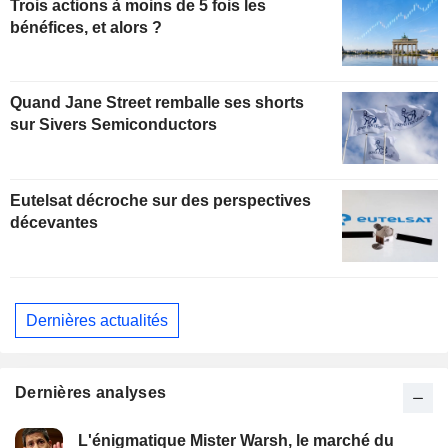
Trois actions à moins de 5 fois les
bénéfices, et alors ?
Quand Jane Street remballe ses shorts
sur Sivers Semiconductors
Eutelsat décroche sur des perspectives
décevantes
Dernières actualités
Dernières analyses
L'énigmatique Mister Warsh, le marché du