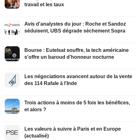
travail et les taux
Avis d'analystes du jour : Roche et Sandoz
séduisent, UBS dégrade sèchement Sopra
Bourse : Eutelsat souffre, la tech américaine
s'offre un baroud d'honneur nocturne
Les négociations avancent autour de la vente
des 114 Rafale à l'Inde
Trois actions à moins de 5 fois les bénéfices,
et alors ?
Les valeurs à suivre à Paris et en Europe
(actualisé)