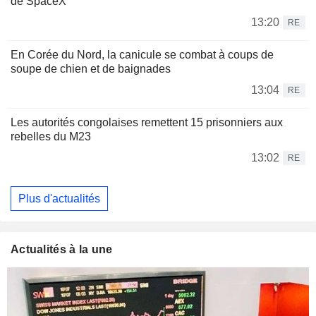
de SpaceX
13:20
RE
En Corée du Nord, la canicule se combat à coups de
soupe de chien et de baignades
13:04
RE
Les autorités congolaises remettent 15 prisonniers aux
rebelles du M23
13:02
RE
Plus d'actualités
Actualités à la une