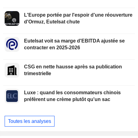
L'Europe portée par l'espoir d'une réouverture
d'Ormuz, Eutelsat chute
Eutelsat voit sa marge d'EBITDA ajustée se
contracter en 2025-2026
CSG en nette hausse après sa publication
trimestrielle
Luxe : quand les consommateurs chinois
préfèrent une crème plutôt qu'un sac
Toutes les analyses