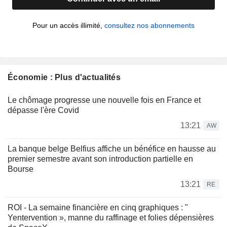
Pour un accès illimité,
consultez nos abonnements
Économie : Plus d'actualités
Le chômage progresse une nouvelle fois en France et
dépasse l'ère Covid
13:21
AW
La banque belge Belfius affiche un bénéfice en hausse au
premier semestre avant son introduction partielle en
Bourse
13:21
RE
ROI - La semaine financière en cinq graphiques : "
Yentervention », manne du raffinage et folies dépensières