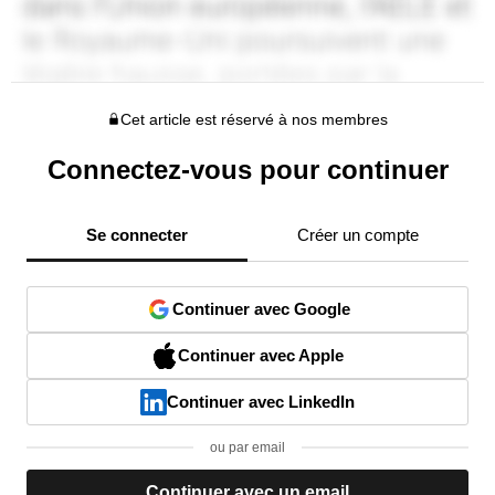
Cet article est réservé à nos membres
Connectez-vous pour continuer
Se connecter
Créer un compte
Continuer avec Google
Continuer avec Apple
Continuer avec LinkedIn
ou par email
Continuer avec un email