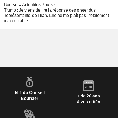
Bourse
Actualités Bourse
Trump : Je viens de lire la réponse des prétendus
'représentants' de l'Iran. Elle ne me plaît pas - totalement
inacceptable
N°1 du Conseil
+ de 20 ans
Boursier
à vos côtés