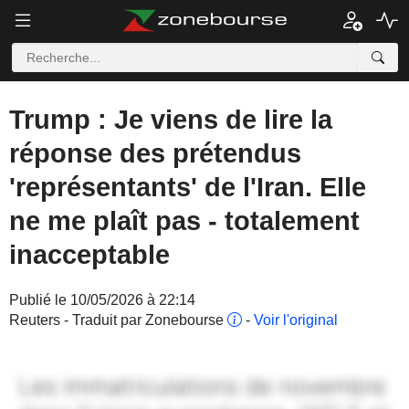
Trump : Je viens de lire la
réponse des prétendus
'représentants' de l'Iran. Elle
ne me plaît pas - totalement
inacceptable
Publié le 10/05/2026 à 22:14
Reuters - Traduit par Zonebourse
-
Voir l'original