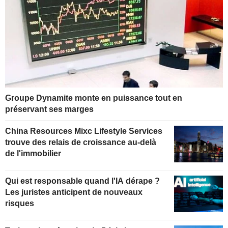
Groupe Dynamite monte en puissance tout en
préservant ses marges
China Resources Mixc Lifestyle Services
trouve des relais de croissance au-delà
de l'immobilier
Qui est responsable quand l'IA dérape ?
Les juristes anticipent de nouveaux
risques