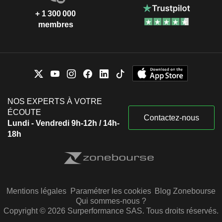
+ 1 300 000
membres
NOS EXPERTS À VOTRE
ÉCOUTE
Contactez-nous
Lundi - Vendredi 9h-12h / 14h-
18h
Mentions légales
Paramétrer les cookies
Blog Zonebourse
Qui sommes-nous ?
Copyright © 2026 Surperformance SAS. Tous droits réservés.