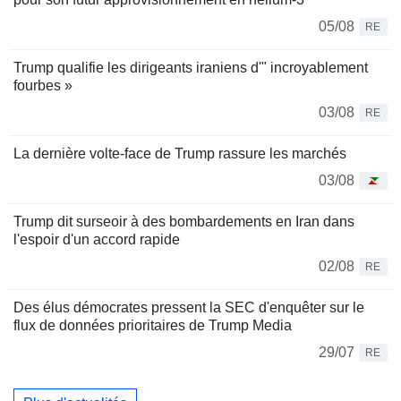
05/08
RE
Trump qualifie les dirigeants iraniens d'" incroyablement
fourbes »
03/08
RE
La dernière volte-face de Trump rassure les marchés
03/08
Trump dit surseoir à des bombardements en Iran dans
l'espoir d'un accord rapide
02/08
RE
Des élus démocrates pressent la SEC d'enquêter sur le
flux de données prioritaires de Trump Media
29/07
RE