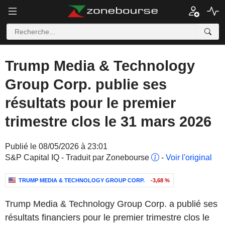
Trump Media & Technology
Group Corp. publie ses
résultats pour le premier
trimestre clos le 31 mars 2026
Publié le 08/05/2026 à 23:01
S&P Capital IQ - Traduit par Zonebourse
-
Voir l'original
TRUMP MEDIA & TECHNOLOGY GROUP CORP.
-3,68 %
Trump Media & Technology Group Corp. a publié ses
résultats financiers pour le premier trimestre clos le