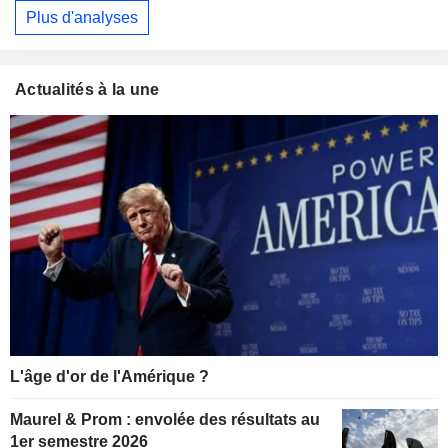
Plus d'analyses
Actualités à la une
L'âge d'or de l'Amérique ?
Maurel & Prom : envolée des résultats au
1er semestre 2026