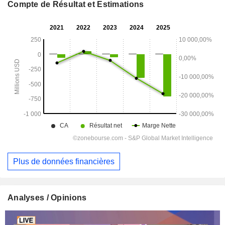
Compte de Résultat et Estimations
Plus de données financières
Analyses / Opinions