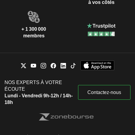
à vos côtés
+ 1 300 000
membres
NOS EXPERTS À VOTRE
ÉCOUTE
Contactez-nous
Lundi - Vendredi 9h-12h / 14h-
18h