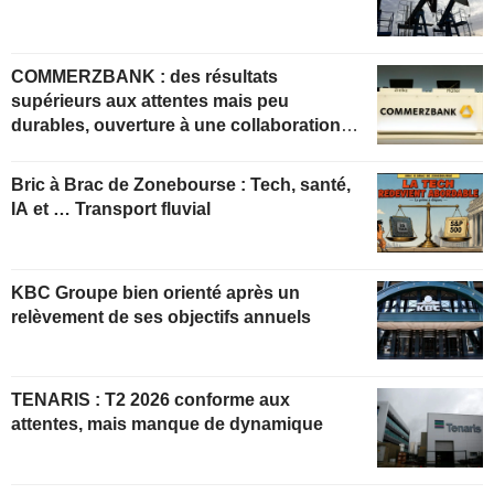
COMMERZBANK : des résultats
supérieurs aux attentes mais peu
durables, ouverture à une collaboration
constructive
Bric à Brac de Zonebourse : Tech, santé,
IA et … Transport fluvial
KBC Groupe bien orienté après un
relèvement de ses objectifs annuels
TENARIS : T2 2026 conforme aux
attentes, mais manque de dynamique