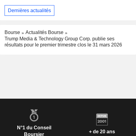
Dernières actualités
Bourse
Actualités Bourse
Trump Media & Technology Group Corp. publie ses
résultats pour le premier trimestre clos le 31 mars 2026
N°1 du Conseil
+ de 20 ans
Boursier