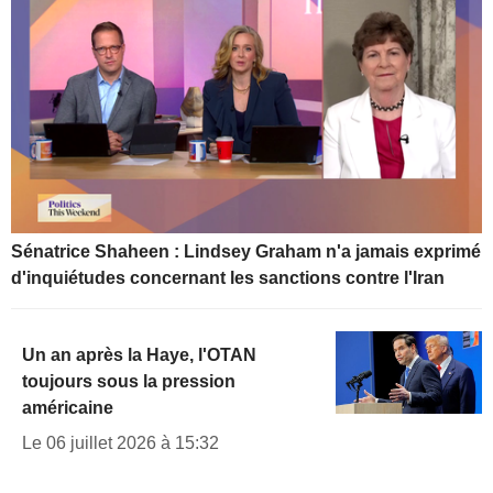
Sénatrice Shaheen : Lindsey Graham n'a jamais exprimé
d'inquiétudes concernant les sanctions contre l'Iran
Un an après la Haye, l'OTAN
toujours sous la pression
américaine
Le 06 juillet 2026 à 15:32