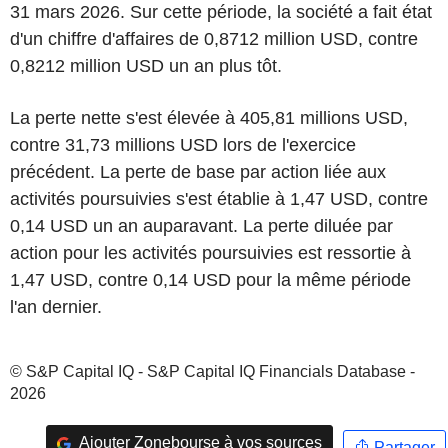
31 mars 2026. Sur cette période, la société a fait état
d'un chiffre d'affaires de 0,8712 million USD, contre
0,8212 million USD un an plus tôt.
La perte nette s'est élevée à 405,81 millions USD,
contre 31,73 millions USD lors de l'exercice
précédent. La perte de base par action liée aux
activités poursuivies s'est établie à 1,47 USD, contre
0,14 USD un an auparavant. La perte diluée par
action pour les activités poursuivies est ressortie à
1,47 USD, contre 0,14 USD pour la même période
l'an dernier.
© S&P Capital IQ - S&P Capital IQ Financials Database -
2026
Ajouter Zonebourse à vos sources
Partager