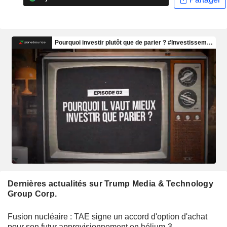
Dernières actualités sur Trump Media & Technology
Group Corp.
Fusion nucléaire : TAE signe un accord d'option d'achat
pour son futur approvisionnement en hélium-3