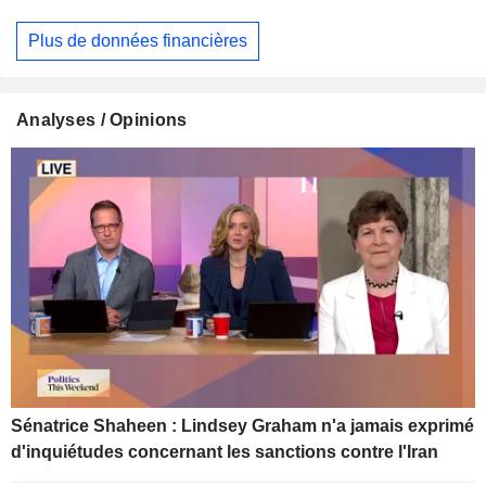
Plus de données financières
Analyses / Opinions
Sénatrice Shaheen : Lindsey Graham n'a jamais exprimé
d'inquiétudes concernant les sanctions contre l'Iran