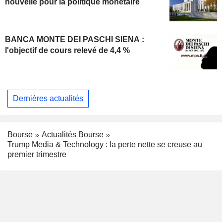
nouvelle pour la politique monétaire
BANCA MONTE DEI PASCHI SIENA :
l'objectif de cours relevé de 4,4 %
Dernières actualités
Bourse
Actualités Bourse
Trump Media & Technology : la perte nette se creuse au
premier trimestre