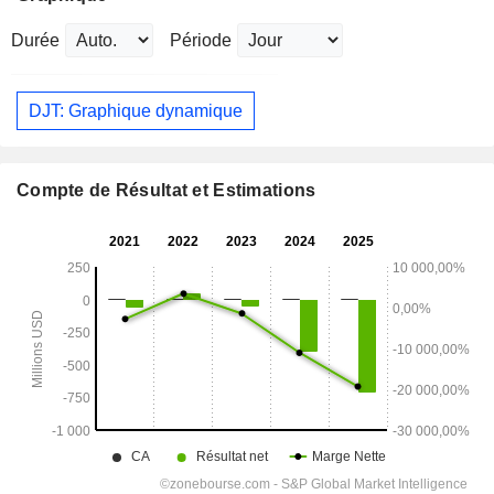
Durée
Période
DJT: Graphique dynamique
Compte de Résultat et Estimations