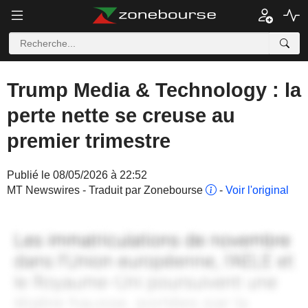
Trump Media & Technology : la
perte nette se creuse au
premier trimestre
Publié le 08/05/2026 à 22:52
MT Newswires - Traduit par Zonebourse
-
Voir l'original