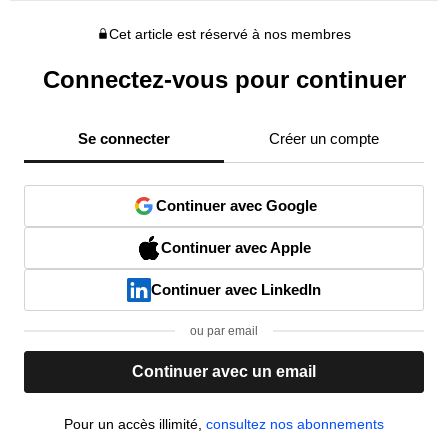
Cet article est réservé à nos membres
Connectez-vous pour continuer
Se connecter
Créer un compte
Continuer avec Google
Continuer avec Apple
Continuer avec LinkedIn
ou par email
Continuer avec un email
Pour un accès illimité,
consultez nos abonnements