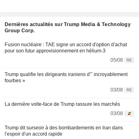
Dernières actualités sur Trump Media & Technology
Group Corp.
Fusion nucléaire : TAE signe un accord d'option d'achat
pour son futur approvisionnement en hélium-3
05/08
RE
Trump qualifie les dirigeants iraniens d'" incroyablement
fourbes »
03/08
RE
La dernière volte-face de Trump rassure les marchés
03/08
Trump dit surseoir à des bombardements en Iran dans
l'espoir d'un accord rapide