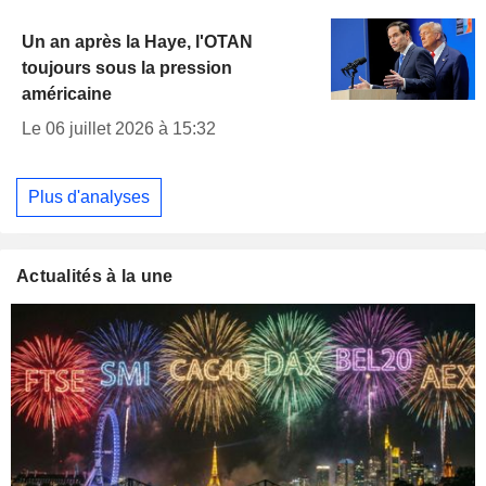
Un an après la Haye, l'OTAN
toujours sous la pression
américaine
Le 06 juillet 2026 à 15:32
Plus d'analyses
Actualités à la une