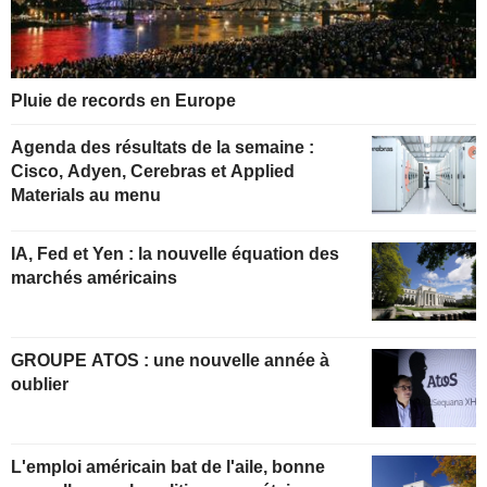
Pluie de records en Europe
Agenda des résultats de la semaine :
Cisco, Adyen, Cerebras et Applied
Materials au menu
IA, Fed et Yen : la nouvelle équation des
marchés américains
GROUPE ATOS : une nouvelle année à
oublier
L'emploi américain bat de l'aile, bonne