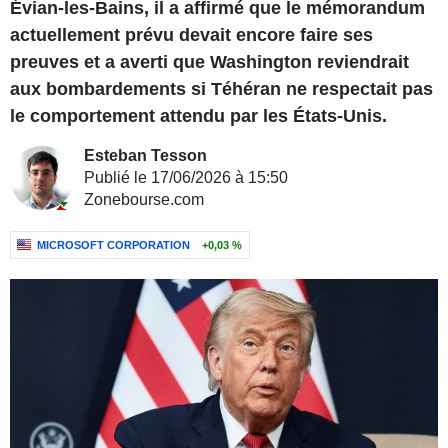
Évian-les-Bains, il a affirmé que le mémorandum
actuellement prévu devait encore faire ses
preuves et a averti que Washington reviendrait
aux bombardements si Téhéran ne respectait pas
le comportement attendu par les États-Unis.
Esteban Tesson
Publié le 17/06/2026 à 15:50
Zonebourse.com
MICROSOFT CORPORATION
+0,03 %