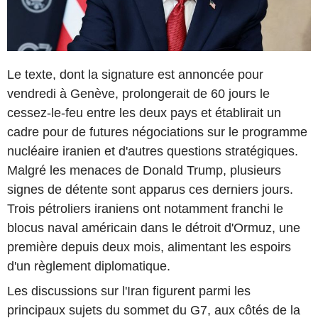
Le texte, dont la signature est annoncée pour
vendredi à Genève, prolongerait de 60 jours le
cessez-le-feu entre les deux pays et établirait un
cadre pour de futures négociations sur le programme
nucléaire iranien et d'autres questions stratégiques.
Malgré les menaces de Donald Trump, plusieurs
signes de détente sont apparus ces derniers jours.
Trois pétroliers iraniens ont notamment franchi le
blocus naval américain dans le détroit d'Ormuz, une
première depuis deux mois, alimentant les espoirs
d'un règlement diplomatique.
Les discussions sur l'Iran figurent parmi les
principaux sujets du sommet du G7, aux côtés de la