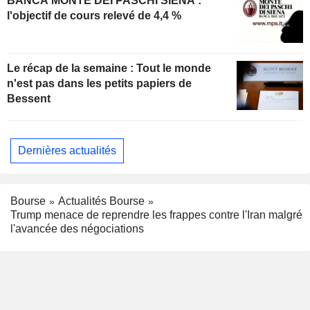
BANCA MONTE DEI PASCHI SIENA :
l'objectif de cours relevé de 4,4 %
Le récap de la semaine : Tout le monde
n'est pas dans les petits papiers de
Bessent
Dernières actualités
Bourse
Actualités Bourse
Trump menace de reprendre les frappes contre l'Iran malgré
l'avancée des négociations