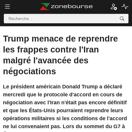
Trump menace de reprendre
les frappes contre l'Iran
malgré l'avancée des
négociations
Le président américain Donald Trump a déclaré
mercredi que le protocole d'accord en cours de
négociation avec l'Iran n'était pas encore définitif
et que les États-Unis pourraient reprendre leurs
opérations militaires si les conditions de l'accord
ne lui convenaient pas. Lors du sommet du G7 à