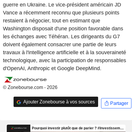
guerre en Ukraine. Le vice-président américain JD
Vance a récemment reconnu que plusieurs points
restaient à négocier, tout en estimant que
Washington disposait d'une position favorable dans
les échanges avec Téhéran. Les dirigeants du G7
doivent également consacrer une partie de leurs
travaux à l'intelligence artificielle et à la souveraineté
technologique, avec la participation de responsables
d'OpenAI, Anthropic et Google DeepMind.
© Zonebourse.com - 2026
Ajouter Zonebourse à vos sources
Partager