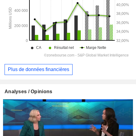
Plus de données financières
Analyses / Opinions