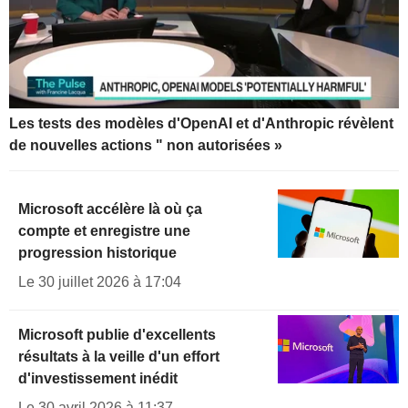
Les tests des modèles d'OpenAI et d'Anthropic révèlent
de nouvelles actions " non autorisées »
Microsoft accélère là où ça
compte et enregistre une
progression historique
Le 30 juillet 2026 à 17:04
Microsoft publie d'excellents
résultats à la veille d'un effort
d'investissement inédit
Le 30 avril 2026 à 11:37