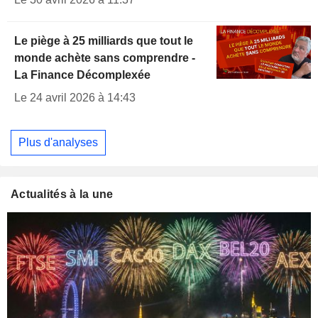
Le piège à 25 milliards que tout le
monde achète sans comprendre -
La Finance Décomplexée
Le 24 avril 2026 à 14:43
Plus d'analyses
Actualités à la une