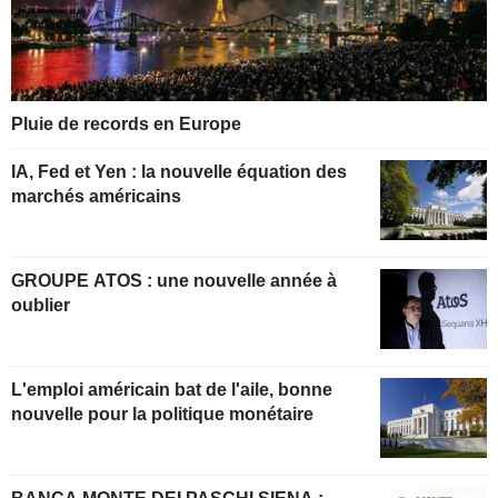
Pluie de records en Europe
IA, Fed et Yen : la nouvelle équation des
marchés américains
GROUPE ATOS : une nouvelle année à
oublier
L'emploi américain bat de l'aile, bonne
nouvelle pour la politique monétaire