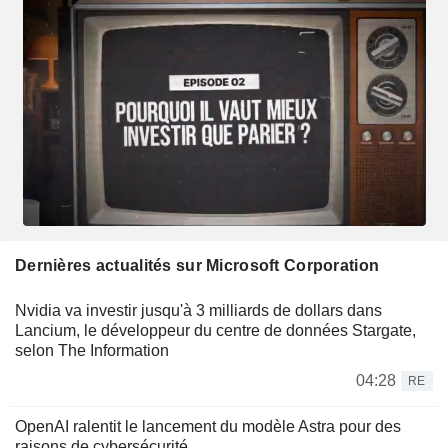
Dernières actualités sur Microsoft Corporation
Nvidia va investir jusqu'à 3 milliards de dollars dans
Lancium, le développeur du centre de données Stargate,
selon The Information
04:28
RE
OpenAI ralentit le lancement du modèle Astra pour des
raisons de cybersécurité