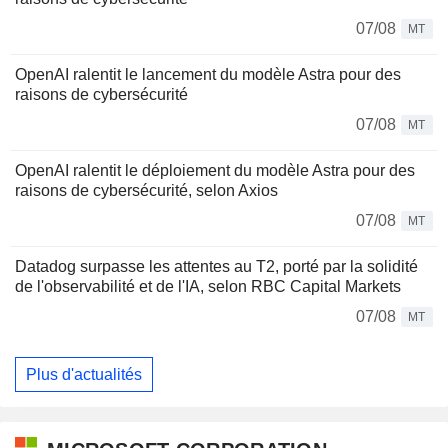
07/08
MT
OpenAI ralentit le lancement du modèle Astra pour des
raisons de cybersécurité
07/08
MT
OpenAI ralentit le déploiement du modèle Astra pour des
raisons de cybersécurité, selon Axios
07/08
MT
Datadog surpasse les attentes au T2, porté par la solidité
de l'observabilité et de l'IA, selon RBC Capital Markets
07/08
MT
Plus d'actualités