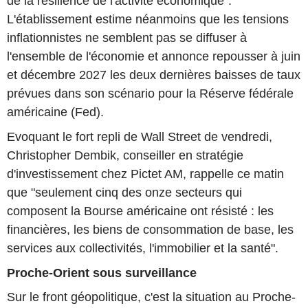
de la résilience de l'activité économique".
L'établissement estime néanmoins que les tensions
inflationnistes ne semblent pas se diffuser à
l'ensemble de l'économie et annonce repousser à juin
et décembre 2027 les deux dernières baisses de taux
prévues dans son scénario pour la Réserve fédérale
américaine (Fed).
Evoquant le fort repli de Wall Street de vendredi,
Christopher Dembik, conseiller en stratégie
d'investissement chez Pictet AM, rappelle ce matin
que "seulement cinq des onze secteurs qui
composent la Bourse américaine ont résisté : les
financières, les biens de consommation de base, les
services aux collectivités, l'immobilier et la santé".
Proche-Orient sous surveillance
Sur le front géopolitique, c'est la situation au Proche-