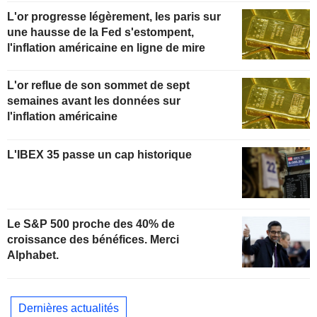
L'or progresse légèrement, les paris sur
une hausse de la Fed s'estompent,
l'inflation américaine en ligne de mire
L'or reflue de son sommet de sept
semaines avant les données sur
l'inflation américaine
L'IBEX 35 passe un cap historique
Le S&P 500 proche des 40% de
croissance des bénéfices. Merci
Alphabet.
Dernières actualités