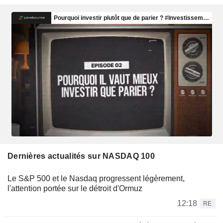
Dernières actualités sur NASDAQ 100
Le S&P 500 et le Nasdaq progressent légèrement,
l'attention portée sur le détroit d'Ormuz
12:18
RE