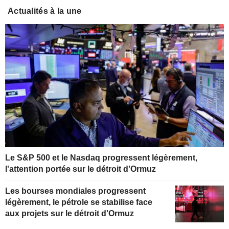
Actualités à la une
Le S&P 500 et le Nasdaq progressent légèrement,
l'attention portée sur le détroit d'Ormuz
Les bourses mondiales progressent
légèrement, le pétrole se stabilise face
aux projets sur le détroit d'Ormuz