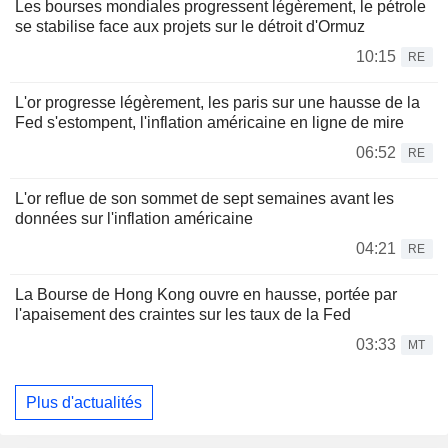
Les bourses mondiales progressent légèrement, le pétrole
se stabilise face aux projets sur le détroit d'Ormuz
10:15
RE
L'or progresse légèrement, les paris sur une hausse de la
Fed s'estompent, l'inflation américaine en ligne de mire
06:52
RE
L'or reflue de son sommet de sept semaines avant les
données sur l'inflation américaine
04:21
RE
La Bourse de Hong Kong ouvre en hausse, portée par
l'apaisement des craintes sur les taux de la Fed
03:33
MT
Plus d'actualités