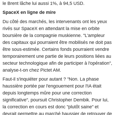
le Brent lâche lui aussi 1%, à 94,5 USD.
SpaceX en ligne de mire
Du côté des marchés, les intervenants ont les yeux
rivés sur SpaceX en attendant la mise en orbite
boursière de la compagnie muskienne. "L'ampleur
des capitaux qui pourraient être mobilisés ne doit pas
être sous-estimée. Certains fonds pourraient vendre
temporairement une partie de leurs positions liées au
secteur technologique afin de participer à l'opération",
analyse-t-on chez Pictet AM.
Faut-il s'inquiéter pour autant ? "Non. La phase
haussière portée par l'engouement pour l'IA était
depuis longtemps mûre pour une correction
significative", poursuit Christopher Dembik. Pour lui,
la correction en cours est donc "plutôt saine" et
devrait permettre au marché haussier de retrouver de