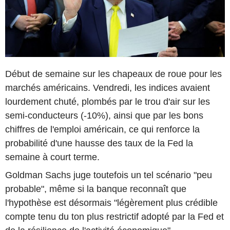
Début de semaine sur les chapeaux de roue pour les
marchés américains. Vendredi, les indices avaient
lourdement chuté, plombés par le trou d'air sur les
semi-conducteurs (-10%), ainsi que par les bons
chiffres de l'emploi américain, ce qui renforce la
probabilité d'une hausse des taux de la Fed la
semaine à court terme.
Goldman Sachs juge toutefois un tel scénario "peu
probable", même si la banque reconnaît que
l'hypothèse est désormais "légèrement plus crédible
compte tenu du ton plus restrictif adopté par la Fed et