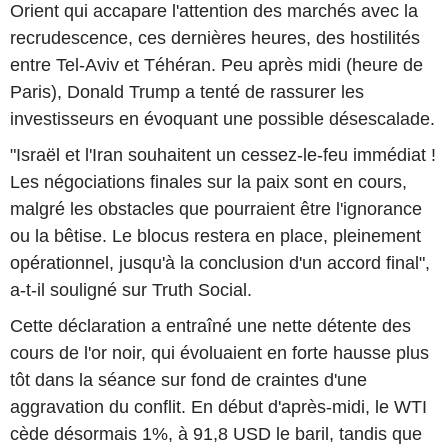
Orient qui accapare l'attention des marchés avec la
recrudescence, ces dernières heures, des hostilités
entre Tel-Aviv et Téhéran. Peu après midi (heure de
Paris), Donald Trump a tenté de rassurer les
investisseurs en évoquant une possible désescalade.
"Israël et l'Iran souhaitent un cessez-le-feu immédiat !
Les négociations finales sur la paix sont en cours,
malgré les obstacles que pourraient être l'ignorance
ou la bêtise. Le blocus restera en place, pleinement
opérationnel, jusqu'à la conclusion d'un accord final",
a-t-il souligné sur Truth Social.
Cette déclaration a entraîné une nette détente des
cours de l'or noir, qui évoluaient en forte hausse plus
tôt dans la séance sur fond de craintes d'une
aggravation du conflit. En début d'après-midi, le WTI
cède désormais 1%, à 91,8 USD le baril, tandis que