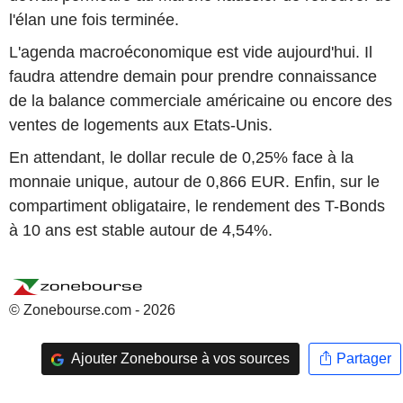
l'élan une fois terminée.
L'agenda macroéconomique est vide aujourd'hui. Il
faudra attendre demain pour prendre connaissance
de la balance commerciale américaine ou encore des
ventes de logements aux Etats-Unis.
En attendant, le dollar recule de 0,25% face à la
monnaie unique, autour de 0,866 EUR. Enfin, sur le
compartiment obligataire, le rendement des T-Bonds
à 10 ans est stable autour de 4,54%.
© Zonebourse.com - 2026
Ajouter Zonebourse à vos sources
Partager