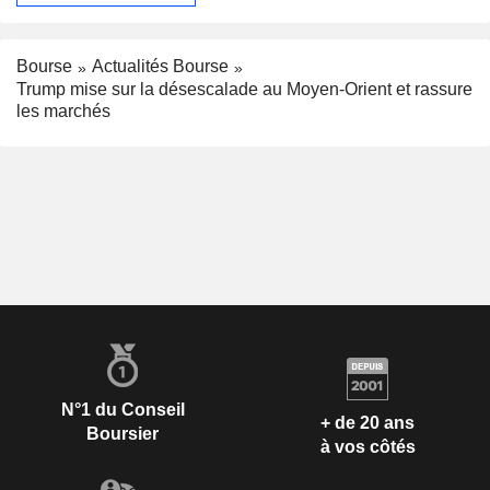
Bourse
Actualités Bourse
Trump mise sur la désescalade au Moyen-Orient et rassure
les marchés
N°1 du Conseil
+ de 20 ans
Boursier
à vos côtés