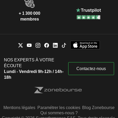
+ 1 300 000
membres
NOS EXPERTS À VOTRE
ÉCOUTE
Contactez-nous
Lundi - Vendredi 9h-12h / 14h-
18h
Mentions légales
Paramétrer les cookies
Blog Zonebourse
Qui sommes-nous ?