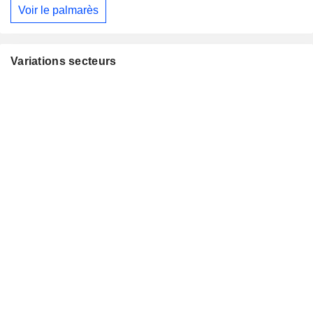
Voir le palmarès
Variations secteurs