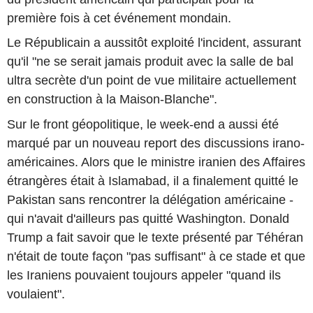
première fois à cet événement mondain.
Le Républicain a aussitôt exploité l'incident, assurant
qu'il "ne se serait jamais produit avec la salle de bal
ultra secrète d'un point de vue militaire actuellement
en construction à la Maison-Blanche".
Sur le front géopolitique, le week-end a aussi été
marqué par un nouveau report des discussions irano-
américaines. Alors que le ministre iranien des Affaires
étrangères était à Islamabad, il a finalement quitté le
Pakistan sans rencontrer la délégation américaine -
qui n'avait d'ailleurs pas quitté Washington. Donald
Trump a fait savoir que le texte présenté par Téhéran
n'était de toute façon "pas suffisant" à ce stade et que
les Iraniens pouvaient toujours appeler "quand ils
voulaient".