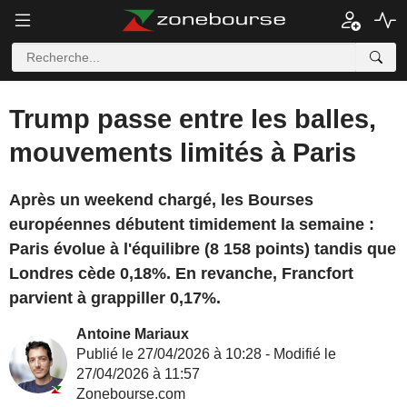
Trump passe entre les balles,
mouvements limités à Paris
Après un weekend chargé, les Bourses
européennes débutent timidement la semaine :
Paris évolue à l'équilibre (8 158 points) tandis que
Londres cède 0,18%. En revanche, Francfort
parvient à grappiller 0,17%.
Antoine Mariaux
Publié le 27/04/2026 à 10:28 - Modifié le
27/04/2026 à 11:57
Zonebourse.com