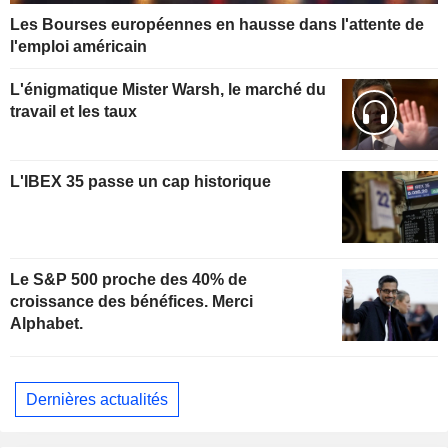
Les Bourses européennes en hausse dans l'attente de
l'emploi américain
L'énigmatique Mister Warsh, le marché du
travail et les taux
L'IBEX 35 passe un cap historique
Le S&P 500 proche des 40% de
croissance des bénéfices. Merci
Alphabet.
Dernières actualités