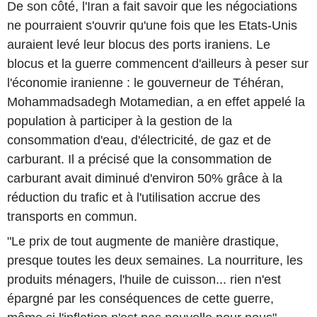
De son côté, l'Iran a fait savoir que les négociations
ne pourraient s'ouvrir qu'une fois que les Etats-Unis
auraient levé leur blocus des ports iraniens. Le
blocus et la guerre commencent d'ailleurs à peser sur
l'économie iranienne : le gouverneur de Téhéran,
Mohammadsadegh Motamedian, a en effet appelé la
population à participer à la gestion de la
consommation d'eau, d'électricité, de gaz et de
carburant. Il a précisé que la consommation de
carburant avait diminué d'environ 50% grâce à la
réduction du trafic et à l'utilisation accrue des
transports en commun.
"Le prix de tout augmente de manière drastique,
presque toutes les deux semaines. La nourriture, les
produits ménagers, l'huile de cuisson... rien n'est
épargné par les conséquences de cette guerre,