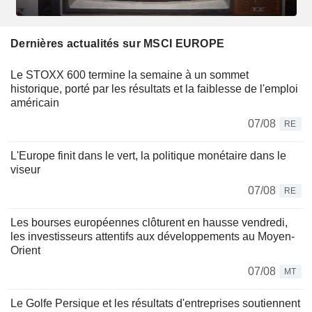
Dernières actualités sur MSCI EUROPE
Le STOXX 600 termine la semaine à un sommet
historique, porté par les résultats et la faiblesse de l'emploi
américain
07/08
RE
L'Europe finit dans le vert, la politique monétaire dans le
viseur
07/08
RE
Les bourses européennes clôturent en hausse vendredi,
les investisseurs attentifs aux développements au Moyen-
Orient
07/08
MT
Le Golfe Persique et les résultats d'entreprises soutiennent