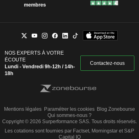
membres
NOS EXPERTS À VOTRE
ÉCOUTE
Contactez-nous
Lundi - Vendredi 9h-12h / 14h-
18h
Mentions légales
Paramétrer les cookies
Blog Zonebourse
Qui sommes-nous ?
Copyright © 2026 Surperformance SAS. Tous droits réservés.
Les cotations sont fournies par Factset, Morningstar et S&P
Capital IQ