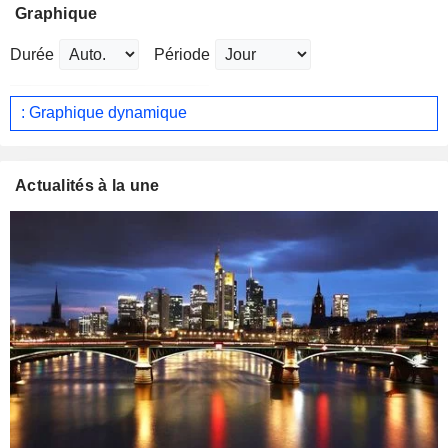
Graphique
Durée
Période
: Graphique dynamique
Actualités à la une