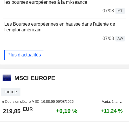
les bourses européennes à la mi-séance
07/08
MT
Les Bourses européennes en hausse dans l'attente de
l'emploi américain
07/08
AW
Plus d'actualités
MSCI EUROPE
Indice
Cours en clôture MSCI
16:00:00 06/08/2026
Varia. 1 janv.
EUR
+0,10 %
219,85
+11,24 %