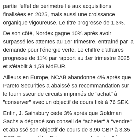
partie l'effet de périmètre lié aux acquisitions
finalisées en 2025, mais aussi une croissance
organique vigoureuse. Le titre progresse de 1,3%.
De son côté, Nordex gagne 10% après avoir
surpassé les attentes au 1er trimestre, entraîné par la
demande pour l'énergie verte. Le chiffre d'affaires
progresse de 11% par rapport au 1er trimestre 2025
et s'établit à 1,59 MdEUR.
Ailleurs en Europe, NCAB abandonne 4% après que
Pareto Securities a abaissé sa recommandation sur
le fournisseur de circuits imprimés de "achat" à
"conserver" avec un objectif de cours fixé à 76 SEK.
Enfin, J. Sainsbury cède 3% après que Goldman
Sachs a dégradé son conseil de "acheter" à "vendre"
et abaissé son objectif de cours de 3,90 GBP à 3,35