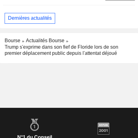
Dernières actualités
Bourse
Actualités Bourse
Trump s'exprime dans son fief de Floride lors de son
premier déplacement public depuis l'attentat déjoué
N°1 du Conseil