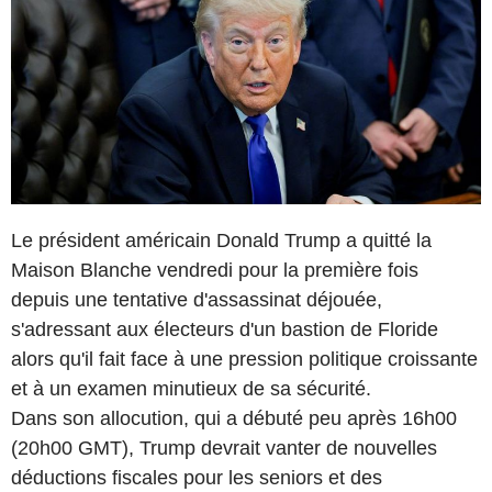
Le président américain Donald Trump a quitté la
Maison Blanche vendredi pour la première fois
depuis une tentative d'assassinat déjouée,
s'adressant aux électeurs d'un bastion de Floride
alors qu'il fait face à une pression politique croissante
et à un examen minutieux de sa sécurité.
Dans son allocution, qui a débuté peu après 16h00
(20h00 GMT), Trump devrait vanter de nouvelles
déductions fiscales pour les seniors et des