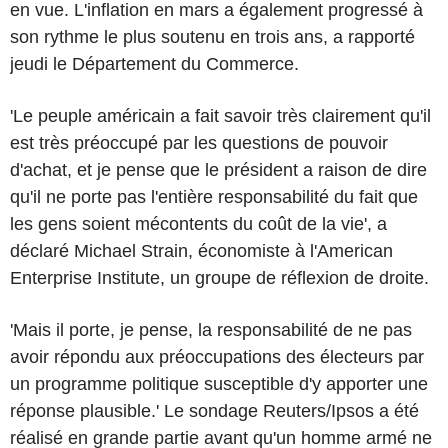
en vue. L'inflation en mars a également progressé à
son rythme le plus soutenu en trois ans, a rapporté
jeudi le Département du Commerce.
'Le peuple américain a fait savoir très clairement qu'il
est très préoccupé par les questions de pouvoir
d'achat, et je pense que le président a raison de dire
qu'il ne porte pas l'entière responsabilité du fait que
les gens soient mécontents du coût de la vie', a
déclaré Michael Strain, économiste à l'American
Enterprise Institute, un groupe de réflexion de droite.
'Mais il porte, je pense, la responsabilité de ne pas
avoir répondu aux préoccupations des électeurs par
un programme politique susceptible d'y apporter une
réponse plausible.' Le sondage Reuters/Ipsos a été
réalisé en grande partie avant qu'un homme armé ne