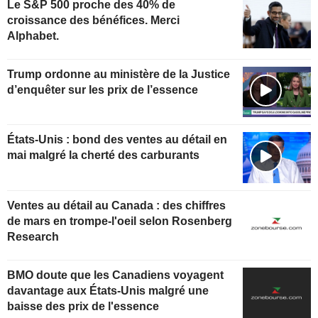
Le S&P 500 proche des 40% de
croissance des bénéfices. Merci
Alphabet.
Trump ordonne au ministère de la Justice
d’enquêter sur les prix de l’essence
États-Unis : bond des ventes au détail en
mai malgré la cherté des carburants
Ventes au détail au Canada : des chiffres
de mars en trompe-l'oeil selon Rosenberg
Research
BMO doute que les Canadiens voyagent
davantage aux États-Unis malgré une
baisse des prix de l'essence