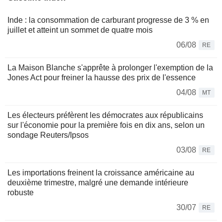
Inde : la consommation de carburant progresse de 3 % en
juillet et atteint un sommet de quatre mois
06/08
RE
La Maison Blanche s'apprête à prolonger l'exemption de la
Jones Act pour freiner la hausse des prix de l'essence
04/08
MT
Les électeurs préfèrent les démocrates aux républicains
sur l'économie pour la première fois en dix ans, selon un
sondage Reuters/Ipsos
03/08
RE
Les importations freinent la croissance américaine au
deuxième trimestre, malgré une demande intérieure
robuste
30/07
RE