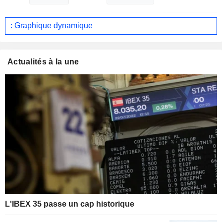
: Graphique dynamique
Actualités à la une
L'IBEX 35 passe un cap historique