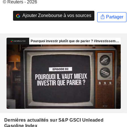
© Reuters - 2026
Ajouter Zonebourse à vos sources
Partager
Dernières actualités sur S&P GSCI Unleaded
Gasoline Index