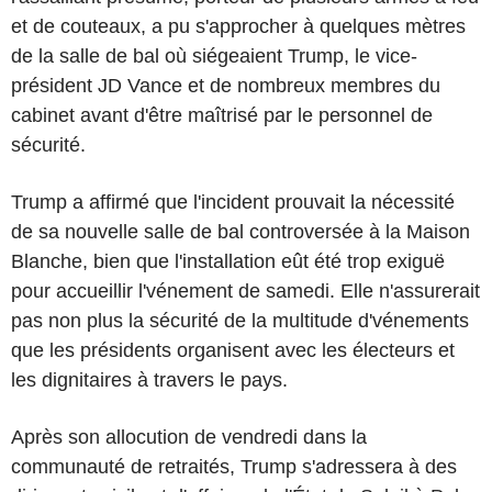
et de couteaux, a pu s'approcher à quelques mètres
de la salle de bal où siégeaient Trump, le vice-
président JD Vance et de nombreux membres du
cabinet avant d'être maîtrisé par le personnel de
sécurité.
Trump a affirmé que l'incident prouvait la nécessité
de sa nouvelle salle de bal controversée à la Maison
Blanche, bien que l'installation eût été trop exiguë
pour accueillir l'vénement de samedi. Elle n'assurerait
pas non plus la sécurité de la multitude d'vénements
que les présidents organisent avec les électeurs et
les dignitaires à travers le pays.
Après son allocution de vendredi dans la
communauté de retraités, Trump s'adressera à des