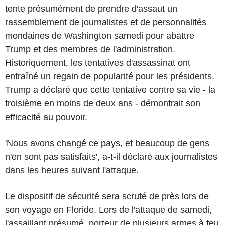
tente présumément de prendre d'assaut un
rassemblement de journalistes et de personnalités
mondaines de Washington samedi pour abattre
Trump et des membres de l'administration.
Historiquement, les tentatives d'assassinat ont
entraîné un regain de popularité pour les présidents.
Trump a déclaré que cette tentative contre sa vie - la
troisième en moins de deux ans - démontrait son
efficacité au pouvoir.
'Nous avons changé ce pays, et beaucoup de gens
n'en sont pas satisfaits', a-t-il déclaré aux journalistes
dans les heures suivant l'attaque.
Le dispositif de sécurité sera scruté de près lors de
son voyage en Floride. Lors de l'attaque de samedi,
l'assaillant présumé, porteur de plusieurs armes à feu