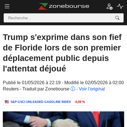
Trump s'exprime dans son fief
de Floride lors de son premier
déplacement public depuis
l'attentat déjoué
Publié le 01/05/2026 à 22:19 - Modifié le 02/05/2026 à 02:00
Reuters - Traduit par Zonebourse
-
Voir l'original
S&P GSCI UNLEADED GASOLINE INDEX
-0,09 %