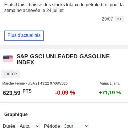
États-Unis : baisse des stocks totaux de pétrole brut pour la
semaine achevée le 24 juillet
29/07
MT
Plus d'actualités
S&P GSCI UNLEADED GASOLINE
INDEX
Indice
Marché Fermé - USA
21:43:22 07/08/2026
Varia. 1 janv.
PTS
-0,09 %
623,59
+71,19 %
Graphique
Durée
Période