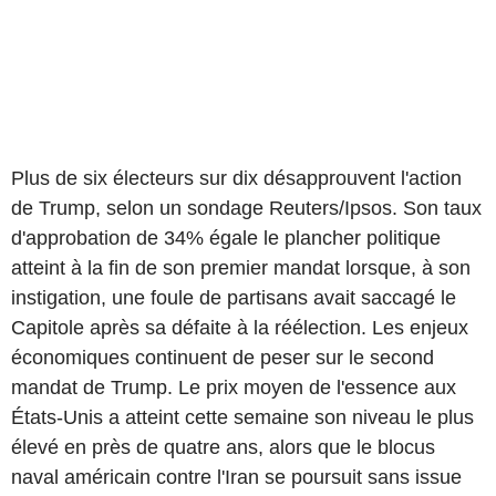
Plus de six électeurs sur dix désapprouvent l'action
de Trump, selon un sondage Reuters/Ipsos. Son taux
d'approbation de 34% égale le plancher politique
atteint à la fin de son premier mandat lorsque, à son
instigation, une foule de partisans avait saccagé le
Capitole après sa défaite à la réélection. Les enjeux
économiques continuent de peser sur le second
mandat de Trump. Le prix moyen de l'essence aux
États-Unis a atteint cette semaine son niveau le plus
élevé en près de quatre ans, alors que le blocus
naval américain contre l'Iran se poursuit sans issue