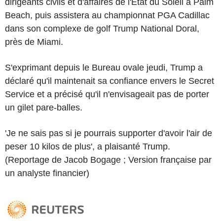
dirigeants civils et d'affaires de l'État du Soleil à Palm
Beach, puis assistera au championnat PGA Cadillac
dans son complexe de golf Trump National Doral,
près de Miami.
S'exprimant depuis le Bureau ovale jeudi, Trump a
déclaré qu'il maintenait sa confiance envers le Secret
Service et a précisé qu'il n'envisageait pas de porter
un gilet pare-balles.
'Je ne sais pas si je pourrais supporter d'avoir l'air de
peser 10 kilos de plus', a plaisanté Trump.
(Reportage de Jacob Bogage ; Version française par
un analyste financier)