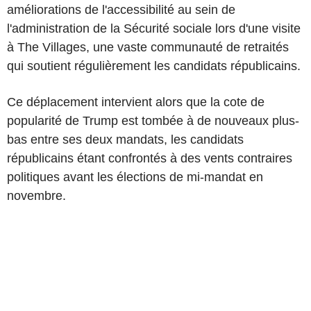
améliorations de l'accessibilité au sein de
l'administration de la Sécurité sociale lors d'une visite
à The Villages, une vaste communauté de retraités
qui soutient régulièrement les candidats républicains.
Ce déplacement intervient alors que la cote de
popularité de Trump est tombée à de nouveaux plus-
bas entre ses deux mandats, les candidats
républicains étant confrontés à des vents contraires
politiques avant les élections de mi-mandat en
novembre.