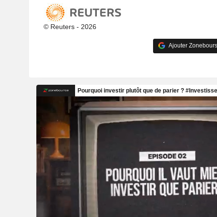
© Reuters - 2026
Ajouter Zonebours