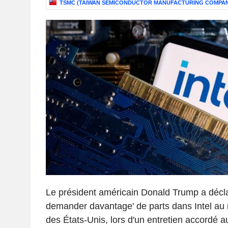
TSMC (TAIWAN SEMICONDUCTOR MANUFACTURING COMPAN
Le président américain Donald Trump a déclaré
demander davantage' de parts dans Intel a
des États-Unis, lors d'un entretien accordé 