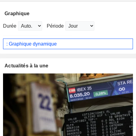
Graphique
Durée
Période
: Graphique dynamique
Actualités à la une