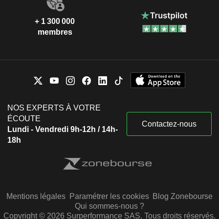
+ 1 300 000
membres
NOS EXPERTS À VOTRE
ÉCOUTE
Contactez-nous
Lundi - Vendredi 9h-12h / 14h-
18h
Mentions légales
Paramétrer les cookies
Blog Zonebourse
Qui sommes-nous ?
Copyright © 2026 Surperformance SAS. Tous droits réservés.