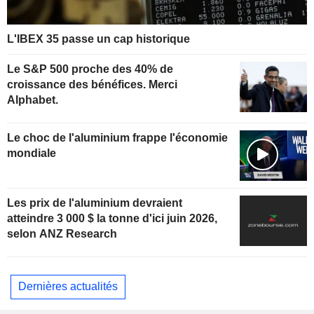
L'IBEX 35 passe un cap historique
Le S&P 500 proche des 40% de
croissance des bénéfices. Merci
Alphabet.
Le choc de l'aluminium frappe l'économie
mondiale
Les prix de l'aluminium devraient
atteindre 3 000 $ la tonne d'ici juin 2026,
selon ANZ Research
Dernières actualités