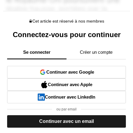
Cet article est réservé à nos membres
Connectez-vous pour continuer
Se connecter
Créer un compte
Continuer avec Google
Continuer avec Apple
Continuer avec LinkedIn
ou par email
Continuer avec un email