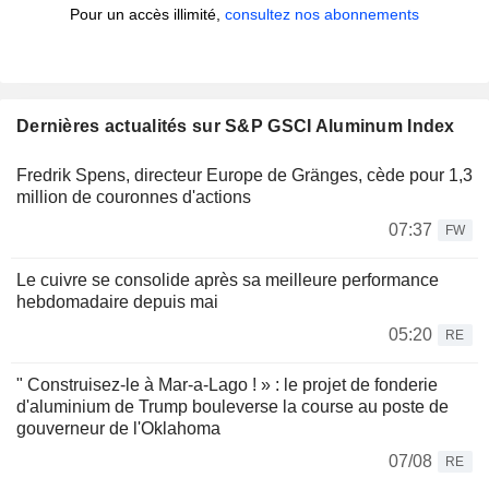
Pour un accès illimité,
consultez nos abonnements
Dernières actualités sur S&P GSCI Aluminum Index
Fredrik Spens, directeur Europe de Gränges, cède pour 1,3
million de couronnes d'actions
07:37
FW
Le cuivre se consolide après sa meilleure performance
hebdomadaire depuis mai
05:20
RE
" Construisez-le à Mar-a-Lago ! » : le projet de fonderie
d'aluminium de Trump bouleverse la course au poste de
gouverneur de l'Oklahoma
07/08
RE