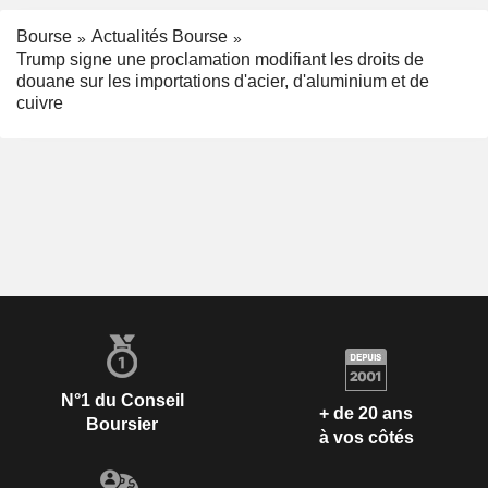
Bourse
Actualités Bourse
Trump signe une proclamation modifiant les droits de
douane sur les importations d'acier, d'aluminium et de
cuivre
N°1 du Conseil
+ de 20 ans
Boursier
à vos côtés