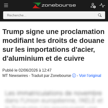
Trump signe une proclamation
modifiant les droits de douane
sur les importations d'acier,
d'aluminium et de cuivre
Publié le 02/06/2026 à 12:47
MT Newswires - Traduit par Zonebourse
-
Voir l'original