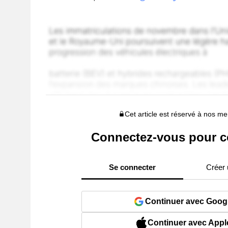
Cet article est réservé à nos 
Connectez-vous pour c
Se connecter
Créer
Continuer avec Goog
Continuer avec Appl