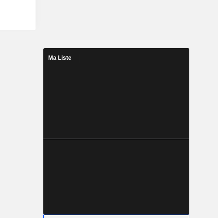
Ma Liste