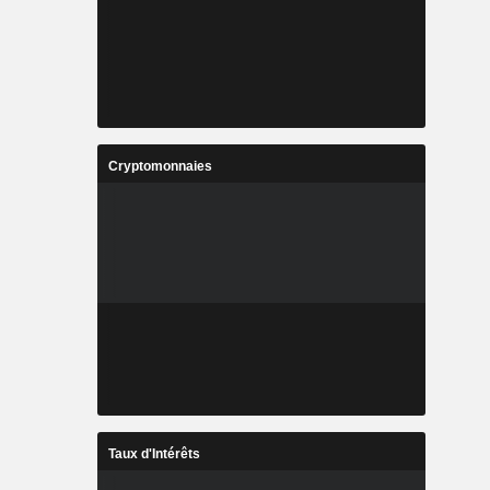
Cryptomonnaies
Taux d'Intérêts