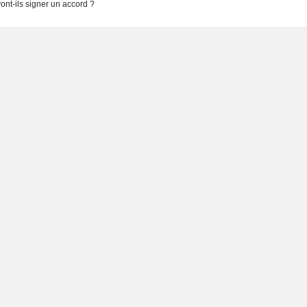
 vont-ils signer un accord ?