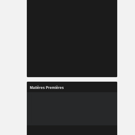
Matières Premières