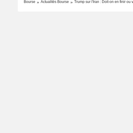
Bourse
Actualités Bourse
Trump sur l'Iran : Doit-on en finir ou