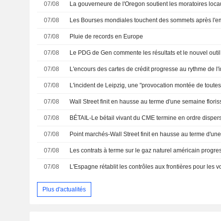
07/08
07/08
Les Bourses mondiales touchent des sommets après l'e
07/08
Pluie de records en Europe
07/08
07/08
07/08
L'incident de Leipzig, une "provocation montée de toutes
07/08
Wall Street finit en hausse au terme d'une semaine flori
07/08
07/08
Point marchés-Wall Street finit en hausse au terme d'une
07/08
07/08
Plus d'actualités