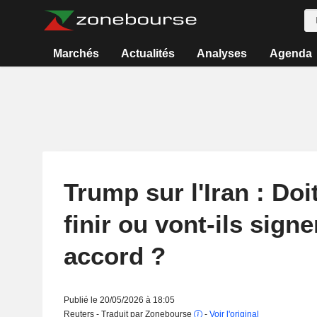
Marchés
Actualités
Analyses
Agenda
Trump sur l'Iran : Doi
finir ou vont-ils signe
accord ?
Publié le 20/05/2026 à 18:05
Reuters - Traduit par Zonebourse
-
Voir l'original