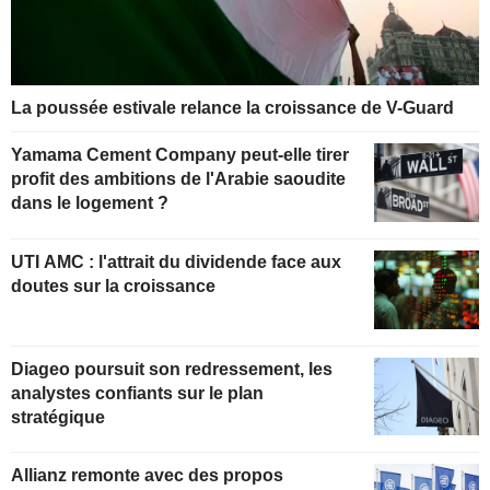
La poussée estivale relance la croissance de V-Guard
Yamama Cement Company peut-elle tirer
profit des ambitions de l'Arabie saoudite
dans le logement ?
UTI AMC : l'attrait du dividende face aux
doutes sur la croissance
Diageo poursuit son redressement, les
analystes confiants sur le plan
stratégique
Allianz remonte avec des propos