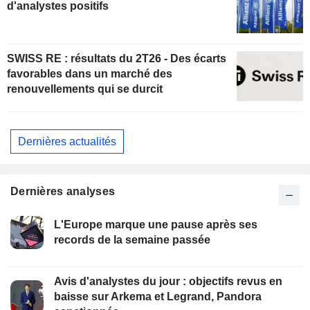
d'analystes positifs
SWISS RE : résultats du 2T26 - Des écarts
favorables dans un marché des
renouvellements qui se durcit
Dernières actualités
Dernières analyses
L'Europe marque une pause après ses
records de la semaine passée
Avis d'analystes du jour : objectifs revus en
baisse sur Arkema et Legrand, Pandora