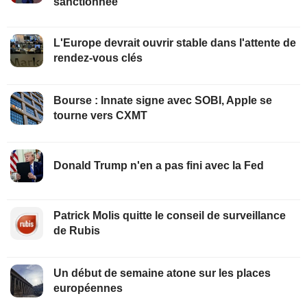
sanctionnée
L'Europe devrait ouvrir stable dans l'attente de
rendez-vous clés
Bourse : Innate signe avec SOBI, Apple se
tourne vers CXMT
Donald Trump n'en a pas fini avec la Fed
Patrick Molis quitte le conseil de surveillance
de Rubis
Un début de semaine atone sur les places
européennes