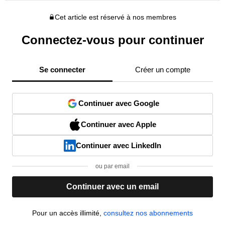
Cet article est réservé à nos membres
Connectez-vous pour continuer
Se connecter
Créer un compte
Continuer avec Google
Continuer avec Apple
Continuer avec LinkedIn
ou par email
Continuer avec un email
Pour un accès illimité,
consultez nos abonnements