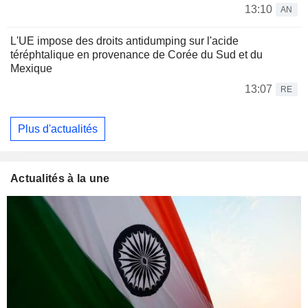
13:10
AN
L'UE impose des droits antidumping sur l'acide
téréphtalique en provenance de Corée du Sud et du
Mexique
13:07
RE
Plus d'actualités
Actualités à la une