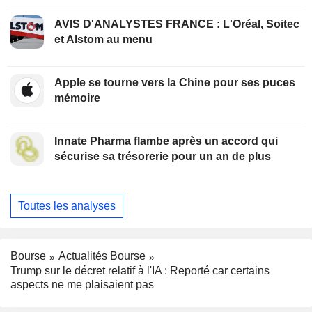
AVIS D'ANALYSTES FRANCE : L'Oréal, Soitec
et Alstom au menu
Apple se tourne vers la Chine pour ses puces
mémoire
Innate Pharma flambe après un accord qui
sécurise sa trésorerie pour un an de plus
Toutes les analyses
Bourse
Actualités Bourse
Trump sur le décret relatif à l'IA : Reporté car certains
aspects ne me plaisaient pas