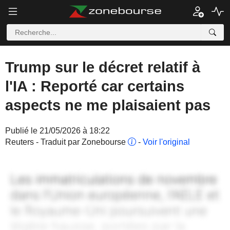
Trump sur le décret relatif à
l'IA : Reporté car certains
aspects ne me plaisaient pas
Publié le 21/05/2026 à 18:22
Reuters - Traduit par Zonebourse
-
Voir l'original