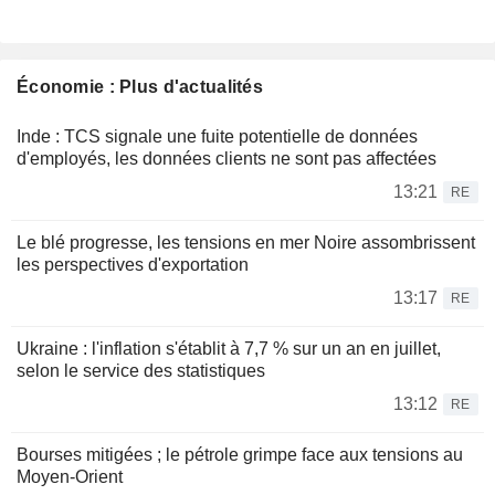
Économie : Plus d'actualités
Inde : TCS signale une fuite potentielle de données
d'employés, les données clients ne sont pas affectées
13:21
RE
Le blé progresse, les tensions en mer Noire assombrissent
les perspectives d'exportation
13:17
RE
Ukraine : l'inflation s'établit à 7,7 % sur un an en juillet,
selon le service des statistiques
13:12
RE
Bourses mitigées ; le pétrole grimpe face aux tensions au
Moyen-Orient