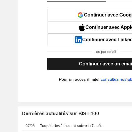
Continuer avec Goog
Continuer avec Appl
Continuer avec Linke
ou par email
Continuer avec un emai
Pour un accès illimité,
consultez nos 
Dernières actualités sur BIST 100
07/08
Turquie : les facteurs à suivre le 7 août