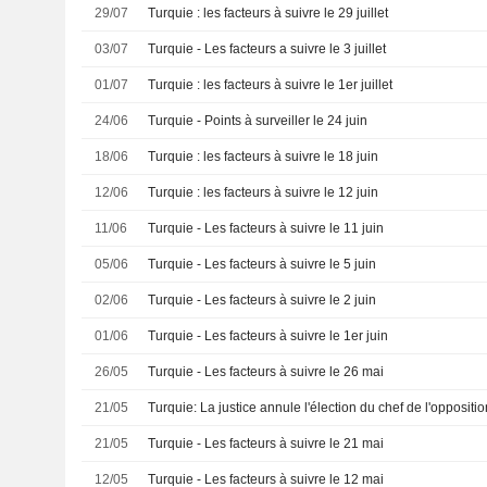
29/07
Turquie : les facteurs à suivre le 29 juillet
03/07
Turquie - Les facteurs a suivre le 3 juillet
01/07
Turquie : les facteurs à suivre le 1er juillet
24/06
Turquie - Points à surveiller le 24 juin
18/06
Turquie : les facteurs à suivre le 18 juin
12/06
Turquie : les facteurs à suivre le 12 juin
11/06
Turquie - Les facteurs à suivre le 11 juin
05/06
Turquie - Les facteurs à suivre le 5 juin
02/06
Turquie - Les facteurs à suivre le 2 juin
01/06
Turquie - Les facteurs à suivre le 1er juin
26/05
Turquie - Les facteurs à suivre le 26 mai
21/05
Turquie: La justice annule l'élection du chef de l'oppositio
21/05
Turquie - Les facteurs à suivre le 21 mai
12/05
Turquie - Les facteurs à suivre le 12 mai