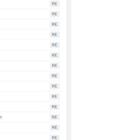
RE
RE
RE
RE
RE
RE
RE
RE
RE
RE
RE
n
RE
RE
RE