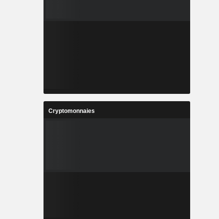
Cryptomonnaies