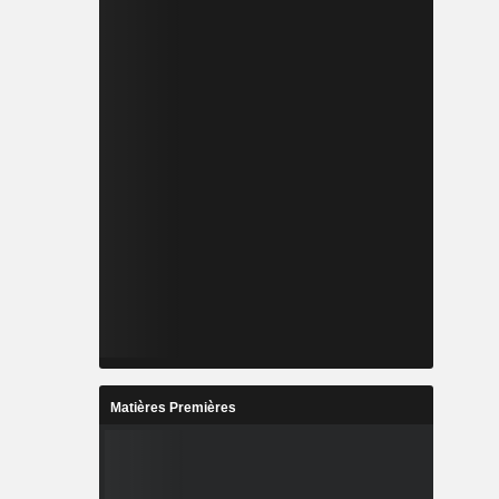
Matières Premières