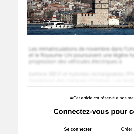
Cet article est réservé à nos 
Connectez-vous pour c
Se connecter
Créer