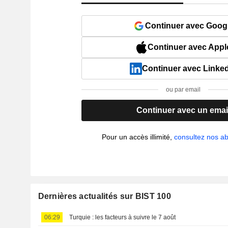
Continuer avec Goog
Continuer avec Appl
Continuer avec Linke
ou par email
Continuer avec un emai
Pour un accès illimité,
consultez nos 
Dernières actualités sur BIST 100
06:29
Turquie : les facteurs à suivre le 7 août