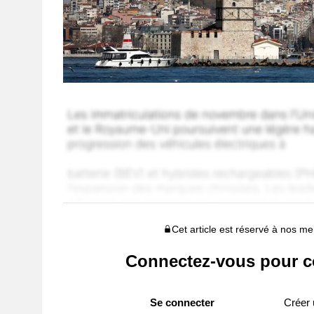
Cet article est réservé à nos 
Connectez-vous pour c
Se connecter
Créer