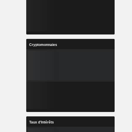
Cryptomonnaies
Taux d'Intérêts