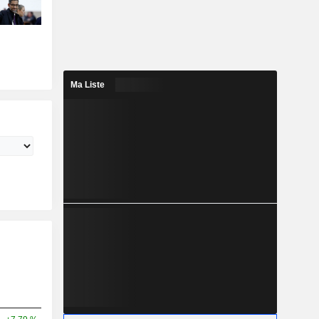
Ma Liste