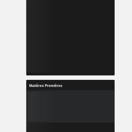
Matières Premières