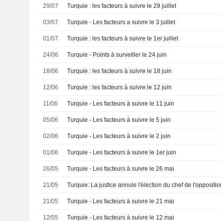
29/07
Turquie : les facteurs à suivre le 29 juillet
03/07
Turquie - Les facteurs a suivre le 3 juillet
01/07
Turquie : les facteurs à suivre le 1er juillet
24/06
Turquie - Points à surveiller le 24 juin
18/06
Turquie : les facteurs à suivre le 18 juin
12/06
Turquie : les facteurs à suivre le 12 juin
11/06
Turquie - Les facteurs à suivre le 11 juin
05/06
Turquie - Les facteurs à suivre le 5 juin
02/06
Turquie - Les facteurs à suivre le 2 juin
01/06
Turquie - Les facteurs à suivre le 1er juin
26/05
Turquie - Les facteurs à suivre le 26 mai
21/05
Turquie: La justice annule l'élection du chef de l'oppositio
21/05
Turquie - Les facteurs à suivre le 21 mai
12/05
Turquie - Les facteurs à suivre le 12 mai