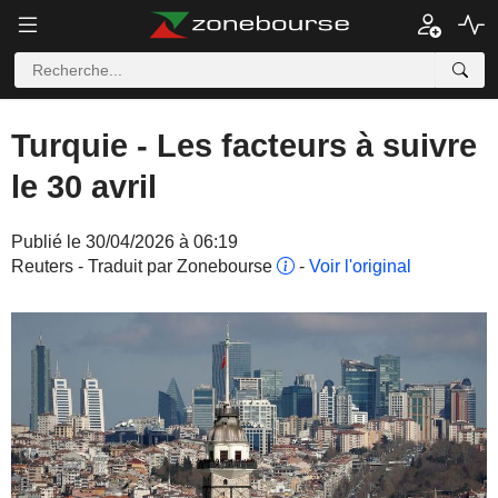
Turquie - Les facteurs à suivre
le 30 avril
Publié le 30/04/2026 à 06:19
Reuters - Traduit par Zonebourse
-
Voir l'original