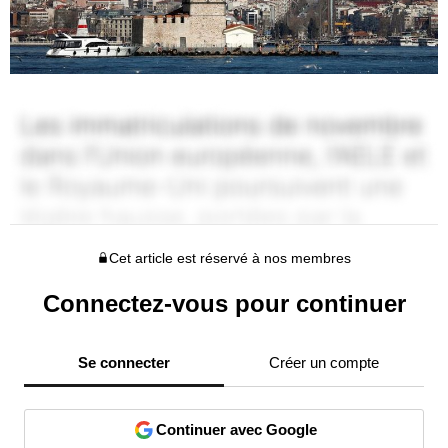
Cet article est réservé à nos membres
Connectez-vous pour continuer
Se connecter
Créer un compte
Continuer avec Google