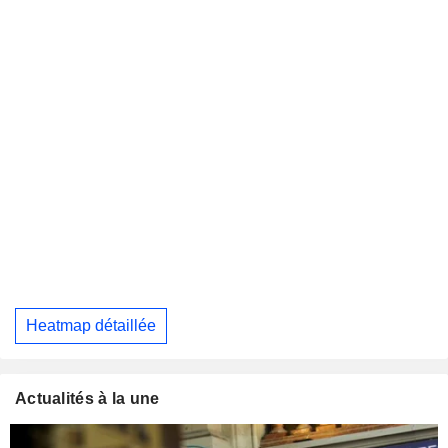
Heatmap détaillée
Actualités à la une