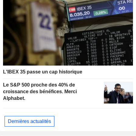
L'IBEX 35 passe un cap historique
Le S&P 500 proche des 40% de
croissance des bénéfices. Merci
Alphabet.
Dernières actualités