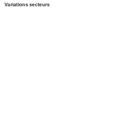
Variations secteurs