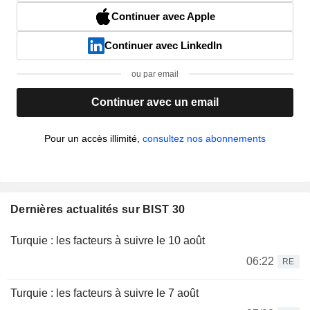
Continuer avec Apple
Continuer avec LinkedIn
ou par email
Continuer avec un email
Pour un accès illimité,
consultez nos abonnements
Dernières actualités sur BIST 30
Turquie : les facteurs à suivre le 10 août
06:22
RE
Turquie : les facteurs à suivre le 7 août