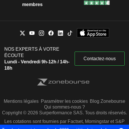
membres
NOS EXPERTS À VOTRE
ÉCOUTE
Contactez-nous
Lundi - Vendredi 9h-12h / 14h-
18h
Mentions légales
Paramétrer les cookies
Blog Zonebourse
Qui sommes-nous ?
Copyright © 2026 Surperformance SAS. Tous droits réservés.
Les cotations sont fournies par Factset, Morningstar et S&P
Capital IQ