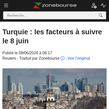
Turquie : les facteurs à suivre
le 8 juin
Publié le 08/06/2026 à 06:17
Reuters - Traduit par Zonebourse
-
Voir l'original