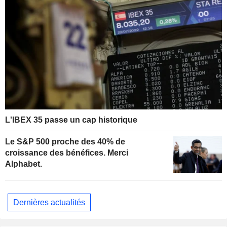
L'IBEX 35 passe un cap historique
Le S&P 500 proche des 40% de
croissance des bénéfices. Merci
Alphabet.
Dernières actualités