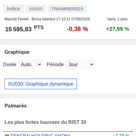
Indice
XU030
TRAIMKB00028
Marché Fermé - Borsa Istanbul
17:10:11 07/08/2026
Varia. 1 janv.
PTS
-0,38 %
15 595,83
+27,59 %
Graphique
Durée
Période
XU030: Graphique dynamique
Palmarès
Les plus fortes hausses du BIST 30