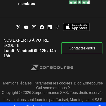
membres
NOS EXPERTS À VOTRE
ÉCOUTE
Contactez-nous
Lundi - Vendredi 9h-12h / 14h-
18h
Mentions légales
Paramétrer les cookies
Blog Zonebourse
Qui sommes-nous ?
Copyright © 2026 Surperformance SAS. Tous droits réservés.
Les cotations sont fournies par Factset, Morningstar et S&P
Capital IQ