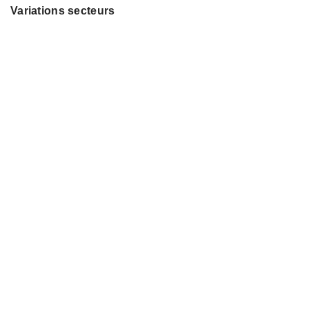
Variations secteurs