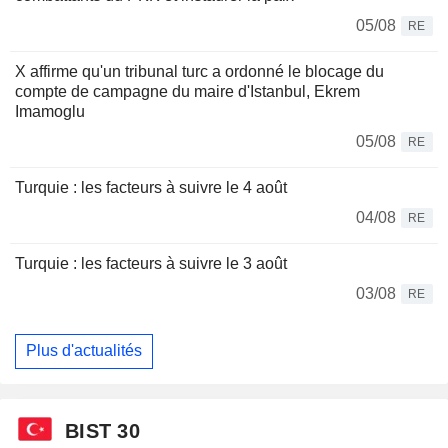
05/08
RE
X affirme qu'un tribunal turc a ordonné le blocage du
compte de campagne du maire d'Istanbul, Ekrem
Imamoglu
05/08
RE
Turquie : les facteurs à suivre le 4 août
04/08
RE
Turquie : les facteurs à suivre le 3 août
03/08
RE
Plus d'actualités
BIST 30