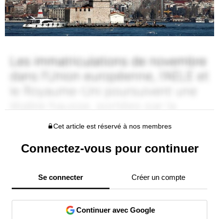
Cet article est réservé à nos membres
Connectez-vous pour continuer
Se connecter
Créer un compte
Continuer avec Google