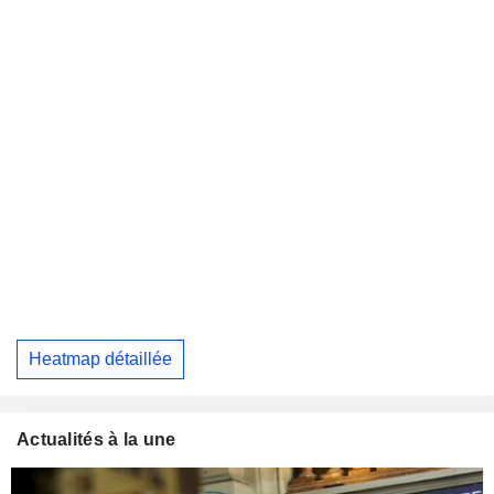
Heatmap détaillée
Actualités à la une