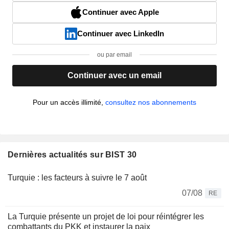
Continuer avec Apple
Continuer avec LinkedIn
ou par email
Continuer avec un email
Pour un accès illimité,
consultez nos abonnements
Dernières actualités sur BIST 30
Turquie : les facteurs à suivre le 7 août
07/08
RE
La Turquie présente un projet de loi pour réintégrer les
combattants du PKK et instaurer la paix